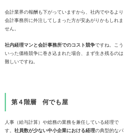
会計業界の報酬も下がっていますから、社内でやるより
会計事務所に外注してしまった方が安あがりかもしれま
せん。
社内経理マンと会計事務所でのコスト競争
ですね。こう
いった価格競争に巻き込まれた場合、まず生き残るのは
難しいですね。
第４階層 何でも屋
人事（給与計算）や総務の業務を兼任している経理で
す。
社員数が少ない中小企業における経理
の典型的なパ