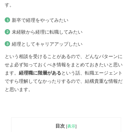
す。
新卒で経理をやってみたい
未経験から経理に転職してみたい
経理としてキャリアアップしたい
という相談を受けることがあるので、どんなパターンに
せよ必ず知っておくべき情報をまとめておきたいと思い
ます。
経理職に階層がある
という話、転職エージェント
ですら理解してなかったりするので、結構貴重な情報だ
と思います。
目次
[
表示
]