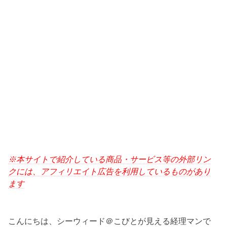
※本サイトで紹介している商品・サービス等の外部リン
クには、アフィリエイト広告を利用しているものがあり
ます
こんにちは、シーウィード＠こびとが見える経理マンで