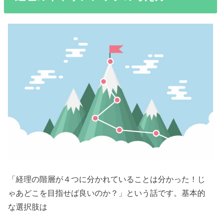
「経理の階層が４つに分かれていることは分かった！じ
ゃあどこを目指せば良いのか？」という話です。基本的
な選択肢は