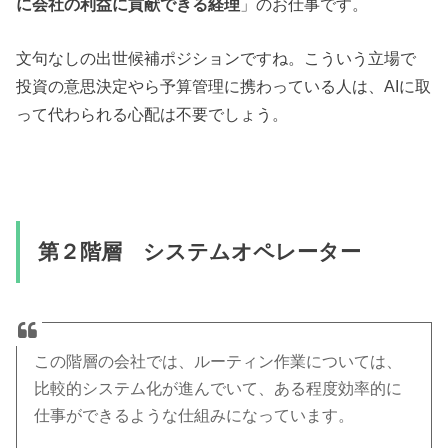
に会社の利益に貢献できる経理
」のお仕事です。
文句なしの出世候補ポジションですね。こういう立場で
投資の意思決定やら予算管理に携わっている人は、AIに取
って代わられる心配は不要でしょう。
第２階層 システムオペレーター
この階層の会社では、ルーティン作業については、
比較的システム化が進んでいて、ある程度効率的に
仕事ができるような仕組みになっています。