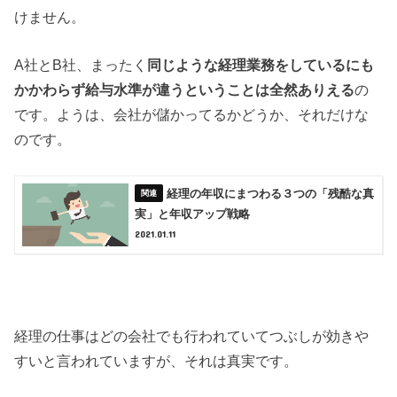
けません。
A社とB社、まったく
同じような経理業務をしているにも
かかわらず給与水準が違うということは全然ありえる
の
です。ようは、会社が儲かってるかどうか、それだけな
のです。
経理の年収にまつわる３つの「残酷な真
実」と年収アップ戦略
2021.01.11
経理の仕事はどの会社でも行われていてつぶしが効きや
すいと言われていますが、それは真実です。