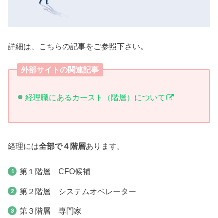
詳細は、こちらの記事をご参照下さい。
外部サイトの関連記事
経理職にあるカースト（階層）について
経理には
全部で４階層
あります。
第１階層 CFO候補
第２階層 システムオペレーター
第３階層 専門家