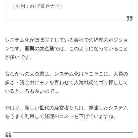
（引用：経理業界ナビ）
システム化がほぼ完了している会社での経理のポジショ
ンです。
新興の大企業
では、このようになっていること
が多いです。
昔ながらの大企業は、システム化はそこそこに、人員の
多さ・資金力にモノを言わせて人海戦術でゴリ押しして
いるところも多いので…
やはり、新しい世代の経営者たちは、発達したシステム
をうまく利用して経理のコストを下げていますね。