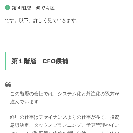
第４階層 何でも屋
です。以下、詳しく見ていきます。
第１階層 CFO候補
この階層の会社では、システム化と外注化の双方が
進んでいます。
経理の仕事はファイナンスよりの仕事が多く、投資
意思決定、タックスプランニング、予算管理やイン