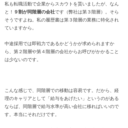
私も転職活動で企業からスカウトを貰いましたが、なん
と！
９割が同階層の会社
です（弊社は第３階層）。そら
そうですよね。私の履歴書は第３階層の業務に特化され
ていますから。
中途採用では即戦力であるかどうかが求められますか
ら、第２階層や第４階層の会社からお呼びがかかること
は少ないのです。
こんな感じで、同階層での移動は容易です。だから、経
理のキャリアとして「給与をあげたい」というのがある
ならば、同階層で給与水準が高い会社に移ればいいので
す。本当にそれだけです。