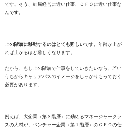
です。そう、結局経営に近い仕事、ＣＦＯに近い仕事な
んです。
上の階層に移動するのはとても難しい
です。年齢が上が
れば上がるほど難しくなります。
だから、もし上の階層で仕事をしていきたいなら、若い
うちからキャリアパスのイメージをしっかりもっておく
必要があります。
例えば、大企業（第３階層）に勤めるマネージャークラ
スの人材が、ベンチャー企業（第１階層）のＣＦＯの仕