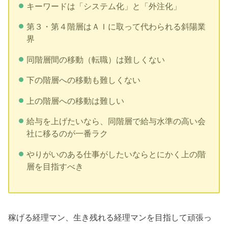
キーワードは「システム化」と「外注化」
第３・第４階層はＡＩに取って代わられる斜陽業
界
同階層間の移動（転職）は難しくない
下の階層への移動も難しくない
上の階層への移動は難しい
給与を上げたいなら、同階層で給与水準の高い会
社に移るのが一番ラク
やりがいのある仕事がしたいならとにかく上の階
層を目指すべき
稼げる経理マン、生き残れる経理マンを目指して頑張っ