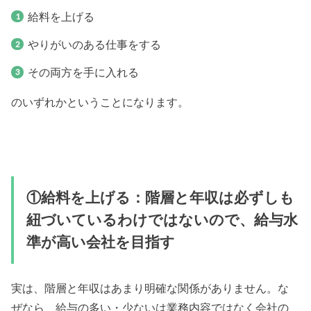
給料を上げる
やりがいのある仕事をする
その両方を手に入れる
のいずれかということになります。
①給料を上げる：階層と年収は必ずしも
紐づいているわけではないので、給与水
準が高い会社を目指す
実は、階層と年収はあまり明確な関係がありません。な
ぜなら、給与の多い・少ないは業務内容ではなく会社の