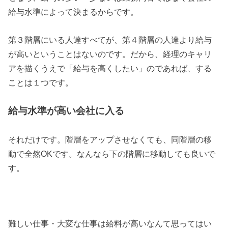
給与水準によって決まるからです。
第３階層にいる人達すべてが、第４階層の人達より給与
が高いということはないのです。だから、経理のキャリ
アを描くうえで「給与を高くしたい」のであれば、する
ことは１つです。
給与水準が高い会社に入る
それだけです。階層をアップさせなくても、同階層の移
動で全然OKです。なんなら下の階層に移動しても良いで
す。
難しい仕事・大変な仕事は給料が高いなんて思ってはい