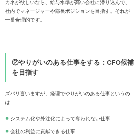
カネが欲しいなら、給与水準が高い会社に潜り込んで、
社内でマネージャーや部長ポジションを目指す。それが
一番合理的です。
②やりがいのある仕事をする：CFO候補
を目指す
ズバリ言いますが、経理でやりがいのある仕事というの
は
システム化や外注化によって奪われない仕事
会社の利益に貢献できる仕事