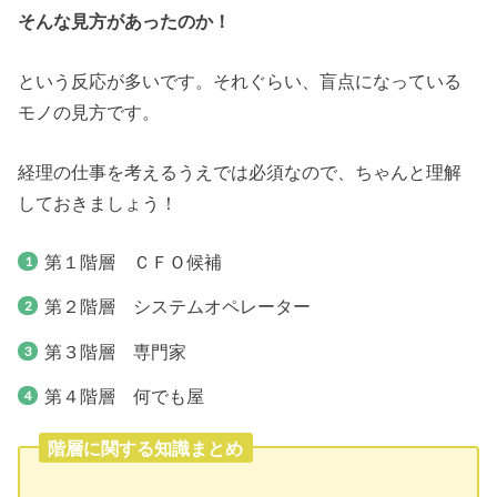
そんな見方があったのか！
という反応が多いです。それぐらい、盲点になっている
モノの見方です。
経理の仕事を考えるうえでは必須なので、ちゃんと理解
しておきましょう！
第１階層 ＣＦＯ候補
第２階層 システムオペレーター
第３階層 専門家
第４階層 何でも屋
階層に関する知識まとめ