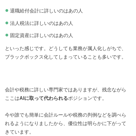
退職給付会計に詳しいのはあの人
法人税法に詳しいのはあの人
固定資産に詳しいのはあの人
といった感じです。どうしても業務が属人化しがちで、
ブラックボックス化してしまっていることも多いです。
会計や税務に詳しい専門家ではありますが、残念ながら
ここは
AIに取って代わられる
ポジションです。
今や誰でも簡単に会計ルールや税務の判例などを調べら
れるようになりましたから、優位性は明らかに下がって
きています。