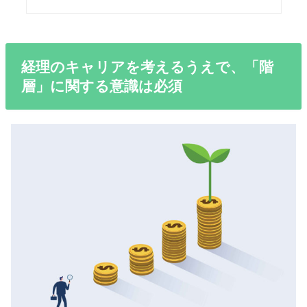
経理のキャリアを考えるうえで、「階
層」に関する意識は必須