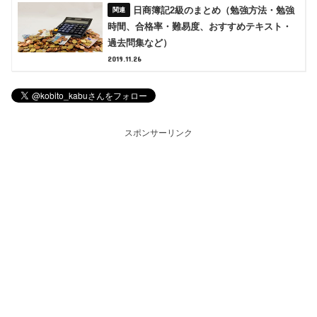
日商簿記2級のまとめ（勉強方法・勉強
時間、合格率・難易度、おすすめテキスト・
過去問集など）
2019.11.26
スポンサーリンク