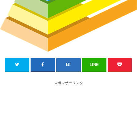
LINE
スポンサーリンク