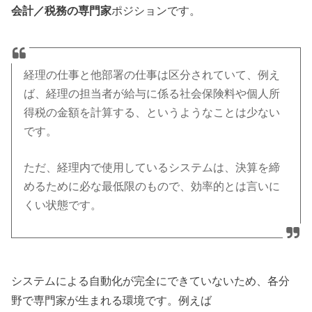
会計／税務の専門家
ポジションです。
経理の仕事と他部署の仕事は区分されていて、例え
ば、経理の担当者が給与に係る社会保険料や個人所
得税の金額を計算する、というようなことは少ない
です。
ただ、経理内で使用しているシステムは、決算を締
めるために必な最低限のもので、効率的とは言いに
くい状態です。
システムによる自動化が完全にできていないため、各分
野で専門家が生まれる環境です。例えば