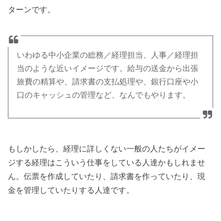
ターンです。
いわゆる中小企業の総務／経理担当、人事／経理担
当のような近いイメージです。給与の送金から出張
旅費の精算や、請求書の支払処理や、銀行口座や小
口のキャッシュの管理など、なんでもやります。
もしかしたら、経理に詳しくない一般の人たちがイメー
ジする経理はこういう仕事をしている人達かもしれませ
ん。伝票を作成していたり、請求書を作っていたり、現
金を管理していたりする人達です。