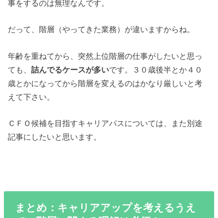
事をするのは無理なんです。
だって、階層（やってきた業務）が違いますからね。
年齢を重ねてから、突然上位階層の仕事がしたいと思っ
ても、
詰んでるケースが多い
です。３０歳後半とか４０
歳とかになってから階層を変えるのはかなり厳しいと考
えて下さい。
ＣＦＯ候補を目指すキャリアパスについては、また別途
記事にしたいと思います。
まとめ：キャリアアップを考えるうえ