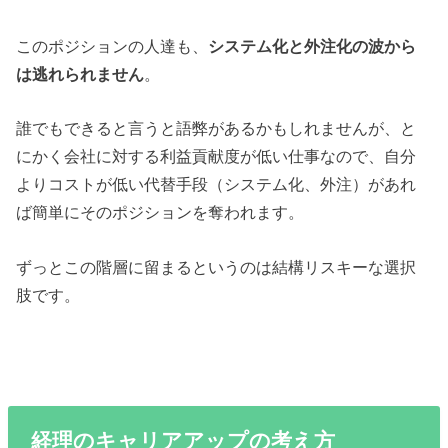
このポジションの人達も、
システム化と外注化の波から
は逃れられません
。
誰でもできると言うと語弊があるかもしれませんが、と
にかく会社に対する利益貢献度が低い仕事なので、自分
よりコストが低い代替手段（システム化、外注）があれ
ば簡単にそのポジションを奪われます。
ずっとこの階層に留まるというのは結構リスキーな選択
肢です。
経理のキャリアアップの考え方