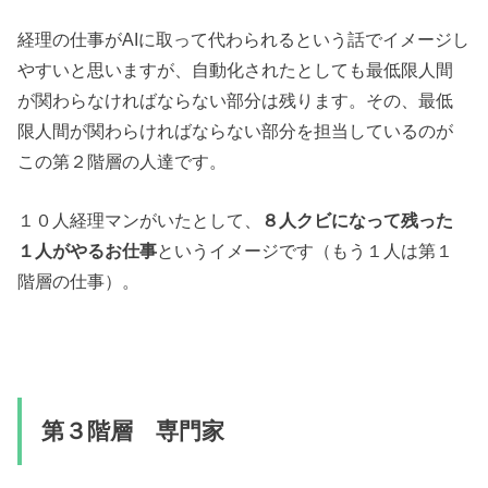
経理の仕事がAIに取って代わられるという話でイメージし
やすいと思いますが、自動化されたとしても最低限人間
が関わらなければならない部分は残ります。その、最低
限人間が関わらければならない部分を担当しているのが
この第２階層の人達です。
１０人経理マンがいたとして、
８人クビになって残った
１人がやるお仕事
というイメージです（もう１人は第１
階層の仕事）。
第３階層 専門家