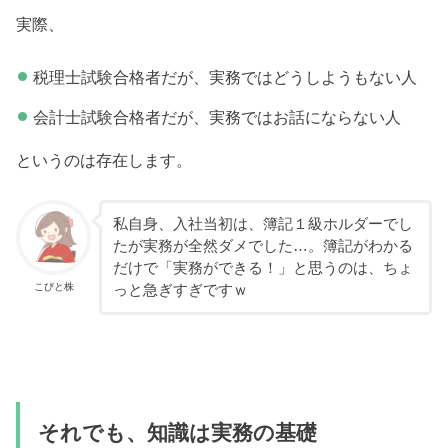
実際、
税理士試験合格者だが、実務ではどうしようもない人
会計士試験合格者だが、実務ではお話にならない人
というのは存在します。
私自身、入社当初は、簿記１級ホルダーでし
たが実務が全然ダメでした…。簿記がわかる
だけで「実務ができる！」と思うのは、ちょ
こびと株
っと急ぎすぎですｗ
それでも、知識は実務の基礎