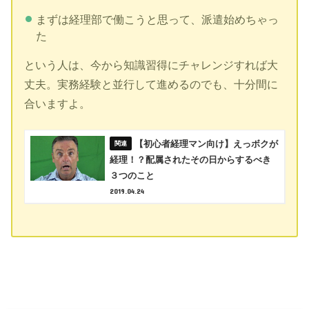
まずは経理部で働こうと思って、派遣始めちゃっ
た
という人は、今から知識習得にチャレンジすれば大
丈夫。実務経験と並行して進めるのでも、十分間に
合いますよ。
【初心者経理マン向け】えっボクが
経理！？配属されたその日からするべき
３つのこと
2019.04.24