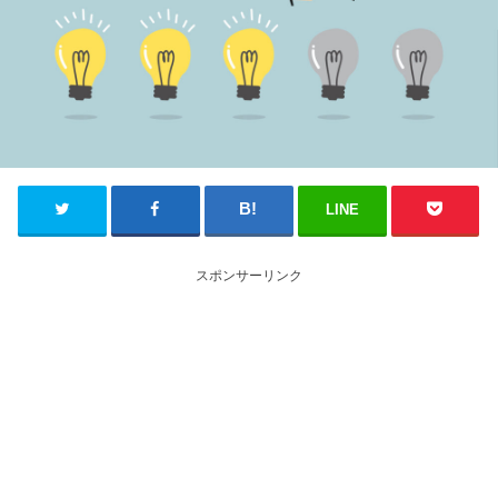
LINE
スポンサーリンク