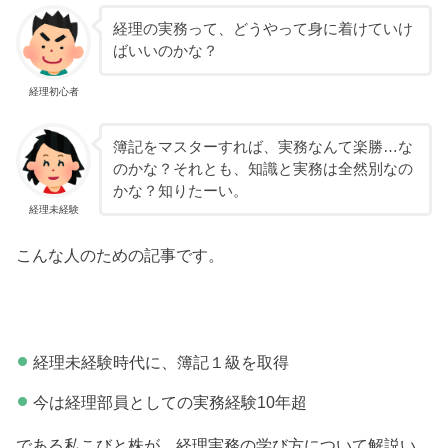
経理の実務って、どうやって身に着けていけ
ばいいのかな？
経理初心者
簿記をマスターすれば、実務なんて楽勝…な
のかな？それとも、知識と実務は全然別なの
かな？知りたーい。
経理未経験
こんな人のための記事です。
経理未経験時代に、簿記１級を取得
今は経理部員としての実務経験10年超
である私こびと株が、経理実務の学び方について解説い