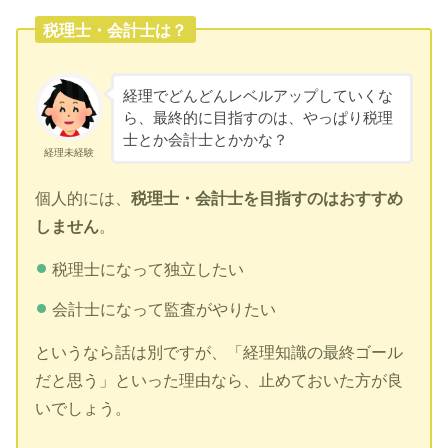
税理士・会計士は？
経理でどんどんレベルアップしていくな
ら、最終的に目指すのは、やっぱり税理
士とか会計士とかかな？
経理未経験
個人的には、
税理士・会計士を目指すのはおすすめ
しません
。
税理士になって独立したい
会計士になって監査がやりたい
というなら話は別ですが、「経理知識の最終ゴール
だと思う」といった理由なら、止めておいた方が良
いでしょう。