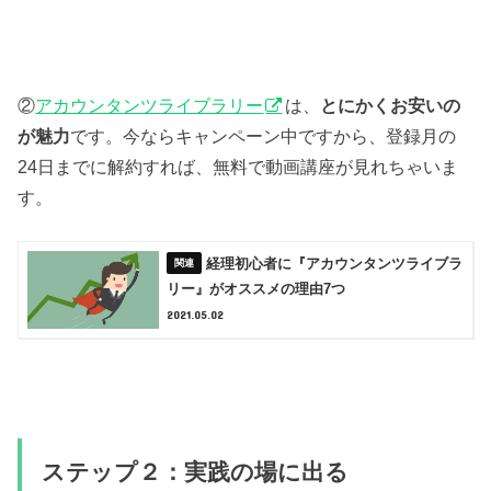
②
アカウンタンツライブラリー
は、
とにかくお安いの
が魅力
です。今ならキャンペーン中ですから、登録月の
24日までに解約すれば、無料で動画講座が見れちゃいま
す。
経理初心者に『アカウンタンツライブラ
リー』がオススメの理由7つ
2021.05.02
ステップ２：実践の場に出る