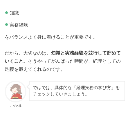
知識
実務経験
をバランスよく身に着けることが重要です。
だから、大切なのは、
知識と実務経験を並行して貯めて
いくこと
。そうやってがんばった時間が、経理としての
足腰を鍛えてくれるのです。
ではでは、具体的な「経理実務の学び方」を
チェックしていきましょう。
こびと株