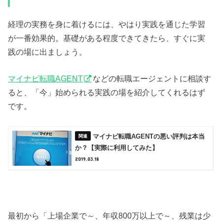
経理の実務を身に着けるには、やはり実践を通じた学習
が一番効果的。基礎がある程度できてきたら、すぐに実
践の場に出ましょう。
マイナビ転職AGENT
などの転職エージェントに相談す
ると、「今」始められる実践の場を紹介してくれるはず
です。
マイナビ転職AGENTの悪い評判は本当
か？【実際に利用してみた】
2019.03.18
最初から「上場企業で～、年収800万以上で～、残業は少