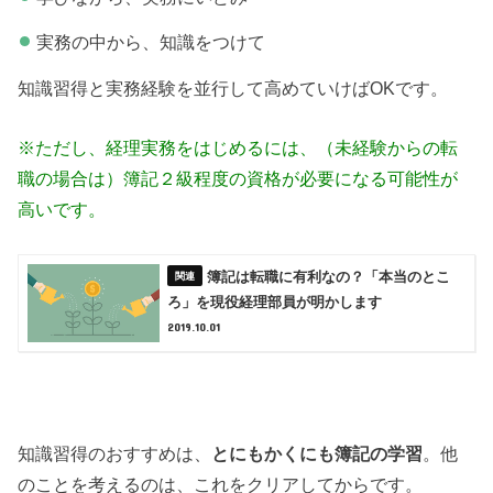
実務の中から、知識をつけて
知識習得と実務経験を並行して高めていけばOKです。
※ただし、経理実務をはじめるには、（未経験からの転
職の場合は）簿記２級程度の資格が必要になる可能性が
高いです。
簿記は転職に有利なの？「本当のとこ
ろ」を現役経理部員が明かします
2019.10.01
知識習得のおすすめは、
とにもかくにも簿記の学習
。他
のことを考えるのは、これをクリアしてからです。