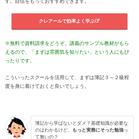
す。自信をもっておすすめできます。
クレアールで効率よく学ぶ
※無料で資料請求をどうぞ。講義のサンプル教材がもら
えるので、「まずは雰囲気を知りたい」という人にもぴ
ったりです。
こういったスクールを活用して、まずは簿記３～２級程
度を身に着けておくと良いでしょう。
簿記から学ばないとダメ？基礎知識が必要な
のはわかるけど、
もっと実務にそった勉強
っ
て無いの？