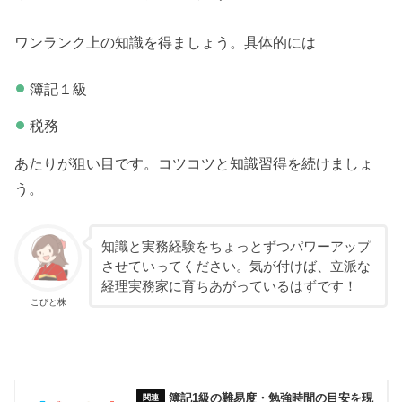
ワンランク上の知識を得ましょう。具体的には
簿記１級
税務
あたりが狙い目です。コツコツと知識習得を続けましょ
う。
知識と実務経験をちょっとずつパワーアップ
させていってください。気が付けば、立派な
経理実務家に育ちあがっているはずです！
こびと株
簿記1級の難易度・勉強時間の目安を現