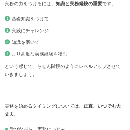
実務の力をつけるには、
知識と実務経験の重要
です。
基礎知識をつけて
実践にチャレンジ
知識を磨いて
より高度な実務経験を積む
という感じで、らせん階段のようにレベルアップさせて
いきましょう。
実務を始めるタイミングについては、
正直、いつでも大
丈夫
。
学びながら、実務にいどみ