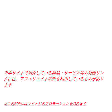
※本サイトで紹介している商品・サービス等の外部リン
クには、アフィリエイト広告を利用しているものがあり
ます
※この記事にはマイナビのプロモーションを含みます