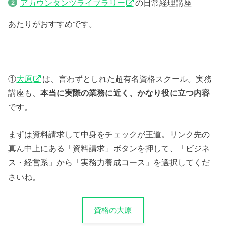
アカウンタンツライブラリー
の日常経理講座
あたりがおすすめです。
①
大原
は、言わずとしれた超有名資格スクール。実務
講座も、
本当に実際の業務に近く、かなり役に立つ内容
です。
まずは資料請求して中身をチェックが王道。リンク先の
真ん中上にある「資料請求」ボタンを押して、「ビジネ
ス・経営系」から「実務力養成コース」を選択してくだ
さいね。
資格の大原