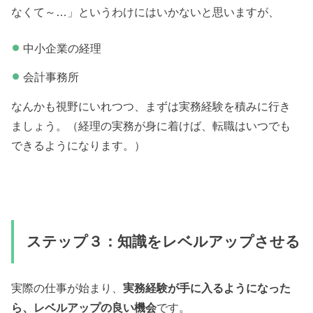
なくて～…」というわけにはいかないと思いますが、
中小企業の経理
会計事務所
なんかも視野にいれつつ、まずは実務経験を積みに行き
ましょう。（経理の実務が身に着けば、転職はいつでも
できるようになります。）
ステップ３：知識をレベルアップさせる
実際の仕事が始まり、
実務経験が手に入るようになった
ら、レベルアップの良い機会
です。