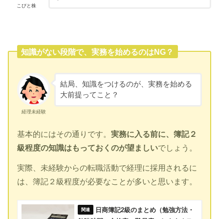
こびと株
知識がない段階で、実務を始めるのはNG？
結局、知識をつけるのが、実務を始める
大前提ってこと？
経理未経験
基本的にはその通りです。
実務に入る前に、簿記２
級程度の知識はもっておくのが望ましい
でしょう。
実際、未経験からの転職活動で経理に採用されるに
は、簿記２級程度が必要なことが多いと思います。
日商簿記2級のまとめ（勉強方法・