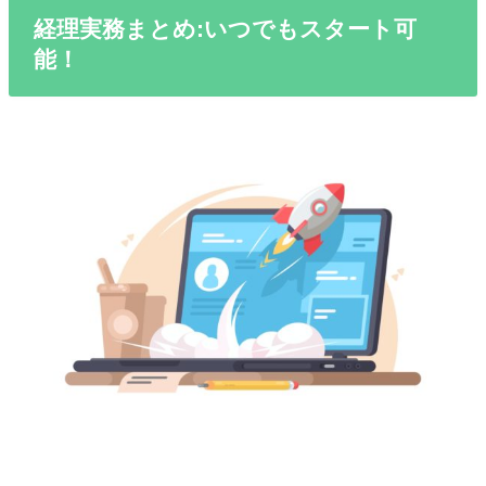
経理実務まとめ:いつでもスタート可
能！