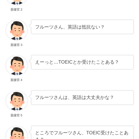
面接官２
フルーツさん、英語は抵抗ない？
面接官３
えーっと…TOEICとか受けたことある？
面接官４
フルーツさんは、英語は大丈夫かな？
面接官５
ところでフルーツさん、TOEIC受けたことあ