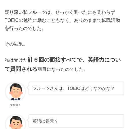
疑り深い私フルーツは、せっかく調べたにも関わらず
TOEICの勉強に励むこともなく、ありのままで転職活動
を行ったのでした。
その結果。
計６回の面接すべてで、英語力につい
私は受けた
て質問される
羽目になったのでした。
フルーツさんは、TOEICはどうなのかな？
面接官１
英語は得意？