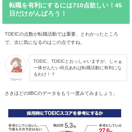
転職を有利にするには710点欲しい！45
日だけがんばろう！
TOEICの点数が転職活動では重要、とわかったところ
で、次に気になるのはこの点ですね。
TOEIC、TOEICとおっしゃいますが、じゃぁ
一体ぜんたい何点あれば転職活動に有利にな
るわけ！？
フルーツ
さきほどのIIBCのデータをもう一度みてみましょう。