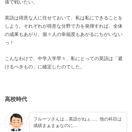
俵で戦いたい。
英語は得意な人に任せておいて、私は私にできることを
しよう。それぞれが得意な分野で力を発揮すれば、全体
の成果もあがり、個々人の幸福度もあがるにちがいない
っ！
こんなわけで、中学入学早々、私にとっての英語は「避
けるべきもの」に確定したのでした。
高校時代
フルーツさんは…英語がねぇ…。他の科目は
成績まぁまぁなのに…