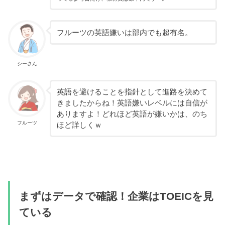
フルーツの英語嫌いは部内でも超有名。
シーさん
英語を避けることを指針として進路を決めて
きましたからね！英語嫌いレベルには自信が
ありますよ！どれほど英語が嫌いかは、のち
フルーツ
ほど詳しくｗ
まずはデータで確認！企業はTOEICを見
ている