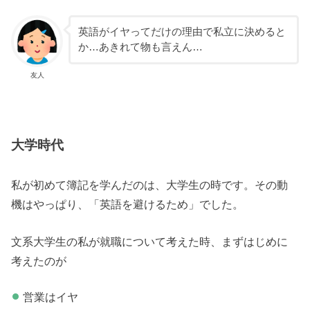
英語がイヤってだけの理由で私立に決めると
か…あきれて物も言えん…
友人
大学時代
私が初めて簿記を学んだのは、大学生の時です。その動
機はやっぱり、「英語を避けるため」でした。
文系大学生の私が就職について考えた時、まずはじめに
考えたのが
営業はイヤ