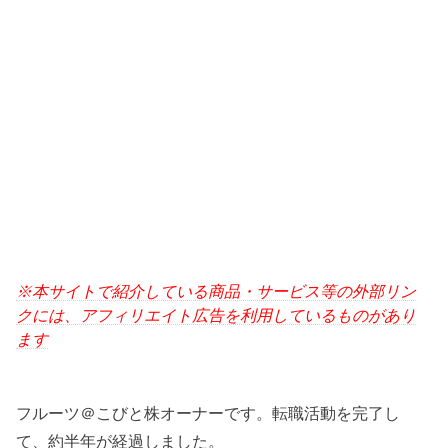
※本サイトで紹介している商品・サービス等の外部リン
クには、アフィリエイト広告を利用しているものがあり
ます
フルーツ＠こびと株オーナーです。転職活動を完了し
て、約半年が経過しました。