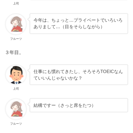
上司
今年は、ちょっと…プライベートでいろいろ
ありまして…（目をそらしながら）
フルーツ
３年目。
仕事にも慣れてきたし、そろそろTOEICなん
ていいんじゃないかな？
上司
結構ですー（さっと席をたつ）
フルーツ