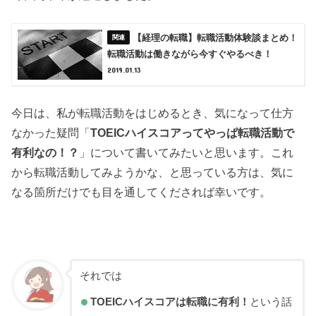
【経理の転職】転職活動体験談まとめ！
転職活動は働きながら今すぐやるべき！
2019.01.13
今日は、私が転職活動をはじめるとき、気になって仕方
なかった疑問「
TOEICハイスコアってやっぱ転職活動で
有利なの！？
」について書いてみたいと思います。これ
から転職活動してみようかな、と思っている方は、気に
なる箇所だけでも目を通してくだされば幸いです。
それでは
TOEICハイスコアは転職に有利！
という話