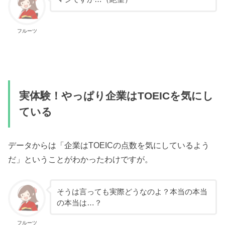
フルーツ
実体験！やっぱり企業はTOEICを気にし
ている
データからは「企業はTOEICの点数を気にしているよう
だ」ということがわかったわけですが。
そうは言っても実際どうなのよ？本当の本当
の本当は…？
フルーツ