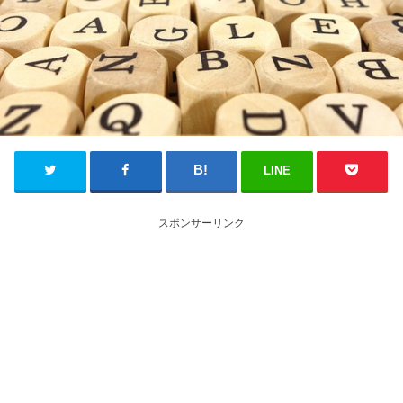
LINE
スポンサーリンク