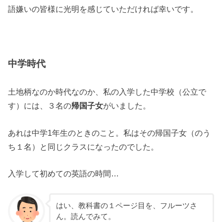
語嫌いの皆様に光明を感じていただければ幸いです。
中学時代
土地柄なのか時代なのか、私の入学した中学校（公立で
す）には、３名の
帰国子女
がいました。
あれは中学1年生のときのこと。私はその帰国子女（のう
ち１名）と同じクラスになったのでした。
入学して初めての英語の時間…
はい、教科書の１ページ目を、フルーツさ
ん。読んでみて。