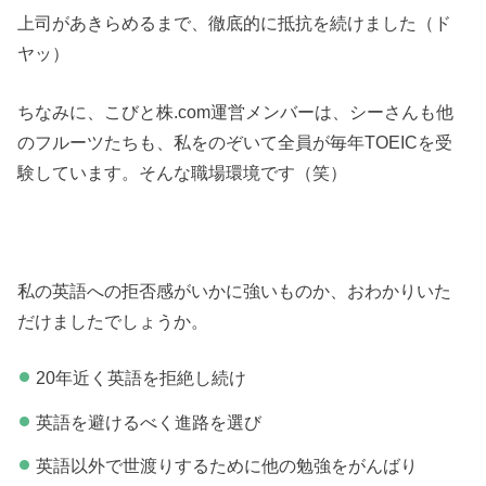
上司があきらめるまで、徹底的に抵抗を続けました（ド
ヤッ）
ちなみに、こびと株.com運営メンバーは、シーさんも他
のフルーツたちも、私をのぞいて全員が毎年TOEICを受
験しています。そんな職場環境です（笑）
私の英語への拒否感がいかに強いものか、おわかりいた
だけましたでしょうか。
20年近く英語を拒絶し続け
英語を避けるべく進路を選び
英語以外で世渡りするために他の勉強をがんばり