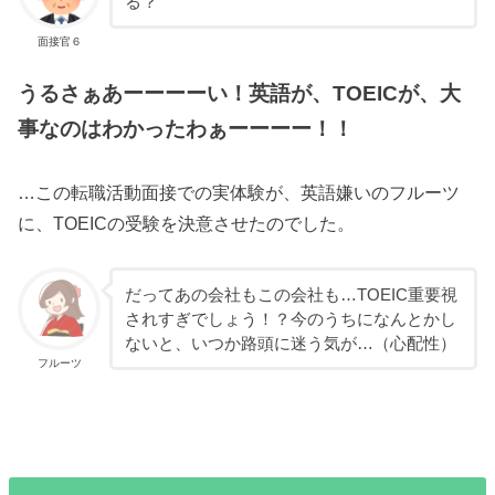
る？
面接官６
うるさぁあーーーーい！英語が、TOEICが、大
事なのはわかったわぁーーーー！！
…この転職活動面接での実体験が、英語嫌いのフルーツ
に、TOEICの受験を決意させたのでした。
だってあの会社もこの会社も…TOEIC重要視
されすぎでしょう！？今のうちになんとかし
ないと、いつか路頭に迷う気が…（心配性）
フルーツ