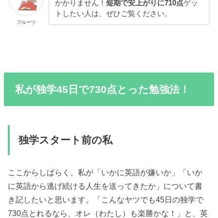
かかりません！
短期で安上がりに710点
ゲッ
トしたい人は、ぜひご覧ください。
フルーツ
私が独学45日で730点とった勉強法！
独学スタート前の私
ここからしばらく、私が「いかに英語が嫌いか」「いか
に英語から逃げ続ける人生を送ってきたか」について書
き記したいと思います。「こんなヤツでも45日の独学で
730点とれるなら、オレ（わたし）も楽勝かな！」と、英