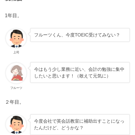
1年目。
フルーツくん、今度TOEIC受けてみない？
上司
今はもう少し業務に近い、会計の勉強に集中
したいと思います！（敢えて元気に）
フルーツ
２年目。
今度会社で英会話教室に補助出すことになっ
たんだけど、どうかな？