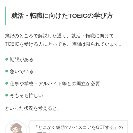
就活・転職に向けたTOEICの学び方
簿記のところで解説した通り、就活・転職に向けて
TOEICを受ける人にとっても、時間は限られています。
期限がある
急いでいる
仕事や学校・アルバイト等との両立が必要
そもそも忙しい
といった状況を考えると、
「とにかく短期でハイスコアをGETする」の