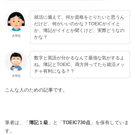
就活に備えて、何か資格をとりたいと思うん
だけど、何がいいのかな？TOEICがイイと
か、簿記がイイとか聞くけど、実際どうなの
大学生
かな？
数字と英語が分かるなんて最強な気がするよ
ね。簿記とTOEIC、両方持ってたら就活メッ
チャ有利になる？？
大学生
こんな人のための記事です。
筆者は、「
簿記１級
」と「
TOEIC730点
」を保有していま
す。