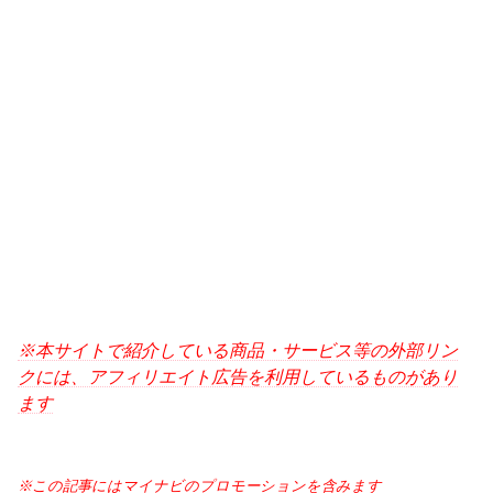
※本サイトで紹介している商品・サービス等の外部リン
クには、アフィリエイト広告を利用しているものがあり
ます
※この記事にはマイナビのプロモーションを含みます