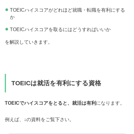
TOEICハイスコアがどれほど就職・転職を有利にする
か
TOEICハイスコアを取るにはどうすればいいか
を解説していきます。
TOEICは就活を有利にする資格
TOEICでハイスコアをとると、就活は有利
になります。
例えば、↓の資料をご覧下さい。