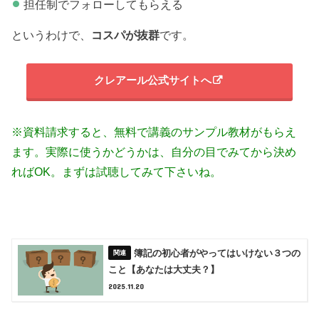
担任制でフォローしてもらえる
というわけで、
コスパが抜群
です。
クレアール公式サイトへ
※資料請求すると、無料で講義のサンプル教材がもらえ
ます。実際に使うかどうかは、自分の目でみてから決め
ればOK。まずは試聴してみて下さいね。
簿記の初心者がやってはいけない３つの
こと【あなたは大丈夫？】
2025.11.20