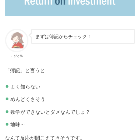
まずは簿記からチェック！
こびと株
「簿記」と言うと
よく知らない
めんどくさそう
数学ができないとダメなんでしょ？
地味～
なんて反応が聞こえてきそうです。