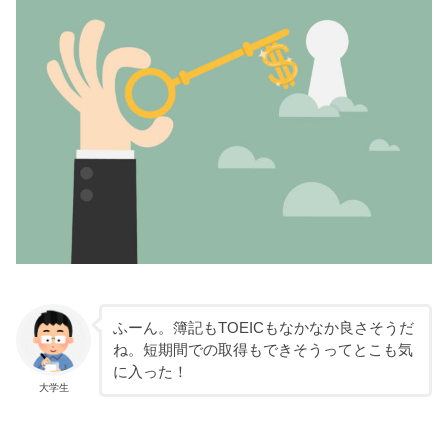
ふーん。簿記もTOEICもなかなか良さそうだ
ね。短期間での取得もできそうってとこも気
に入った！
大学生