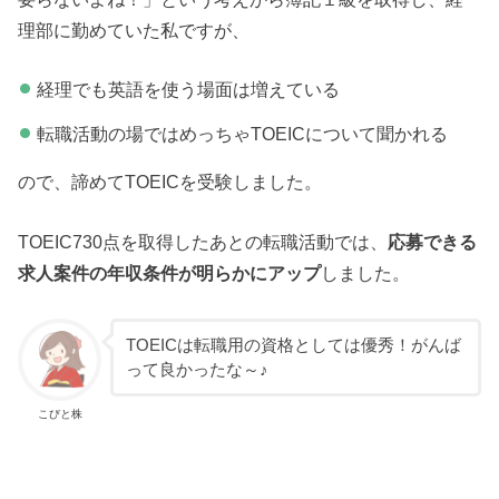
理部に勤めていた私ですが、
経理でも英語を使う場面は増えている
転職活動の場ではめっちゃTOEICについて聞かれる
ので、諦めてTOEICを受験しました。
TOEIC730点を取得したあとの転職活動では、
応募できる
求人案件の年収条件が明らかにアップ
しました。
TOEICは転職用の資格としては優秀！がんば
って良かったな～♪
こびと株