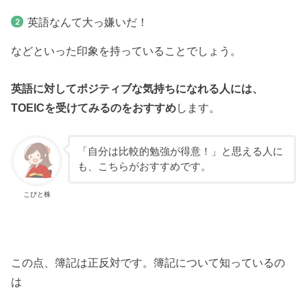
英語なんて大っ嫌いだ！
などといった印象を持っていることでしょう。
英語に対してポジティブな気持ちになれる人には、
TOEICを受けてみるのをおすすめ
します。
「自分は比較的勉強が得意！」と思える人に
も、こちらがおすすめです。
こびと株
この点、簿記は正反対です。簿記について知っているの
は