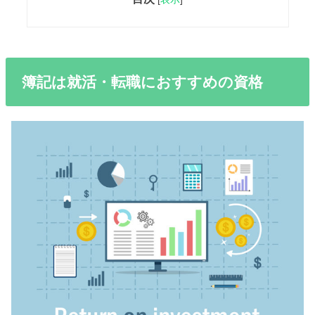
簿記は就活・転職におすすめの資格