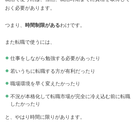
おく必要があります。
つまり、
時間制限がある
わけです。
また転職で使うには、
仕事をしながら勉強する必要があったり
若いうちに転職する方が有利だったり
職場環境を早く変えたかったり
不況が本格化して転職市場が完全に冷え込む前に転職
したかったり
と、やはり時間に限りがあります。