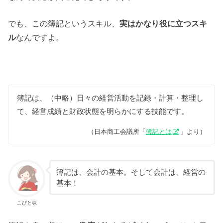
でも、この簿記というスキル、
実はかなり役に立つスキ
ル
なんですよ。
簿記は、（中略）日々の経営活動を記録・計算・整理し
て、経営成績と財政状態を明らかにする技能です。
（日本商工会議所「
簿記とは
」より）
簿記は、会計の基本。そして会計は、経営の
基本！
こびと株