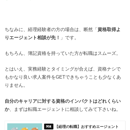
ちなみに、経理経験者の方の場合は、断然「
資格取得よ
りエージェント相談が先！
」です。
もちろん、簿記資格を持っていた方が転職はスムーズ。
とはいえ、実務経験とタイミングが合えば、資格ナシで
もかなり良い求人案件をGETできちゃうことも少なくあ
りません。
自分のキャリアに対する資格のインパクトはどれくらい
か
、まずは転職エージェントに相談してみて下さいね。
【経理の転職】おすすめエージェント