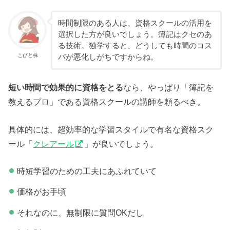
時間制限のある人は、資格スクールの活用を
選択した方が良いでしょう。簿記はクセのあ
る技術。独学すると、どうしても時間のコス
こびと株
パが悪化しがちですからね。
短い時間で効果的に資格をとる
なら、やっぱり「簿記を
教えるプロ」である資格スクールの講師を頼るべき。
具体的には、超効率的な学習スタイルで有名な資格スク
ール「
クレアール
」が良いでしょう。
時短学習のための工夫にあふれていて
価格がお手頃
それなのに、無制限に質問OKだし