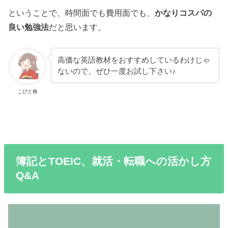
ということで、時間面でも費用面でも、
かなりコスパの
良い勉強法
だと思います。
高価な英語教材をおすすめしているわけじゃ
ないので、ぜひ一度お試し下さい♪
こびと株
簿記とTOEIC、就活・転職への活かし方
Q&A