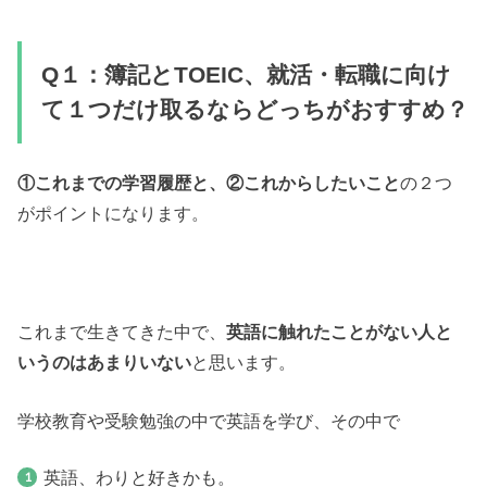
Q１：簿記とTOEIC、就活・転職に向け
て１つだけ取るならどっちがおすすめ？
①これまでの学習履歴と、②
これからしたいこと
の２つ
がポイントになります。
これまで生きてきた中で、
英語に触れたことがない人と
いうのはあまりいない
と思います。
学校教育や受験勉強の中で英語を学び、その中で
英語、わりと好きかも。