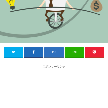
LINE
スポンサーリンク