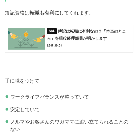
簿記資格は
転職も有利に
してくれます。
簿記は転職に有利なの？「本当のとこ
ろ」を現役経理部員が明かします
2019.10.01
手に職をつけて
ワークライフバランスが整っていて
安定していて
ノルマやお客さんのワガママに追い立てられることの
ない