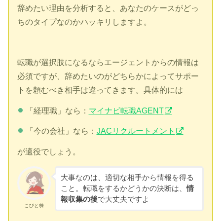
辞めたい理由を分析すると、あなたのケースがどっ
ちのタイプなのかハッキリしますよ。
転職が選択肢になるならエージェントからの情報は
必須ですが、辞めたいのがどちらかによってサポー
トを頼むべき相手は違ってきます。具体的には
「経理職」なら：
マイナビ転職AGENT
「今の会社」なら：
JACリクルートメント
が適役でしょう。
大事なのは、適切な相手から情報を得る
こと。転職をするかどうかの決断は、
情
報収集の後
で大丈夫ですよ
こびと株