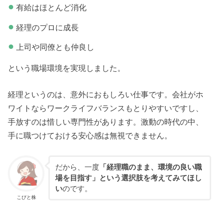
有給はほとんど消化
経理のプロに成長
上司や同僚とも仲良し
という職場環境を実現しました。
経理というのは、意外におもしろい仕事です。会社がホ
ワイトならワークライフバランスもとりやすいですし、
手放すのは惜しい専門性があります。激動の時代の中、
手に職つけておける安心感は無視できません。
だから、一度
「経理職のまま、環境の良い職
場を目指す」という選択肢を考えてみてほし
い
のです。
こびと株