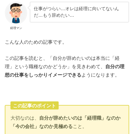
仕事がつらい…オレは経理に向いてないん
だ…もう辞めたい…
経理マン
こんな人のための記事です。
この記事を読むと、「自分が辞めたいのは本当に「経
理」という職種なのかどうか」を見きわめて、
自分の理
想の仕事をしっかりイメージできる
ようになります。
この記事のポイント
大切なのは、
自分が辞めたいのは「経理職」なのか
「今の会社」なのか見極める
こと。