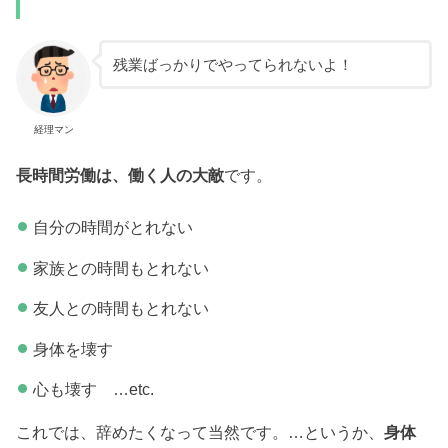
残業ばっかりでやってられないよ！
経理マン
長時間労働は、働く人の大敵
です。
自分の時間がとれない
家族との時間もとれない
友人との時間もとれない
身体を壊す
心も壊す …etc.
これでは、辞めたくなって当然です。…というか、
身体