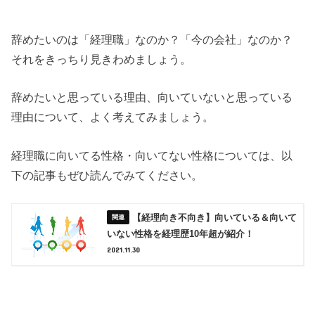
辞めたいのは「経理職」なのか？「今の会社」なのか？
それをきっちり見きわめましょう。
辞めたいと思っている理由、向いていないと思っている
理由について、よく考えてみましょう。
経理職に向いてる性格・向いてない性格については、以
下の記事もぜひ読んでみてください。
【経理向き不向き】向いている＆向いて
いない性格を経理歴10年超が紹介！
2021.11.30