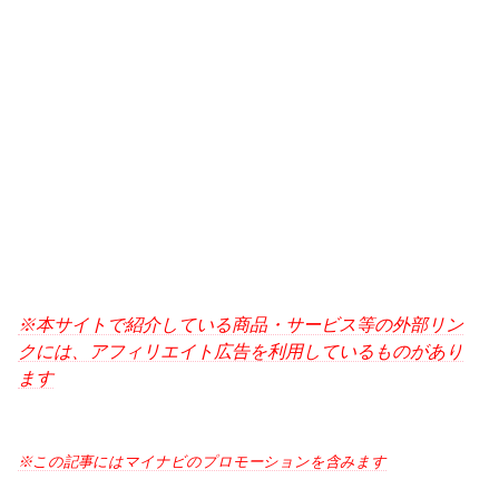
※本サイトで紹介している商品・サービス等の外部リン
クには、アフィリエイト広告を利用しているものがあり
ます
※この記事にはマイナビのプロモーションを含みます