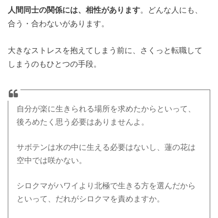
人間同士の関係には、相性があります
。どんな人にも、
合う・合わないがあります。
大きなストレスを抱えてしまう前に、さくっと転職して
しまうのもひとつの手段。
自分が楽に生きられる場所を求めたからといって、
後ろめたく思う必要はありませんよ。
サボテンは水の中に生える必要はないし、蓮の花は
空中では咲かない。
シロクマがハワイより北極で生きる方を選んだから
といって、だれがシロクマを責めますか。