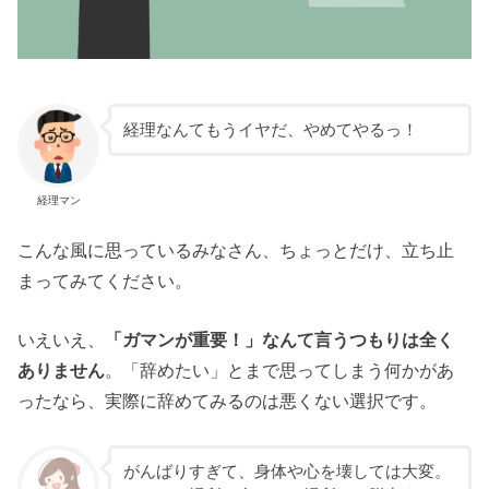
経理なんてもうイヤだ、やめてやるっ！
経理マン
こんな風に思っているみなさん、ちょっとだけ、立ち止
まってみてください。
いえいえ、
「ガマンが重要！」なんて言うつもりは全く
ありません
。「辞めたい」とまで思ってしまう何かがあ
ったなら、実際に辞めてみるのは悪くない選択です。
がんばりすぎて、身体や心を壊しては大変。