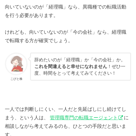
向いていないのが「経理職」なら、異職種での転職活動
を行う必要があります。
けれども、向いていないのが「今の会社」なら、経理職
で転職する方が確実でしょう。
辞めたいのが「経理職」か「今の会社」か。
これを間違えると幸せになれません
！ぜひ一
度、時間をとって考えてみてください！
こびと株
一人では判断しにくい、一人だと先延ばしにし続けてし
まう、という人は、
管理職専門の転職エージェント
に
相談しながら考えてみるのも、ひとつの手段だと思いま
す。