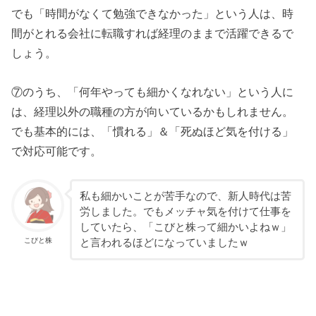
でも「時間がなくて勉強できなかった」という人は、時
間がとれる会社に転職すれば経理のままで活躍できるで
しょう。
⑦のうち、「何年やっても細かくなれない」という人に
は、経理以外の職種の方が向いているかもしれません。
でも基本的には、「慣れる」＆「死ぬほど気を付ける」
で対応可能です。
私も細かいことが苦手なので、新人時代は苦
労しました。でもメッチャ気を付けて仕事を
していたら、「こびと株って細かいよねｗ」
こびと株
と言われるほどになっていましたｗ