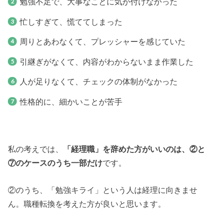
勉強不足で、大事なことに気が付けなかった
忙しすぎて、慌ててしまった
周りとあわなくて、プレッシャーを感じていた
引継ぎがなくて、内容がわからないまま作業した
人が足りなくて、チェックの体制がなかった
性格的に、細かいことが苦手
私の考えでは、
「経理職」を辞めた方がいいのは、②と
⑦のケースのうち一部だけ
です。
②のうち、「勉強キライ」という人は経理に向きませ
ん。職種転換を考えた方が良いと思います。