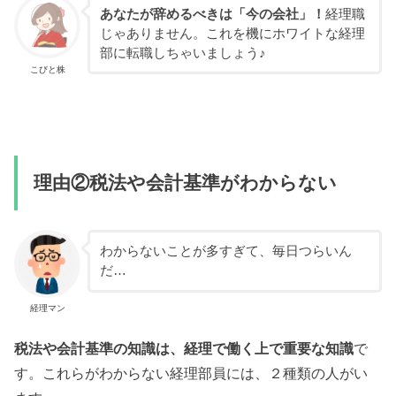
あなたが辞めるべきは「今の会社」！
経理職
じゃありません。これを機にホワイトな経理
部に転職しちゃいましょう♪
こびと株
理由②税法や会計基準がわからない
わからないことが多すぎて、毎日つらいん
だ…
経理マン
税法や会計基準の知識は、経理で働く上で重要な知識
で
す。これらがわからない経理部員には、２種類の人がい