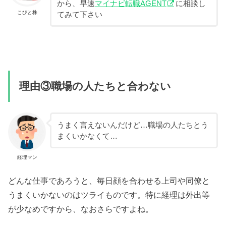
から、早速
マイナビ転職AGENT
に相談し
こびと株
てみて下さい
理由③職場の人たちと合わない
うまく言えないんだけど…職場の人たちとう
まくいかなくて…
経理マン
どんな仕事であろうと、毎日顔を合わせる上司や同僚と
うまくいかないのはツライものです。特に経理は外出等
が少なめですから、なおさらですよね。