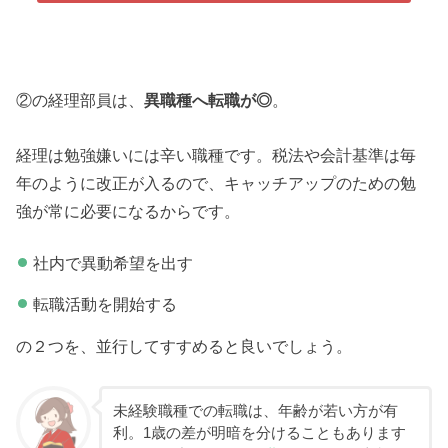
②の経理部員は、
異職種へ転職が◎
。
経理は勉強嫌いには辛い職種です。税法や会計基準は毎
年のように改正が入るので、キャッチアップのための勉
強が常に必要になるからです。
社内で異動希望を出す
転職活動を開始する
の２つを、並行してすすめると良いでしょう。
未経験職種での転職は、年齢が若い方が有
利。1歳の差が明暗を分けることもあります