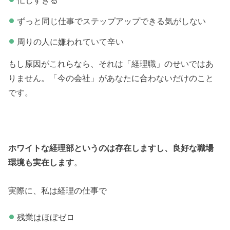
忙しすぎる
ずっと同じ仕事でステップアップできる気がしない
周りの人に嫌われていて辛い
もし原因がこれらなら、それは「経理職」のせいではあ
りません。「今の会社」があなたに合わないだけのこと
です。
ホワイトな経理部というのは存在しますし、良好な職場
環境も実在します
。
実際に、私は経理の仕事で
残業はほぼゼロ