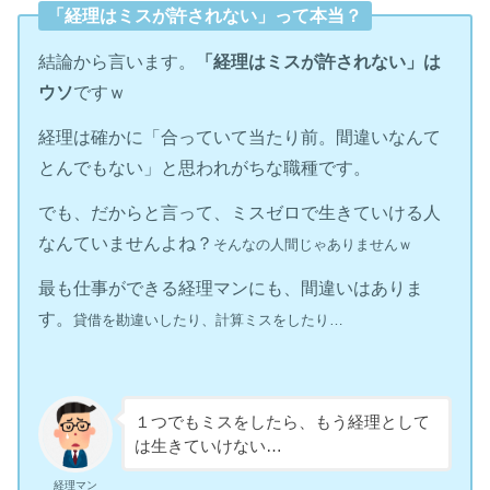
「経理はミスが許されない」って本当？
結論から言います。
「経理はミスが許されない」は
ウソ
ですｗ
経理は確かに「合っていて当たり前。間違いなんて
とんでもない」と思われがちな職種です。
でも、だからと言って、ミスゼロで生きていける人
なんていませんよね？
そんなの人間じゃありませんｗ
最も仕事ができる経理マンにも、間違いはありま
す。
貸借を勘違いしたり、計算ミスをしたり…
１つでもミスをしたら、もう経理として
は生きていけない…
経理マン