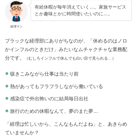
有給休暇が毎年消えていく…。家族サービス
とか趣味とかに時間使いたいのに…。
経理マン
ブラックな経理部にありがちなのが、「休めるのはノロ
かインフルのときだけ」みたいなムチャクチャな業務配
分です。
（むしろインフルで休んでも白い目で見られる…）
咳きこみながら仕事は当たり前
熱があってもフラフラしながら働いている
感染症で外出怖いのに結局毎日出社
旅行のための休暇なんて、夢のまた夢…
「経理は忙しいから、こんなもんだよね」と、あきらめ
ていませんか？