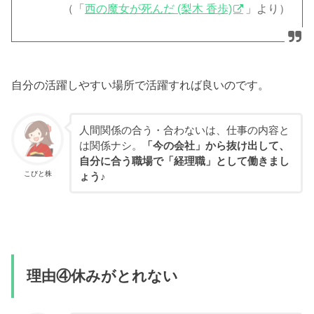
（「
西の魔女が死んだ (梨木 香歩)
」より）
自分の活躍しやすい場所で活躍すれば良いのです。
人間関係の合う・合わないは、仕事の内容と
は関係ナシ。
「今の会社」から抜け出して、
自分に合う職場で「経理職」として働きまし
こびと株
ょう♪
理由④休みがとれない