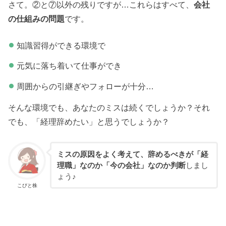
さて。②と⑦以外の残りですが…これらはすべて、
会社
の仕組みの問題
です。
知識習得ができる環境で
元気に落ち着いて仕事ができ
周囲からの引継ぎやフォローが十分…
そんな環境でも、あなたのミスは続くでしょうか？それ
でも、「経理辞めたい」と思うでしょうか？
ミスの原因をよく考えて、辞めるべきが「経
理職」なのか「今の会社」なのか判断
しまし
ょう♪
こびと株