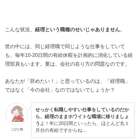
こんな状況、
経理という職種のせいじゃありません
。
世の中には、同じ経理職で同じような仕事をしていて
も、毎年10-20日間の有給休暇を計画的に消化している経
理部員もいます。要は、会社の在り方の問題なのです。
あなたが「辞めたい！」と思っているのは、「経理職」
ではなく「今の会社」なのではないでしょうか？
せっかく転職しやすい仕事をしているのだか
ら、経理のままホワイトな職場に移りましょ
う
よ！年に20日間といったら、ほとんど丸１
こびと株
月分の有給ですからね…