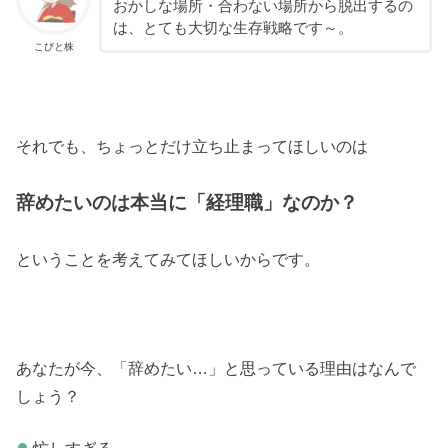
おかしな場所・合わない場所から脱出するの
は、とても大切な生存戦略です～。
こびと株
それでも、ちょっとだけ立ち止まってほしいのは
辞めたいのは本当に「経理職」なのか？
ということを考えてみてほしいからです。
あなたが今、「辞めたい…」と思っている理由はなんで
しょう？