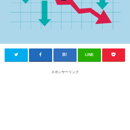
LINE
スポンサーリンク