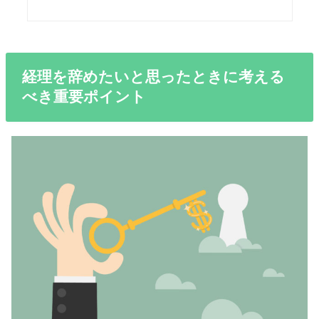
経理を辞めたいと思ったときに考える
べき重要ポイント