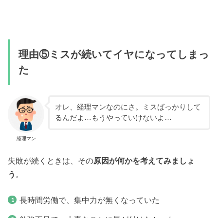
理由⑤ミスが続いてイヤになってしまっ
た
オレ、経理マンなのにさ。ミスばっかりして
るんだよ…もうやっていけないよ…
経理マン
失敗が続くときは、その
原因が何かを考えてみましょ
う
。
長時間労働で、集中力が無くなっていた