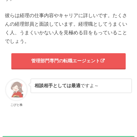
彼らは経理の仕事内容やキャリアに詳しいです。たくさ
んの経理部員と面談しています。経理職としてうまくい
く人、うまくいかない人を見極める目をもっていること
でしょう。
管理部門専門の転職エージェント
相談相手としては最適
ですよ～
こびと株