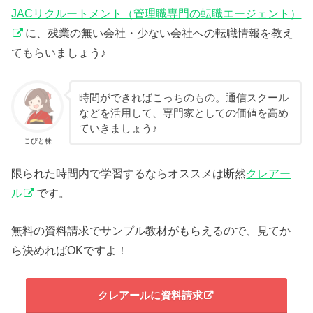
JACリクルートメント（管理職専門の転職エージェント）
に、残業の無い会社・少ない会社への転職情報を教え
てもらいましょう♪
時間ができればこっちのもの。通信スクール
などを活用して、専門家としての価値を高め
ていきましょう♪
こびと株
限られた時間内で学習するならオススメは断然
クレアー
ル
です。
無料の資料請求でサンプル教材がもらえるので、見てか
ら決めればOKですよ！
クレアールに資料請求