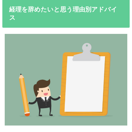
経理を辞めたいと思う理由別アドバイ
ス