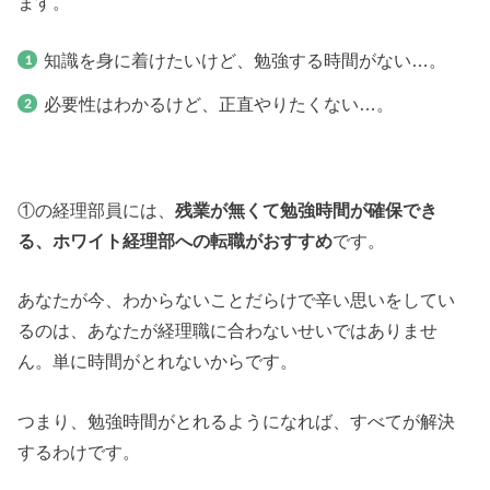
ます。
知識を身に着けたいけど、勉強する時間がない…。
必要性はわかるけど、正直やりたくない…。
①の経理部員には、
残業が無くて勉強時間が確保でき
る、ホワイト経理部への転職がおすすめ
です。
あなたが今、わからないことだらけで辛い思いをしてい
るのは、あなたが経理職に合わないせいではありませ
ん。単に時間がとれないからです。
つまり、勉強時間がとれるようになれば、すべてが解決
するわけです。