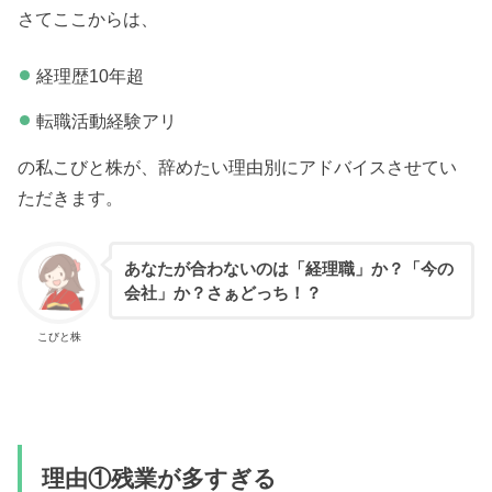
さてここからは、
経理歴10年超
転職活動経験アリ
の私こびと株が、辞めたい理由別にアドバイスさせてい
ただきます。
あなたが合わないのは「経理職」か？「今の
会社」か？さぁどっち！？
こびと株
理由①残業が多すぎる