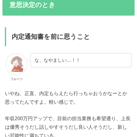
意思決定のとき
内定通知書を前に思うこと
な、なやましい…！！
フルーツ
いやね、正直、内定もらえたら行っちゃおうかなーとか
思ってたんですよ。軽い感じで。
年収200万円アップで、目前の担当業務も希望通り、上長
は優秀そうだし話しやすそうだし良い人そうだし、新し
い可能性に満ちている。