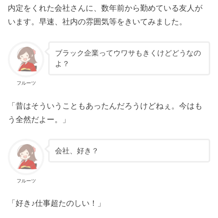
内定をくれた会社さんに、数年前から勤めている友人が
います。早速、社内の雰囲気等をきいてみました。
ブラック企業ってウワサもきくけどどうなの
よ？
フルーツ
「昔はそういうこともあったんだろうけどねぇ。今はも
う全然だよー。」
会社、好き？
フルーツ
「好き♪仕事超たのしい！」