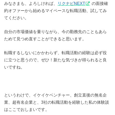
みなさまも、よろしければ、
リクナビNEXT
の面接確
約オファーから始めるマイペースな転職活動、試してみ
てください。
自分の市場価値を量りながら、今の勤務先のこともあら
ためて見つめ直すことができると思います。
転職するしないにかかわらず、転職活動の経験は必ず役
に立つと思うので、ぜひ！新たな気づきが得られると良
いですね。
というわけで、イケイケベンチャー、創立直後の無名企
業、超有名企業と、3社の転職活動を経験した私の体験談
はここでおしまいです。