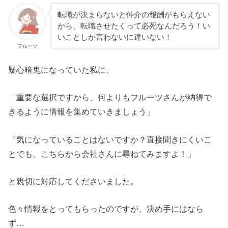
転職が決まらないと仲介の報酬がもらえない
から、転職させたくって必死なんだろう！い
いことしか言わないに違いない！
フルーツ
疑心暗鬼になっていた私に、
「重要な選択ですから、何よりもフルーツさんが納得で
きるように情報を集めていきましょう」
「気になっていることはないですか？直接聞きにくいこ
とでも、こちらから会社さんに尋ねてみますよ！」
と親切に対応してくださいました。
色々情報をとってもらったのですが、決め手にはなら
ず…