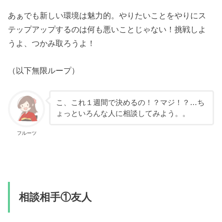
あぁでも新しい環境は魅力的。やりたいことをやりにス
テップアップするのは何も悪いことじゃない！挑戦しよ
うよ、つかみ取ろうよ！
（以下無限ループ）
こ、これ１週間で決めるの！？マジ！？…ち
ょっといろんな人に相談してみよう。。
フルーツ
相談相手①友人