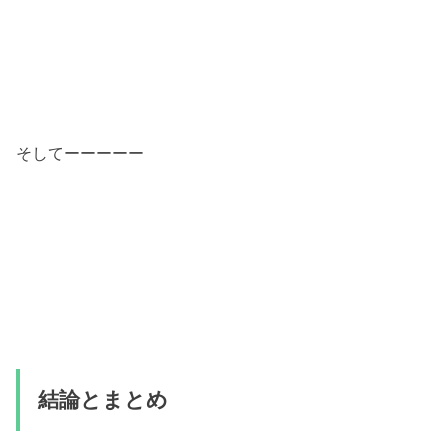
そしてーーーーー
結論とまとめ