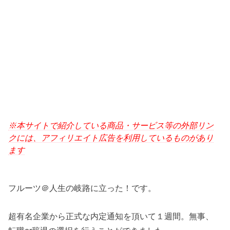
※本サイトで紹介している商品・サービス等の外部リン
クには、アフィリエイト広告を利用しているものがあり
ます
フルーツ＠人生の岐路に立った！です。
超有名企業から正式な内定通知を頂いて１週間。無事、