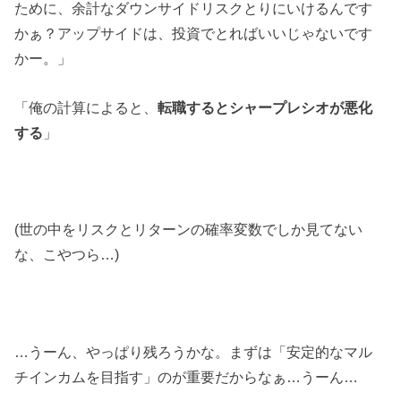
ために、余計なダウンサイドリスクとりにいけるんです
かぁ？アップサイドは、投資でとればいいじゃないです
かー。」
「俺の計算によると、
転職するとシャープレシオが悪化
する
」
(世の中をリスクとリターンの確率変数でしか見てない
な、こやつら…)
…うーん、やっぱり残ろうかな。まずは「安定的なマル
チインカムを目指す」のが重要だからなぁ…うーん…