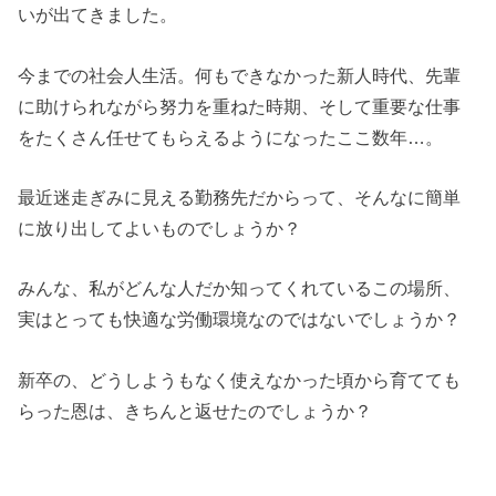
いが出てきました。
今までの社会人生活。何もできなかった新人時代、先輩
に助けられながら努力を重ねた時期、そして重要な仕事
をたくさん任せてもらえるようになったここ数年…。
最近迷走ぎみに見える勤務先だからって、そんなに簡単
に放り出してよいものでしょうか？
みんな、私がどんな人だか知ってくれているこの場所、
実はとっても快適な労働環境なのではないでしょうか？
新卒の、どうしようもなく使えなかった頃から育てても
らった恩は、きちんと返せたのでしょうか？