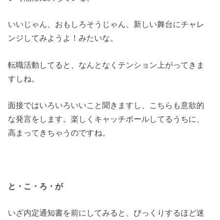
いいじゃん、おもしろそうじゃん、新しい舞台にチャレ
ンジしてみようよ！みたいな。
転職活動してると、なんとなくテンション上がってきま
すしね。
面接ではいろいろいいこと聞きますし、こちらも意欲的
な発言をします。楽しくキャッチボールしてるうちに、
高まってきちゃうのですね。
と・こ・ろ・が
いざ内定通知書を前にしてみると、びっくりするほど迷