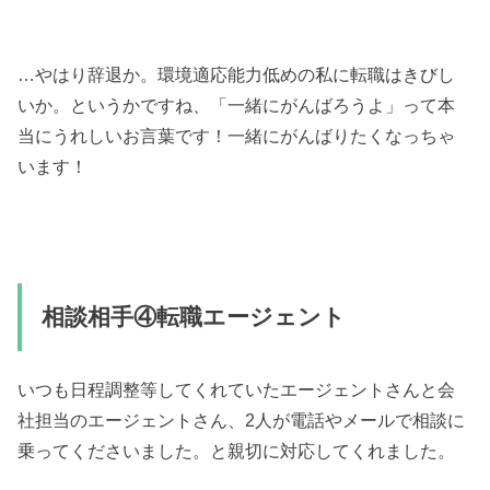
…やはり辞退か。環境適応能力低めの私に転職はきびし
いか。というかですね、「一緒にがんばろうよ」って本
当にうれしいお言葉です！一緒にがんばりたくなっちゃ
います！
相談相手④転職エージェント
いつも日程調整等してくれていたエージェントさんと会
社担当のエージェントさん、2人が電話やメールで相談に
乗ってくださいました。と親切に対応してくれました。