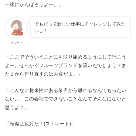
一緒にがんばろうよー。」
でもだって新しい仕事にチャレンジしてみた
いし！
フルーツ
「ここでそういうことにも取り組めるようにして行こう
よー。せっかくフルーツブランドを築いたでしょう？ま
た１から作り直すのは大変だよ。」
「こんなに将来性のある業界から離れるなんてもったい
ないよ。この会社でできないことなんてそんなにないと
思うよ？」
「転職は反対だ！(ストレート)」