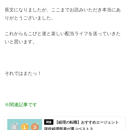
長文になりましたが、ここまでお読みいただき本当にあ
りがとうございました。
これからもこびと達と楽しい配当ライフを送っていきた
いと思います。
それではまたっ！
※関連記事です
【経理の転職】おすすめエージェント
現役経理部員が選ぶベスト３