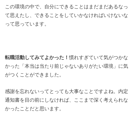
この環境の中で、自分にできることはまだまだあるなっ
て思えたし、できることをしていかなければいけないな
って思っています。
転職活動してみてよかった！
慣れすぎていて気がつかな
かった「本当は当たり前じゃないありがたい環境」に気
がつくことができました。
感謝を忘れないってとっても大事なことですよね。内定
通知書を目の前にしなければ、ここまで深く考えられな
かったことだと思います。