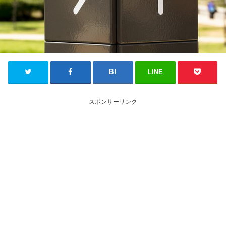
LINE
スポンサーリンク