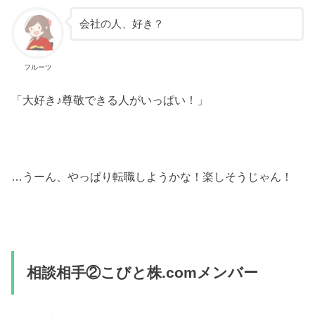
会社の人、好き？
フルーツ
「大好き♪尊敬できる人がいっぱい！」
…うーん、やっぱり転職しようかな！楽しそうじゃん！
相談相手②こびと株.comメンバー