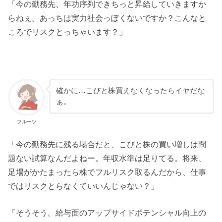
「今の勤務先、年功序列できちっと昇給していきますか
らねぇ。あっちは実力社会っぽくないですか？こんなと
ころでリスクとっちゃいます？」
確かに…こびと株買えなくなったらイヤだな
ぁ。
フルーツ
「今の勤務先に残る場合だと、こびと株の買い増しは問
題ない試算なんだよねー。年収水準は足りてる。将来、
足場がかたまったら株でフルリスク取るんだから、仕事
ではリスクとらなくていいんじゃない？」
「そうそう。給与面のアップサイドポテンシャル向上の