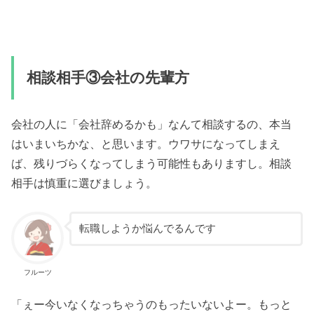
相談相手③会社の先輩方
会社の人に「会社辞めるかも」なんて相談するの、本当
はいまいちかな、と思います。ウワサになってしまえ
ば、残りづらくなってしまう可能性もありますし。相談
相手は慎重に選びましょう。
転職しようか悩んでるんです
フルーツ
「ぇー今いなくなっちゃうのもったいないよー。もっと