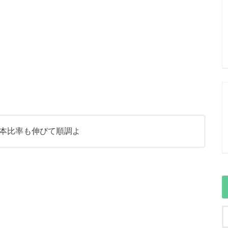
本比率も伸びて順調よ