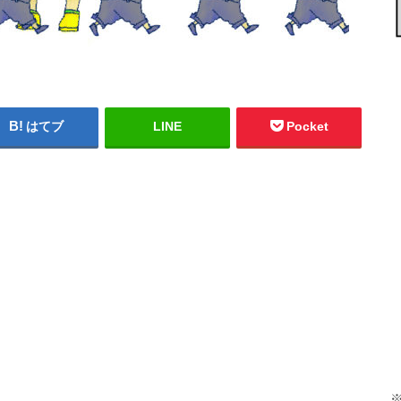
はてブ
LINE
Pocket