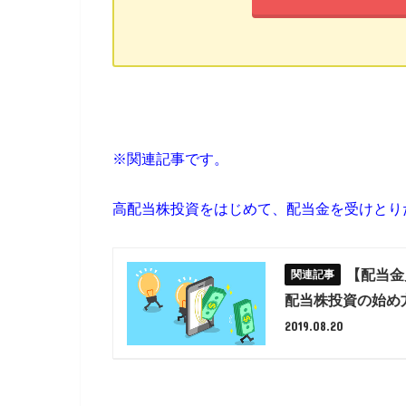
※関連記事です。
高配当株投資をはじめて、配当金を受けとり
【配当金
配当株投資の始め
2019.08.20