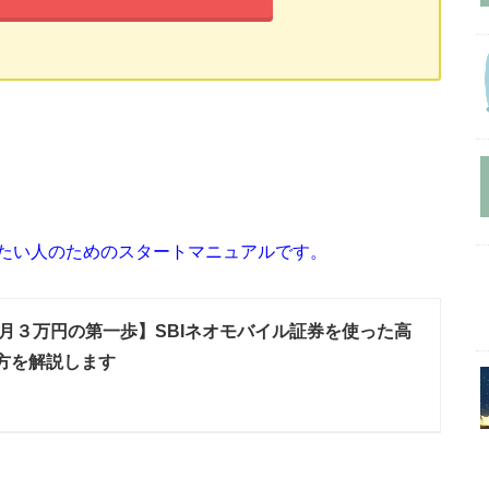
たい人のためのスタートマニュアルです。
月３万円の第一歩】SBIネオモバイル証券を使った高
方を解説します