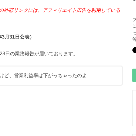
の外部リンクには、アフィリエイト広告を利用している
年3月31日公表）
2月28日の業務報告が届いております。
けど、営業利益率は下がっちゃったのよ