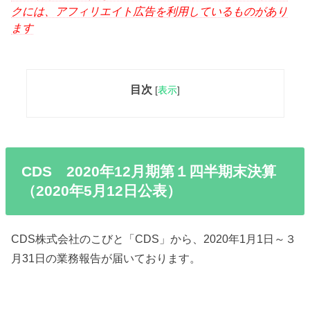
クには、アフィリエイト広告を利用しているものがあり
ます
目次
[
表示
]
CDS 2020年12月期第１四半期末決算
（2020年5月12日公表）
CDS株式会社のこびと「CDS」から、2020年1月1日～３
月31日の業務報告が届いております。