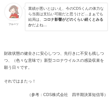
業績が悪いとはいえ、今のCDSくんの体力な
ら当面は支払い可能だと思うけど…まぁでも
結局は、
コロナ影響がどのくらい続くとみる
フルーツ
か
だよね…
財政状態の健全さに安心しつつ、先行きに不安も残しつ
つ、（色々な意味で）新型コロナウイルスの感染収束を
願う日々です。
それではまたっ！
（参考：CDS株式会社 四半期決算短信等）