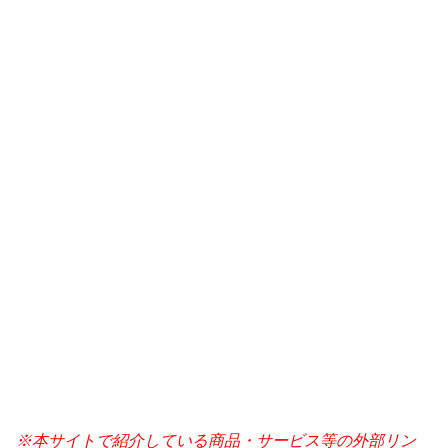
※本サイトで紹介している商品・サービス等の外部リン