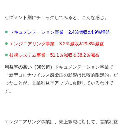
セグメント別にチェックしてみると、こんな感じ。
ドキュメンテーション事業：2.4%増収&4.9%増益
エンジニアリング事業：3.2％減収&29.8%減益
技術システム事業：51.1％減収＆38.2％減益
利益率の高い（30%超）
ドキュメンテーション事業で
「新型コロナウイルス感染症の影響は比較的限定的」だ
ったことが、営業利益率アップに貢献しているわけで
す。
エンジニアリング事業は、売上微減に対して、営業利益