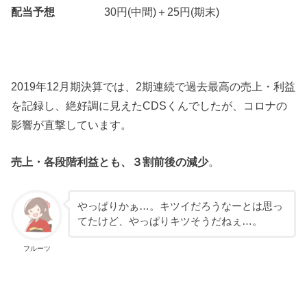
配当予想
30円(中間)＋25円(期末)
2019年12月期決算では、2期連続で過去最高の売上・利益
を記録し、絶好調に見えたCDSくんでしたが、コロナの
影響が直撃しています。
売上・各段階利益とも、３割前後の減少
。
やっぱりかぁ…。キツイだろうなーとは思っ
てたけど、やっぱりキツそうだねぇ…。
フルーツ