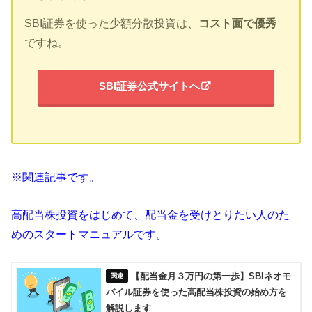
SBI証券を使った少額分散投資は、
コスト面で優秀
ですね。
SBI証券公式サイトへ
※関連記事です。
高配当株投資をはじめて、配当金を受けとりたい人のた
めのスタートマニュアルです。
【配当金月３万円の第一歩】SBIネオモ
バイル証券を使った高配当株投資の始め方を
解説します