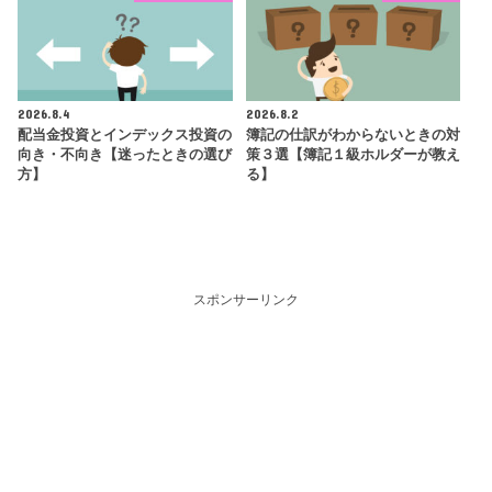
2026.8.4
2026.8.2
配当金投資とインデックス投資の
簿記の仕訳がわからないときの対
向き・不向き【迷ったときの選び
策３選【簿記１級ホルダーが教え
方】
る】
スポンサーリンク