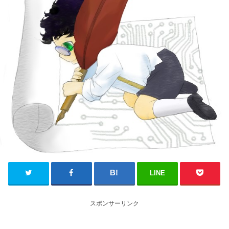
LINE
スポンサーリンク