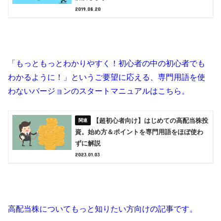
2019.08.20
「もっともっとわかりやすく！初心者の中の初心者でも
わかるように！」というご要望に応える、専門用語を使
わないバージョンのスタートマニュアルはこちら
。
【超初心者向け】はじめての高配当株投
資。始め方＆ポイントを専門用語をほぼ使わ
ずに解説
2023.01.03
高配当株についてもっと知りたい方向けの記事です。