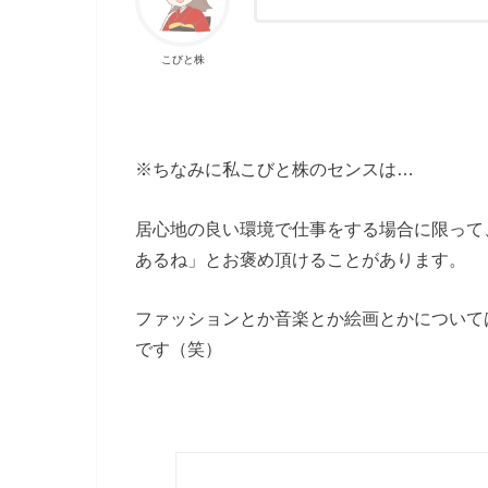
こびと株
※ちなみに私こびと株のセンスは…
居心地の良い環境で仕事をする場合に限って
あるね」とお褒め頂けることがあります。
ファッションとか音楽とか絵画とかについて
です（笑）