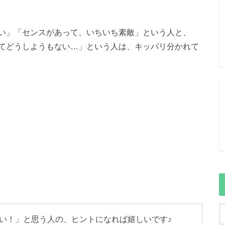
い」「センスがあって、いちいち素敵」という人と、
てどうしようもない…」という人は、キッパリ分かれて
い！」と思う人の、ヒントになれば嬉しいです♪