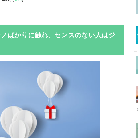
モノばかりに触れ、センスのない人はジ