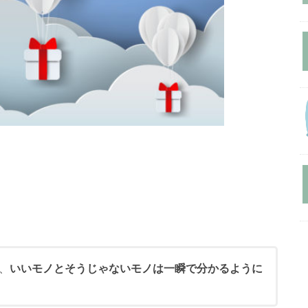
、
いいモノとそうじゃないモノは一瞬で分かるように