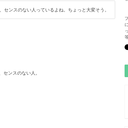
、センスのない人っているよね。ちょっと大変そう。
、センスのない人。