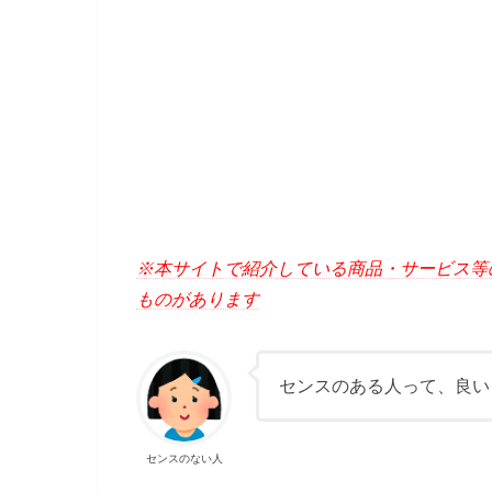
※本サイトで紹介している商品・サービス等
ものがあります
センスのある人って、良い
センスのない人