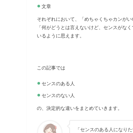
文章
それぞれにおいて、「めちゃくちゃカンがい
「何がどうとは言えないけど、センスがなく
いるように思えます。
この記事では
センスのある人
センスのない人
の、決定的な違いをまとめていきます。
「センスのある人になりた