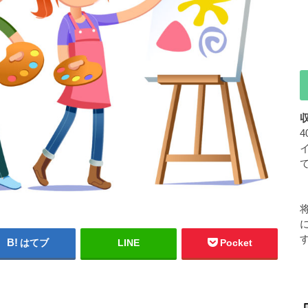
はてブ
LINE
Pocket