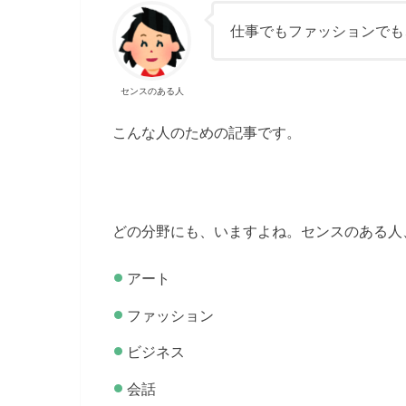
仕事でもファッションでも
センスのある人
こんな人のための記事です。
どの分野にも、いますよね。センスのある人
アート
ファッション
ビジネス
会話