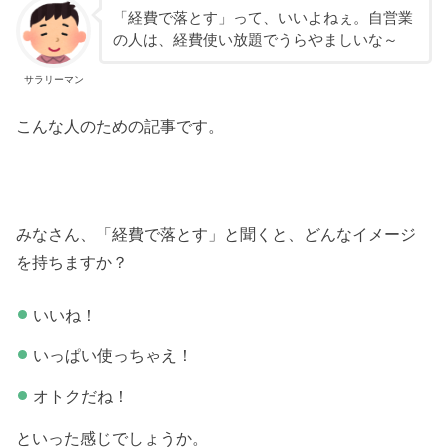
「経費で落とす」って、いいよねぇ。自営業
の人は、経費使い放題でうらやましいな～
サラリーマン
こんな人のための記事です。
みなさん、「経費で落とす」と聞くと、どんなイメージ
を持ちますか？
いいね！
いっぱい使っちゃえ！
オトクだね！
といった感じでしょうか。