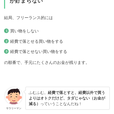
が貯まらない
結局、フリーランス的には
買い物をしない
経費で落とせる買い物をする
経費で落とせない買い物をする
の順番で、手元にたくさんのお金が残ります。
ふむふむ。
経費で落とすと、経費以外で買う
よりはオトクだけど、タダじゃない（お金が
減る）
っていうことなんだね！
サラリーマン