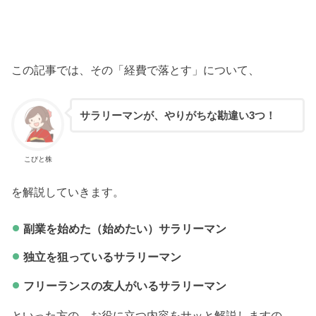
この記事では、その「経費で落とす」について、
サラリーマンが、やりがちな勘違い3つ！
こびと株
を解説していきます。
副業を始めた（始めたい）サラリーマン
独立を狙っているサラリーマン
フリーランスの友人がいるサラリーマン
といった方の、お役に立つ内容をサッと解説しますの