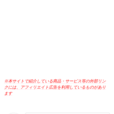
※本サイトで紹介している商品・サービス等の外部リン
クには、アフィリエイト広告を利用しているものがあり
ます