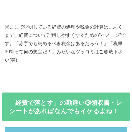
※ここで説明している経費の処理や税金の計算は、あく
まで、経費について理解しやすくするための”イメージ”で
す。「赤字でも納めるべき税金はあるだろう！」「税率
30%って何の想定だ！」みたいなツッコミはご容赦下さ
い(笑)
「経費で落とす」の勘違い③領収書・レ
シートがあればなんでもイケるよね！