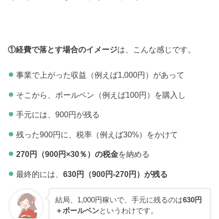
①経費で落とす場合のイメージ
は、こんな感じです。
事業で上がった収益（例えば1,000円）があって
そこから、ボールペン（例えば100円）を購入し
手元には、900円が残る
残った900円に、税率（例えば30%）をかけて
270円（900円×30％）の税金
を納める
最終的には、
630円（900円-270円）が残る
結局、1,000円稼いで、手元に残るのは
630円
＋ボールペン
というわけです。