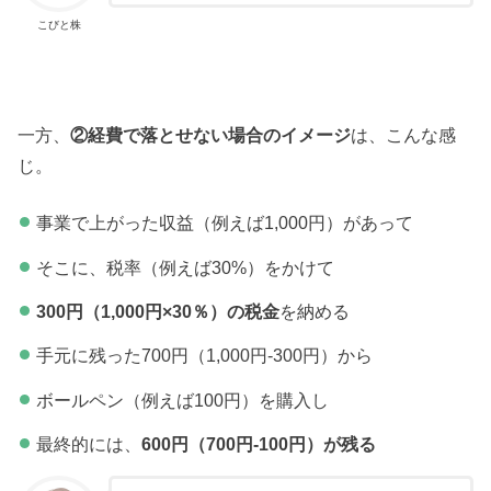
こびと株
一方、
②経費で落とせない場合のイメージ
は、こんな感
じ。
事業で上がった収益（例えば1,000円）があって
そこに、税率（例えば30%）をかけて
300円（1,000円×30％）の税金
を納める
手元に残った700円（1,000円-300円）から
ボールペン（例えば100円）を購入し
最終的には、
600円（700円-100円）が残る