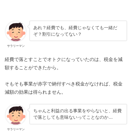
あれ？経費でも、経費じゃなくても一緒だ
ぞ？割引になってない？
サラリーマン
経費で落とすことでオトクになっていたのは、税金を減
額することができたから。
そもそも事業が赤字で納付すべき税金がなければ、税金
減額の効果は得られません。
ちゃんと利益の出る事業をやらないと、経費
で落としても意味ないってことなのか…
サラリーマン