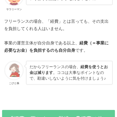
サラリーマン
フリーランスの場合、「経費」とは言っても、その支出
を負担してくれる人はいません。
事業の運営主体が自分自身である以上、
経費（＝事業に
必要なお金）を負担するのも自分自身
です。
だからフリーランスの場合、
経費を使うとお
金は減ります
。ココは大事なポイントなの
で、勘違いしないように気を付けましょう♪
こびと株