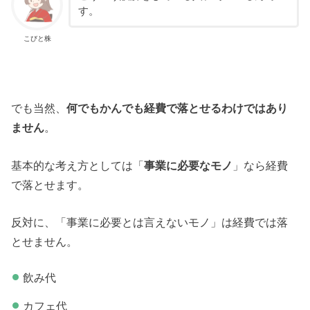
す。
こびと株
でも当然、
何でもかんでも経費で落とせるわけではあり
ません
。
基本的な考え方としては「
事業に必要なモノ
」なら経費
で落とせます。
反対に、「事業に必要とは言えないモノ」は経費では落
とせません。
飲み代
カフェ代