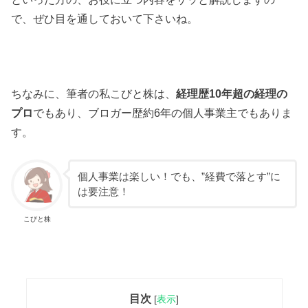
で、ぜひ目を通しておいて下さいね。
ちなみに、筆者の私こびと株は、
経理歴10年超の経理の
プロ
でもあり、ブロガー歴約6年の個人事業主でもありま
す。
個人事業は楽しい！でも、”経費で落とす”に
は要注意！
こびと株
目次
[
表示
]