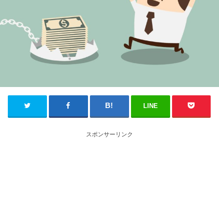
LINE
スポンサーリンク