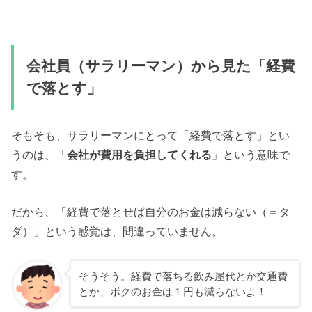
会社員（サラリーマン）から見た「経費
で落とす」
そもそも、サラリーマンにとって「経費で落とす」とい
うのは、「
会社が費用を負担してくれる
」という意味で
す。
だから、「経費で落とせば自分のお金は減らない（＝タ
ダ）」という感覚は、間違っていません。
そうそう。経費で落ちる飲み屋代とか交通費
とか、ボクのお金は１円も減らないよ！