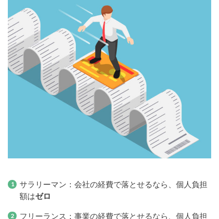
サラリーマン：会社の経費で落とせるなら、個人負担
額は
ゼロ
フリーランス：事業の経費で落とせるなら、個人負担