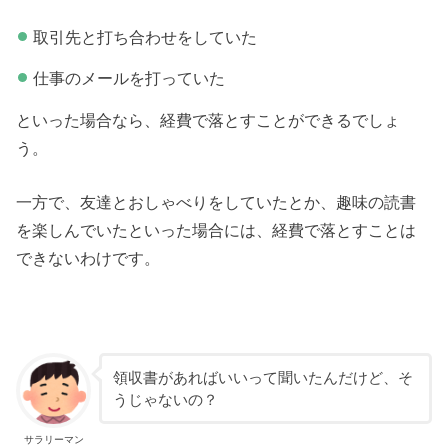
取引先と打ち合わせをしていた
仕事のメールを打っていた
といった場合なら、経費で落とすことができるでしょ
う。
一方で、友達とおしゃべりをしていたとか、趣味の読書
を楽しんでいたといった場合には、経費で落とすことは
できないわけです。
領収書があればいいって聞いたんだけど、そ
うじゃないの？
サラリーマン