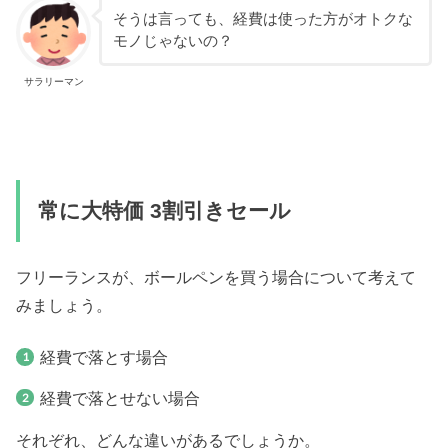
そうは言っても、経費は使った方がオトクな
モノじゃないの？
サラリーマン
常に大特価 3割引きセール
フリーランスが、ボールペンを買う場合について考えて
みましょう。
経費で落とす場合
経費で落とせない場合
それぞれ、どんな違いがあるでしょうか。