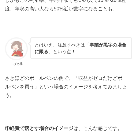
度、年収の高い人なら50%近い数字になることも。
とはいえ、注意すべきは「
事業が黒字の場合
に限る
」という点！
こびと株
さきほどのボールペンの例で、「収益がゼロだけどボー
ルペンを買う」という場合のイメージを考えてみましょ
う。
①経費で落とす場合のイメージ
は、こんな感じです。