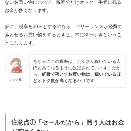
ないお買い物に比べて、税率分だけオトク！手元に残る
お金が多くなります。
仮に、税率を30％とするのなら、フリーランスが経費で
落とせるお買い物をするときは、常に30%引きというこ
とになります。
ちなみにこの税率は、たくさん稼いでいる人
ほど高くなるように設定されています。だか
ら、
経費で落とすお買い物は、稼いでいるほ
こびと株
どオトク度が高くなる
わけです
注意点①「セールだから」買う人はお金