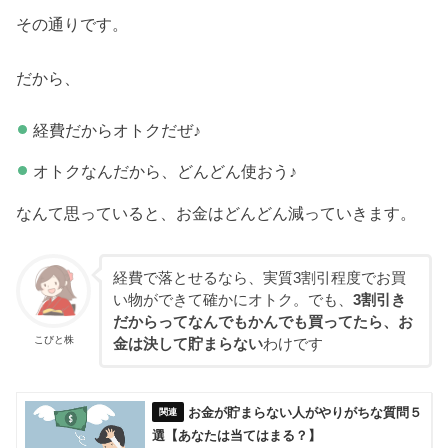
その通りです。
だから、
経費だからオトクだぜ♪
オトクなんだから、どんどん使おう♪
なんて思っていると、お金はどんどん減っていきます。
経費で落とせるなら、実質3割引程度でお買
い物ができて確かにオトク。でも、
3割引き
だからってなんでもかんでも買ってたら、お
こびと株
金は決して貯まらない
わけです
お金が貯まらない人がやりがちな質問５
選【あなたは当てはまる？】