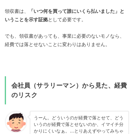
領収書は、
「いつ何を買って誰にいくら払いました」と
いうことを示す証拠
として必要です。
でも、領収書があっても、事業に必要のないモノなら、
経費では落とせないことに変わりはありません。
会社員（サラリーマン）から見た、経費
のリスク
うーん。どういうのが経費で落とせて、どう
いうのが経費で落とせないのか、イマイチ分
かりにくいなぁ。…とりあえずやってみちゃ