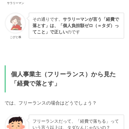
サラリーマン
その通りです。
サラリーマンが言う「経費で
落とす」は、「個人負担額ゼロ（＝タダ）っ
てこと」で正しい
のです
こびと株
個人事業主（フリーランス）から見た
「経費で落とす」
では、フリーランスの場合はどうでしょう？
フリーランスだって、「経費で落ちる」って
いう言う以上は、タダなんじゃないの？