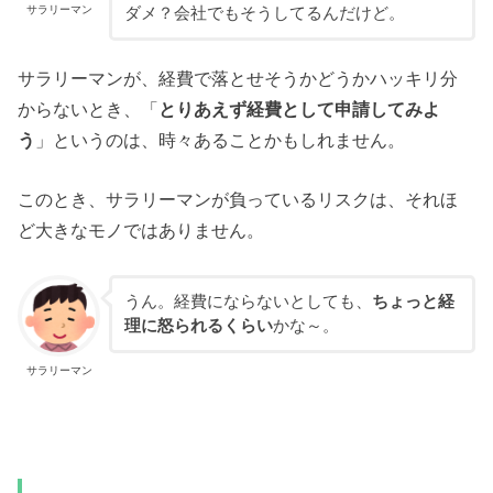
サラリーマン
ダメ？会社でもそうしてるんだけど。
サラリーマンが、経費で落とせそうかどうかハッキリ分
からないとき、「
とりあえず経費として申請してみよ
う
」というのは、時々あることかもしれません。
このとき、サラリーマンが負っているリスクは、それほ
ど大きなモノではありません。
うん。経費にならないとしても、
ちょっと経
理に怒られるくらい
かな～。
サラリーマン