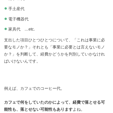
手土産代
電子機器代
家具代 …etc.
支出した項目ひとつひとつについて、「これは事業に必
要なモノか？」それとも「事業に必要とは言えないモノ
か？」を判断して、経費かどうかを判別していかなけれ
ばいけないんです。
例えば、カフェでのコーヒー代。
カフェで何をしていたのかによって、経費で落とせる可
能性も、落とせない可能性もあります
よね。