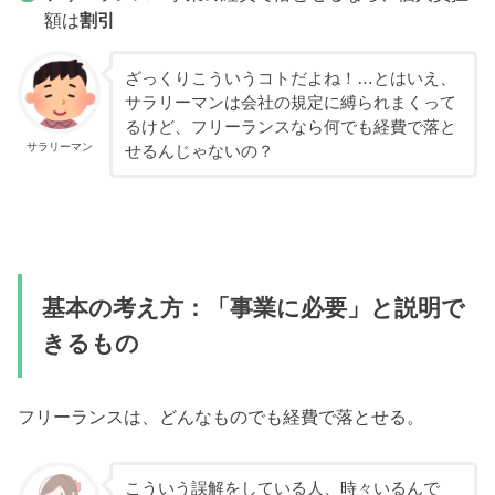
額は
割引
ざっくりこういうコトだよね！…とはいえ、
サラリーマンは会社の規定に縛られまくって
るけど、フリーランスなら何でも経費で落と
サラリーマン
せるんじゃないの？
基本の考え方：「事業に必要」と説明で
きるもの
フリーランスは、どんなものでも経費で落とせる。
こういう誤解をしている人、時々いるんで