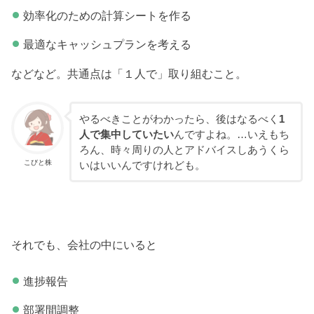
効率化のための計算シートを作る
最適なキャッシュプランを考える
などなど。共通点は「１人で」取り組むこと。
やるべきことがわかったら、後はなるべく
1
人で集中していたい
んですよね。…いえもち
ろん、時々周りの人とアドバイスしあうくら
こびと株
いはいいんですけれども。
それでも、会社の中にいると
進捗報告
部署間調整