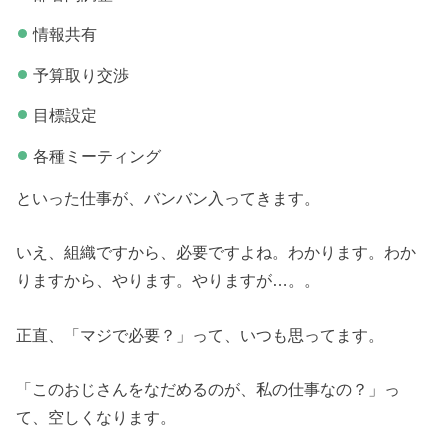
情報共有
予算取り交渉
目標設定
各種ミーティング
といった仕事が、バンバン入ってきます。
いえ、組織ですから、必要ですよね。わかります。わか
りますから、やります。やりますが…。。
正直、「マジで必要？」って、いつも思ってます。
「このおじさんをなだめるのが、私の仕事なの？」っ
て、空しくなります。