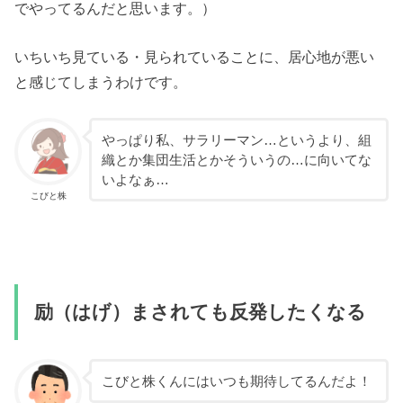
でやってるんだと思います。）
いちいち見ている・見られていることに、居心地が悪い
と感じてしまうわけです。
やっぱり私、サラリーマン…というより、組
織とか集団生活とかそういうの…に向いてな
いよなぁ…
こびと株
励（はげ）まされても反発したくなる
こびと株くんにはいつも期待してるんだよ！