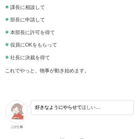
課長に相談して
部長に申請して
本部長に許可を得て
役員にOKをもらって
社長に決裁を得て
これでやっと、物事が動き始めます。
好きなようにやらせて
ほしい…
こびと株