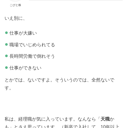
こびと株
いえ別に、
仕事が大嫌い
職場でいじめられてる
長時間労働で倒れそう
仕事ができない
とかでは、ないですよ。そういうのでは、全然ないで
す。
私は、経理職が気に入っています。なんなら「
天職
か
も」とさえ思っています。（新卒で入社して、10年以上