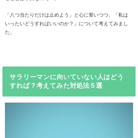
「八つ当たりだけは止めよう」と心に誓いつつ、「私は
いったいどうすればいいのか？」について考えてみまし
た。
サラリーマンに向いていない人はどう
すれば？考えてみた対処法５選