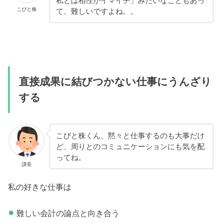
私とは相性がイマイチ」みたいなこともあっ
こびと株
て、難しいですよね。。
直接成果に結びつかない仕事にうんざり
する
こびと株くん、黙々と仕事するのも大事だけ
ど、周りとのコミュニケーションにも気を配
ってね。
課長
私の好きな仕事は
難しい会計の論点と向き合う