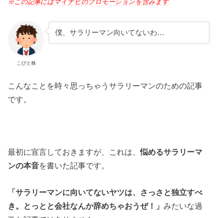
※この記事にはマイナビのプロモーションを含みます
僕、サラリーマン向いてないわ…
こびと株
こんなことを時々思っちゃうサラリーマンのための記事
です。
最初に宣言しておきますが、これは、
悩めるサラリーマ
ンの本音
を書いた記事です。
「サラリーマンに向いてないヤツは、さっさと独立すべ
き。とっとと会社なんか辞めちゃおうぜ！」
みたいな過