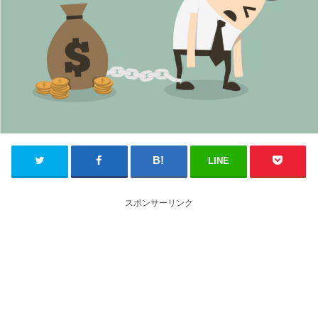
LINE
スポンサーリンク