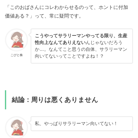
「このおばさんにコレわからせるのって、ホントに付加
価値ある？」って、常に疑問です。
こうやってサラリーマンやってる限り、生産
性向上なんてありえない
んじゃないだろう
か…。なんてこと思うの自体、サラリーマン
こびと株
向いてないってことですよね！？
結論：周りは悪くありません
私、やっぱりサラリーマン向いてない！