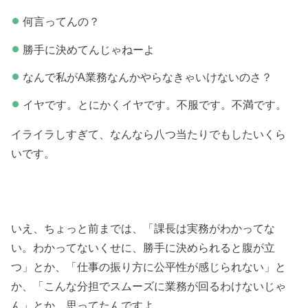
何言ってんの？
勝手に決めてんじゃねーよ
なんで私がA業務なんかやらなきゃいけないのさ？
イヤです。とにかくイヤです。不服です。不満です。
イライラしすぎて、なんなら八つ当たりでもしたいくら
いです。
いえ、ちょっと前までは、「課長は実務がわかってな
い。わかってないくせに、勝手に決められると腹が立
つ」とか、「仕事の振り方に公平性が感じられない」と
か、「こんな分担でスムーズに業務が回るわけないじゃ
ん」とか、思ってたんですよ。