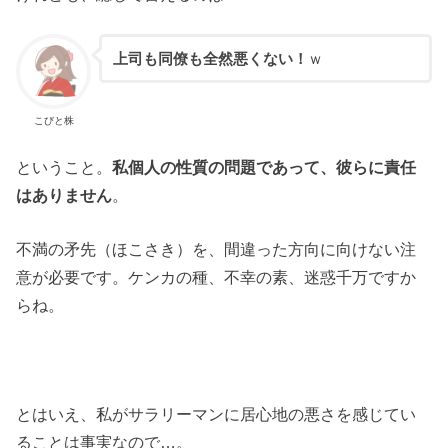
上司も同僚も全然悪くない！
ｗ
こびと株
ということ。
私個人の性質の問題であって、彼らに責任
はありません
。
不満の矛先（ほこさき）を、間違った方向に向けない注
意が必要です。ケンカの種、不幸の素、迷惑千万ですか
らね。
とはいえ、私がサラリーマンに居心地の悪さを感じてい
ることは事実なので…。