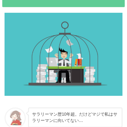
サラリーマン歴10年超。だけどマジで私はサ
ラリーマンに向いてない…