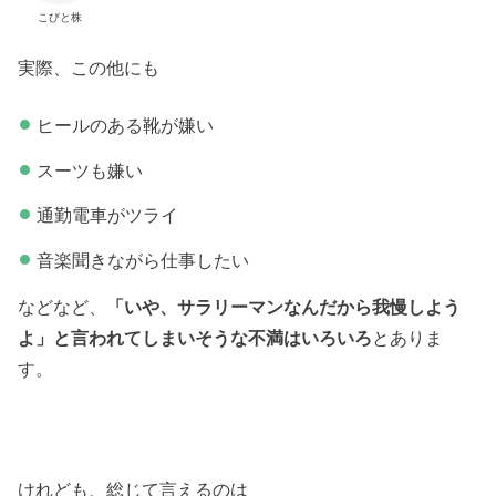
こびと株
実際、この他にも
ヒールのある靴が嫌い
スーツも嫌い
通勤電車がツライ
音楽聞きながら仕事したい
などなど、
「いや、サラリーマンなんだから我慢しよう
よ」と言われてしまいそうな不満はいろいろ
とありま
す。
けれども、総じて言えるのは