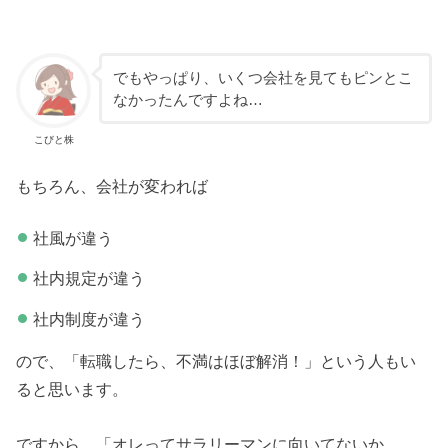
でもやっぱり、いくつ会社を見てもピンとこ
なかったんですよね…
こびと株
もちろん、会社が変われば
社風が違う
社内規定が違う
社内制度が違う
ので、「転職したら、不満はほぼ解消！」という人もい
ると思います。
ですから、「オレってサラリーマンに向いてないか