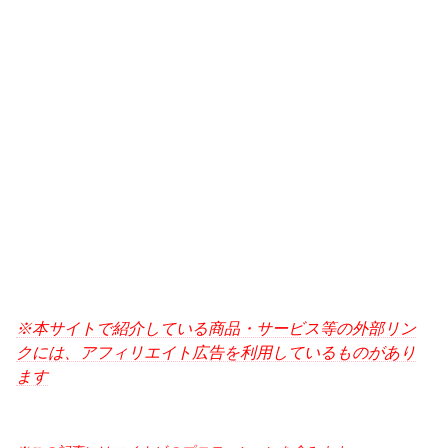
※本サイトで紹介している商品・サービス等の外部リン
クには、アフィリエイト広告を利用しているものがあり
ます