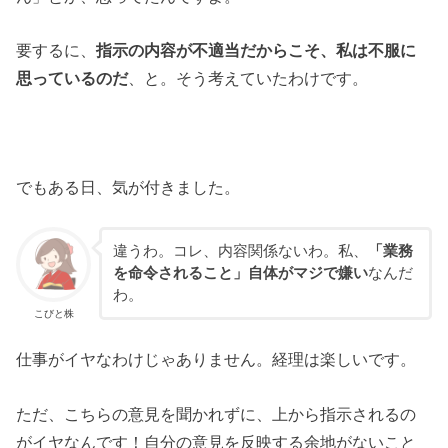
要するに、
指示の内容が不適当だからこそ、私は不服に
思っているのだ
、と。そう考えていたわけです。
でもある日、気が付きました。
違うわ。コレ、内容関係ないわ。私、
「業務
を命令されること」自体がマジで嫌い
なんだ
わ。
こびと株
仕事がイヤなわけじゃありません。経理は楽しいです。
ただ、こちらの意見を聞かれずに、上から指示されるの
がイヤなんです！自分の意見を反映する余地がないこと