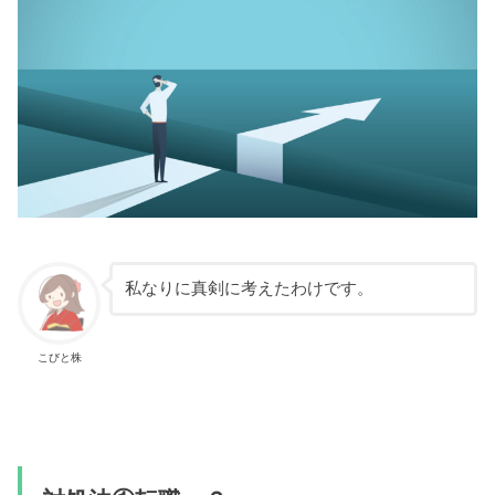
私なりに真剣に考えたわけです。
こびと株