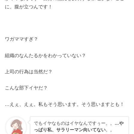
に、腹が立つんです！
ワガママすぎ？
組織のなんたるかをわかっていない？
上司の行為は当然だ？
こんな部下イヤだ？
…えぇ、えぇ。私もそう思います。そう思いますとも！
でもイヤなものはイヤなんですぅー。。
…や
っぱり私、サラリーマン向いてない
。。