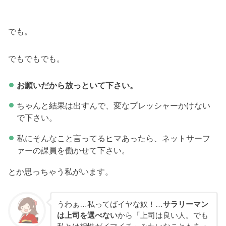
でも。
でもでもでも。
お願いだから放っといて下さい。
ちゃんと結果は出すんで、変なプレッシャーかけない
で下さい。
私にそんなこと言ってるヒマあったら、ネットサーフ
ァーの課員を働かせて下さい。
とか思っちゃう私がいます。
うわぁ…私ってばイヤな奴！…
サラリーマン
は上司を選べない
から「上司は良い人。でも