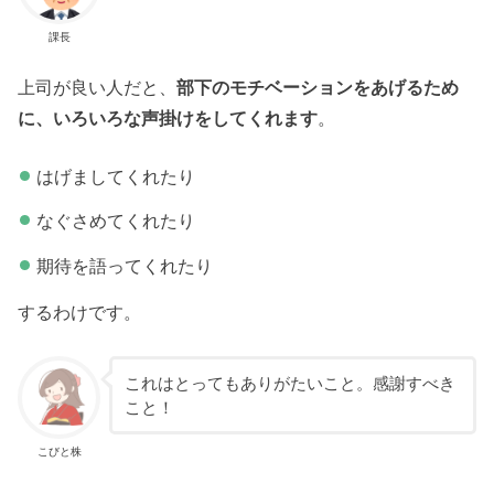
課長
上司が良い人だと、
部下のモチベーションをあげるため
に、いろいろな声掛けをしてくれます
。
はげましてくれたり
なぐさめてくれたり
期待を語ってくれたり
するわけです。
これはとってもありがたいこと。感謝すべき
こと！
こびと株