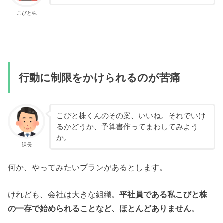
こびと株
行動に制限をかけられるのが苦痛
こびと株くんのその案、いいね。それでいけ
るかどうか、予算書作ってまわしてみよう
か。
課長
何か、やってみたいプランがあるとします。
けれども、会社は大きな組織。
平社員である私こびと株
の一存で始められることなど、ほとんどありません
。