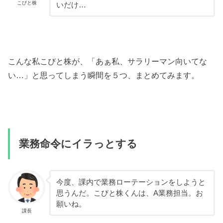
こびと株
いだけ…
こんな私こびと株が、「あぁ私、サラリーマン向いてな
い…」と思ってしまう瞬間を５つ、まとめてみます。
業務命令にイラっとする
今度、課内で業務ローテーションをしようと
思うんだ。こびと株くんは、A業務担当。お
願いね。
課長