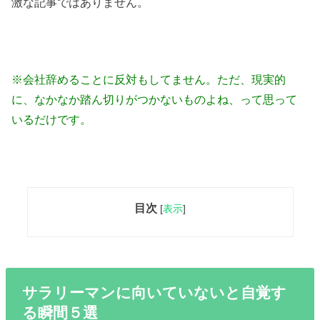
激な記事ではありません。
※会社辞めることに反対もしてません。ただ、現実的
に、なかなか踏ん切りがつかないものよね、って思って
いるだけです。
目次
[
表示
]
サラリーマンに向いていないと自覚す
る瞬間５選