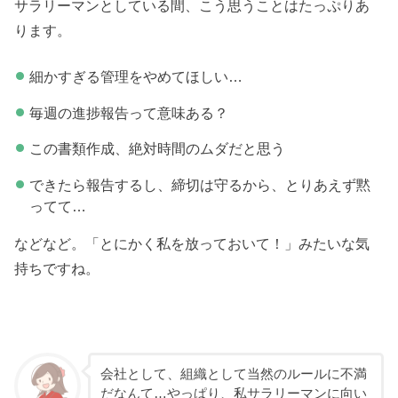
サラリーマンとしている間、こう思うことはたっぷりあ
ります。
細かすぎる管理をやめてほしい…
毎週の進捗報告って意味ある？
この書類作成、絶対時間のムダだと思う
できたら報告するし、締切は守るから、とりあえず黙
ってて…
などなど。「とにかく私を放っておいて！」みたいな気
持ちですね。
会社として、組織として当然のルールに不満
だなんて…やっぱり、私サラリーマンに向い