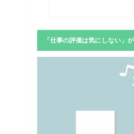
「仕事の評価は気にしない」が