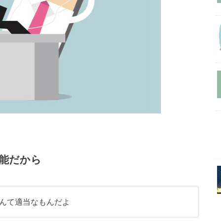
可能だから
んて適当なもんだよ