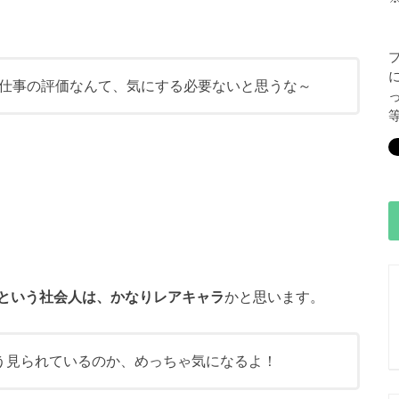
仕事の評価なんて、気にする必要ないと思うな～
という社会人は、かなりレアキャラ
かと思います。
う見られているのか、めっちゃ気になるよ！