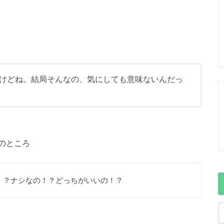
けどね。結局そんなの、気にしても意味ないんだっ
のところ
！？ナシなの！？どっちがいいの！？