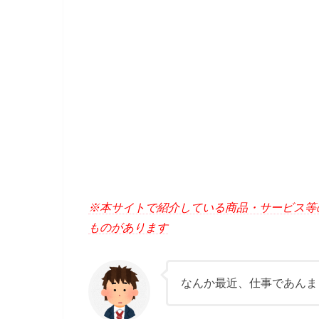
※本サイトで紹介している商品・サービス等
ものがあります
なんか最近、仕事であんま