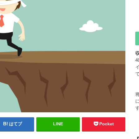
はてブ
LINE
Pocket