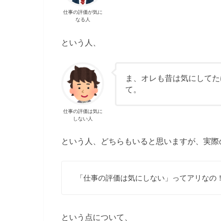
仕事の評価が気に
なる人
という人、
ま、オレも昔は気にしてた
て。
仕事の評価は気に
しない人
という人、どちらもいると思いますが、実際
「仕事の評価は気にしない」ってアリなの
という点について、