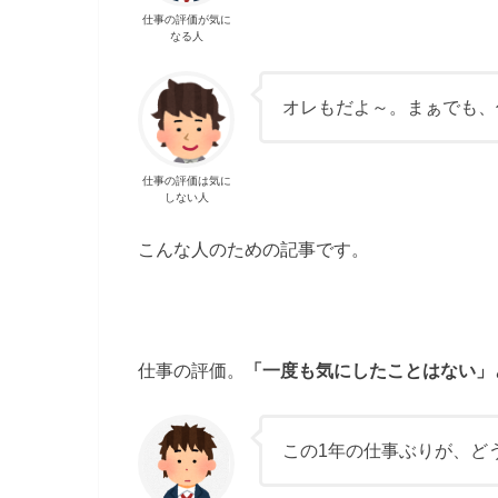
仕事の評価が気に
なる人
オレもだよ～。まぁでも、
仕事の評価は気に
しない人
こんな人のための記事です。
仕事の評価。
「一度も気にしたことはない」
この1年の仕事ぶりが、ど