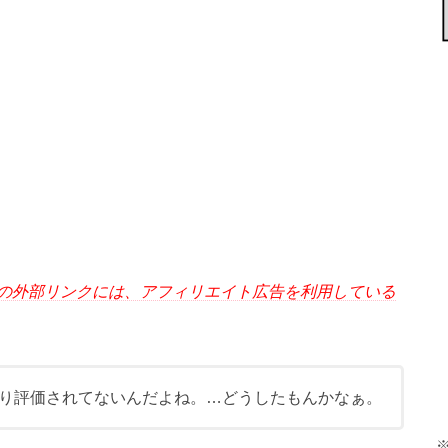
の外部リンクには、アフィリエイト広告を利用している
り評価されてないんだよね。…どうしたもんかなぁ。