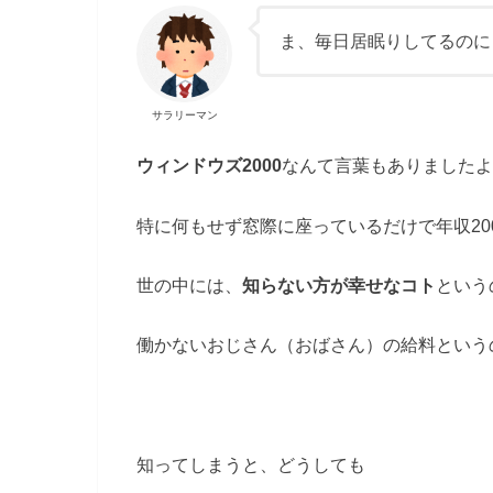
ま、毎日居眠りしてるのに
サラリーマン
ウィンドウズ2000
なんて言葉もありましたよ
特に何もせず窓際に座っているだけで年収20
世の中には、
知らない方が幸せなコト
という
働かないおじさん（おばさん）の給料という
知ってしまうと、どうしても