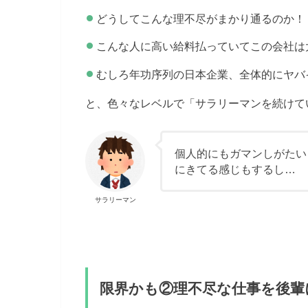
どうしてこんな理不尽がまかり通るのか！
こんな人に高い給料払っていてこの会社は
むしろ年功序列の日本企業、全体的にヤバ
と、色々なレベルで「サラリーマンを続けて
個人的にもガマンしがたい
にきてる感じもするし…
サラリーマン
限界かも②理不尽な仕事を後輩