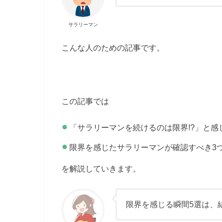
サラリーマン
こんな人のための記事です。
この記事では
「サラリーマンを続けるのは限界!?」と感
限界を感じたサラリーマンが確認すべき3
を解説していきます。
限界を感じる瞬間5選は、