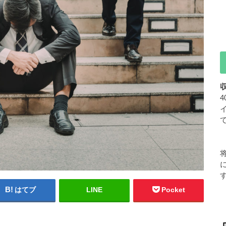
はてブ
LINE
Pocket