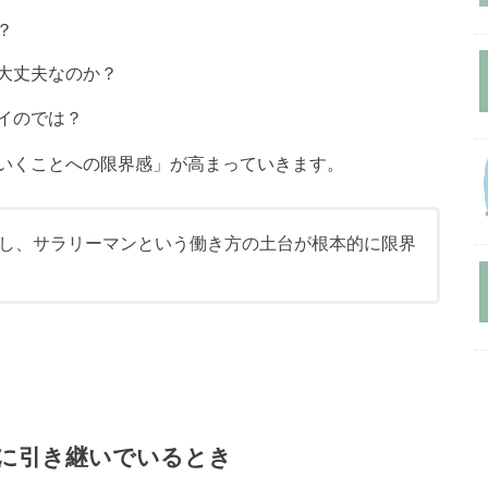
？
大丈夫なのか？
イのでは？
いくことへの限界感」が高まっていきます。
し、サラリーマンという働き方の土台が根本的に限界
に引き継いでいるとき