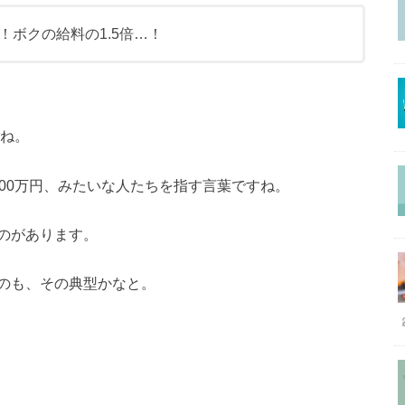
！ボクの給料の1.5倍…！
ね。
00万円、みたいな人たちを指す言葉ですね。
のがあります。
のも、その典型かなと。