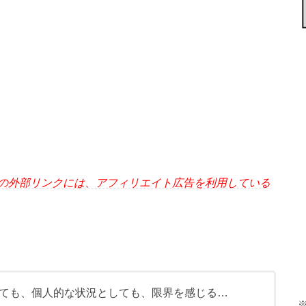
の外部リンクには、アフィリエイト広告を利用している
ても、個人的な状況としても、限界を感じる…