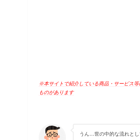
※本サイトで紹介している商品・サービス等
ものがあります
うん…世の中的な流れとし