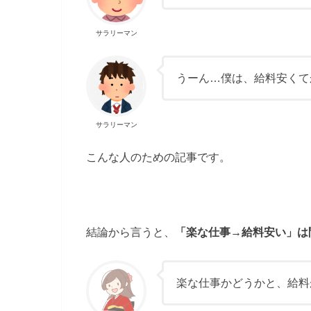
サラリーマン
うーん…僕は、給料安くて
サラリーマン
こんな人のための記事です。
結論から言うと、
「楽な仕事→給料安い」は
楽な仕事かどうかと、給料