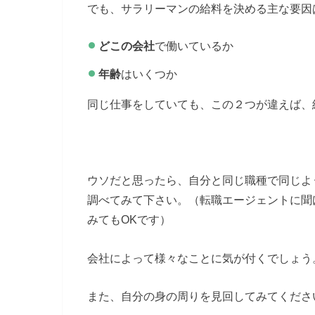
でも、サラリーマンの給料を決める主な要因
どこの会社
で働いているか
年齢
はいくつか
同じ仕事をしていても、この２つが違えば、
ウソだと思ったら、自分と同じ職種で同じよ
調べてみて下さい。（転職エージェントに聞
みてもOKです）
会社によって様々なことに気が付くでしょう
また、自分の身の周りを見回してみてくださ