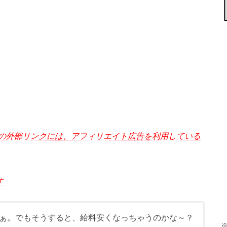
の外部リンクには、アフィリエイト広告を利用している
す
ぁ。でもそうすると、給料安くなっちゃうのかな～？