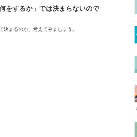
「何をするか」では決まらないので
て決まるのか、考えてみましょう。