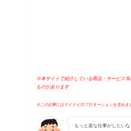
※本サイトで紹介している商品・サービス等
ものがあります
※この記事にはマイナビのプロモーションを含みま
もっと楽な仕事がしたいな