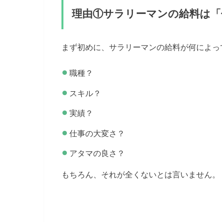
理由①サラリーマンの給料は
まず初めに、サラリーマンの給料が何によっ
職種？
スキル？
実績？
仕事の大変さ？
アタマの良さ？
もちろん、それが全くないとは言いません。