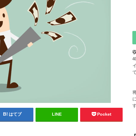
はてブ
LINE
Pocket