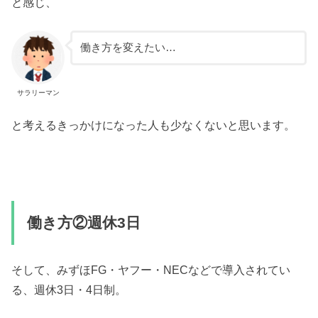
と感じ、
働き方を変えたい…
サラリーマン
と考えるきっかけになった人も少なくないと思います。
働き方②週休3日
そして、みずほFG・ヤフー・NECなどで導入されてい
る、週休3日・4日制。