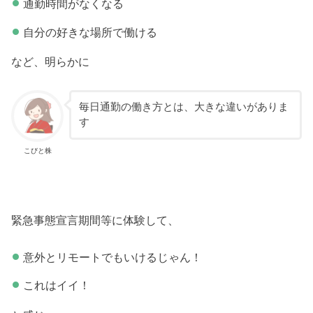
通勤時間がなくなる
自分の好きな場所で働ける
など、明らかに
毎日通勤の働き方とは、大きな違いがありま
す
こびと株
緊急事態宣言期間等に体験して、
意外とリモートでもいけるじゃん！
これはイイ！