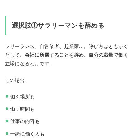
選択肢①サラリーマンを辞める
フリーランス、自営業者、起業家…。呼び方はともかく
として、
会社に所属することを辞め、自分の裁量で働く
立場になるわけです。
この場合、
働く場所も
働く時間も
仕事の内容も
一緒に働く人も