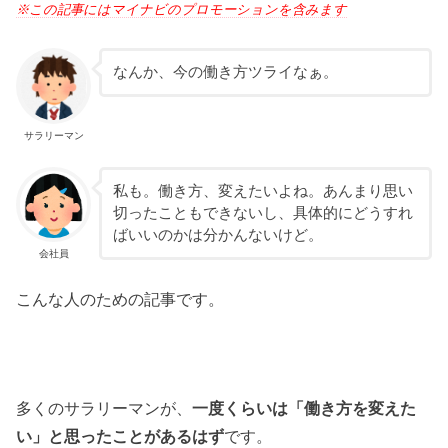
※この記事にはマイナビのプロモーションを含みます
なんか、今の働き方ツライなぁ。
サラリーマン
私も。働き方、変えたいよね。あんまり思い
切ったこともできないし、具体的にどうすれ
ばいいのかは分かんないけど。
会社員
こんな人のための記事です。
多くのサラリーマンが、
一度くらいは「働き方を変えた
い」と思ったことがあるはず
です。