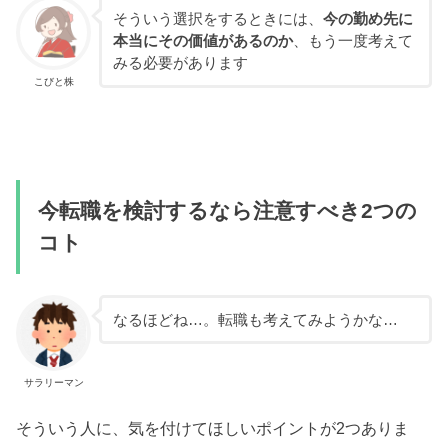
そういう選択をするときには、
今の勤め先に
本当にその価値があるのか
、もう一度考えて
みる必要があります
こびと株
今転職を検討するなら注意すべき2つの
コト
なるほどね…。転職も考えてみようかな…
サラリーマン
そういう人に、気を付けてほしいポイントが2つありま