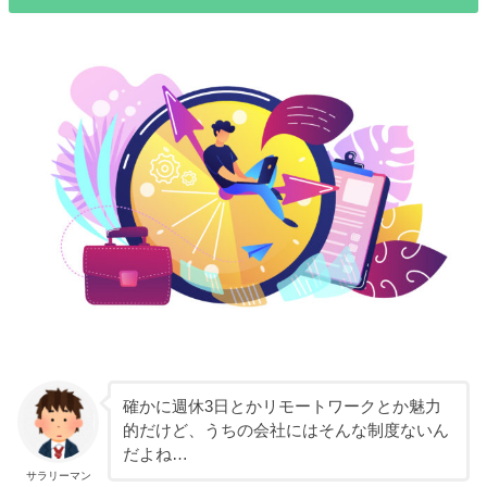
確かに週休3日とかリモートワークとか魅力
的だけど、うちの会社にはそんな制度ないん
だよね…
サラリーマン