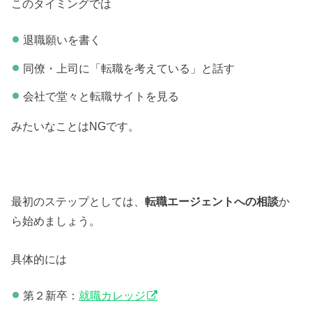
このタイミングでは
退職願いを書く
同僚・上司に「転職を考えている」と話す
会社で堂々と転職サイトを見る
みたいなことはNGです。
最初のステップとしては、
転職エージェントへの相談
か
ら始めましょう。
具体的には
第２新卒：
就職カレッジ