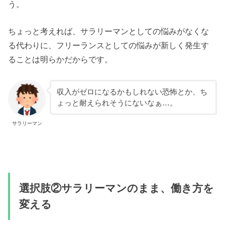
う。
ちょっと考えれば、サラリーマンとしての悩みがなくな
る代わりに、フリーランスとしての悩みが新しく発生す
ることは明らかだからです。
収入がゼロになるかもしれない恐怖とか、ち
ょっと耐えられそうにないなぁ…。
サラリーマン
選択肢②サラリーマンのまま、働き方を
変える