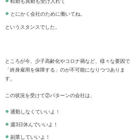
転勤も異動も受け入れて
とにかく会社のために働いてね。
というスタンスでした。
ところが今、少子高齢化やコロナ禍など、様々な要因で
「終身雇用を保障する」のが不可能になりつつありま
す。
この状況を受けて②パターンの会社は、
通勤しなくていいよ！
週3日休んでいいよ！
副業していいよ！