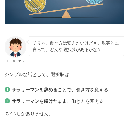
そりゃ、働き方は変えたいけどさ。現実的に
言って、どんな選択肢があるかな？
サラリーマン
シンプルな話として、選択肢は
サラリーマンを辞める
ことで、働き方を変える
サラリーマンを続けたまま
、働き方を変える
の2つしかありません。