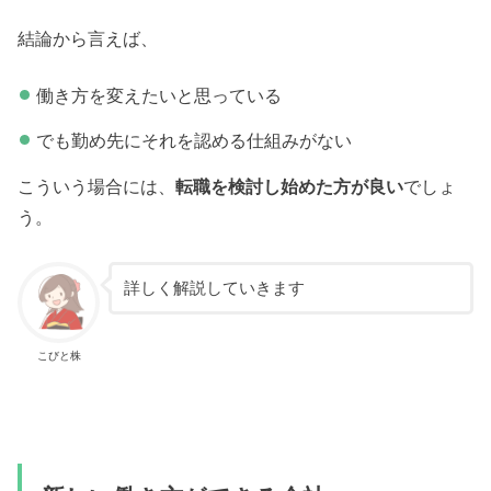
結論から言えば、
働き方を変えたいと思っている
でも勤め先にそれを認める仕組みがない
こういう場合には、
転職を検討し始めた方が良い
でしょ
う。
詳しく解説していきます
こびと株