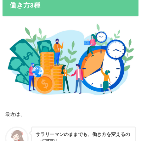
働き方3種
最近は、
サラリーマンのままでも、働き方を変えるの