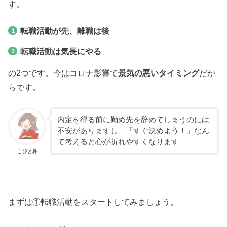
す。
転職活動が先、離職は後
転職活動は気長にやる
の2つです。今はコロナ影響で
景気の悪いタイミング
だか
らです。
内定を得る前に勤め先を辞めてしまうのには
不安がありますし、「すぐ決めよう！」なん
て考えると心が折れやすくなります
こびと株
まずは①転職活動をスタートしてみましょう。