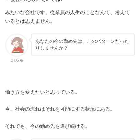
みたいな会社です。従業員の人生のことなんて、考えて
いるとは思えません。
あなたの今の勤め先は、このパターンだった
りしませんか？
こびと株
働き方を変えたいと思っている。
今、社会の流れはそれを可能にする状況にある。
それでも、今の勤め先を選び続ける。