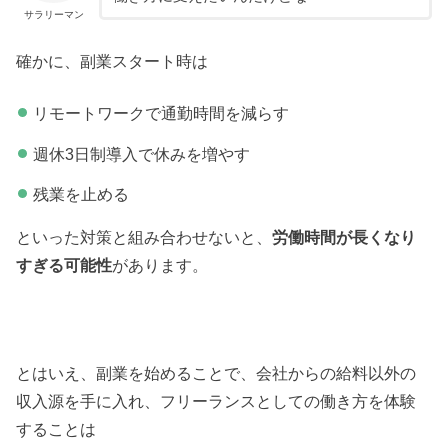
サラリーマン
確かに、副業スタート時は
リモートワークで通勤時間を減らす
週休3日制導入で休みを増やす
残業を止める
といった対策と組み合わせないと、
労働時間が長くなり
すぎる可能性
があります。
とはいえ、副業を始めることで、会社からの給料以外の
収入源を手に入れ、フリーランスとしての働き方を体験
することは