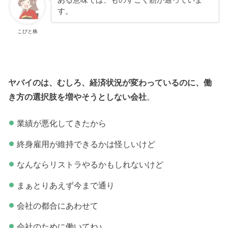
す。
こびと株
ヤバイのは、むしろ、経済状況が変わっているのに、働
き方の選択肢を増やそうとしない会社
。
業績が悪化してきたから
終身雇用が維持できるかは怪しいけど
なんならリストラやるかもしれないけど
まぁとりあえず今まで通り
会社の都合にあわせて
会社のために働いてね♪