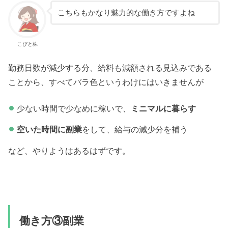
こちらもかなり魅力的な働き方ですよね
こびと株
勤務日数が減少する分、給料も減額される見込みである
ことから、すべてバラ色というわけにはいきませんが
少ない時間で少なめに稼いで、
ミニマルに暮らす
空いた時間に副業
をして、給与の減少分を補う
など、やりようはあるはずです。
働き方③副業