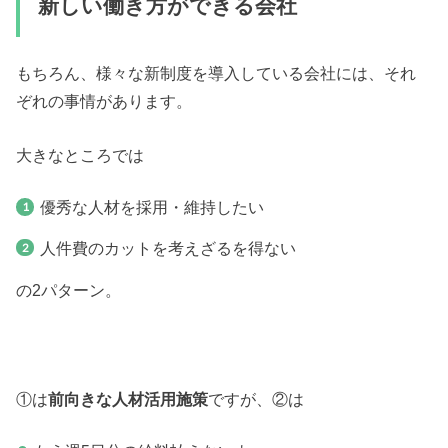
新しい働き方ができる会社
もちろん、様々な新制度を導入している会社には、それ
ぞれの事情があります。
大きなところでは
優秀な人材を採用・維持したい
人件費のカットを考えざるを得ない
の2パターン。
①は
前向きな人材活用施策
ですが、②は