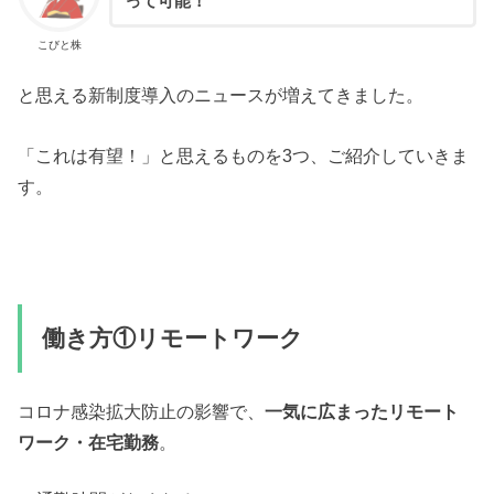
って可能！
こびと株
と思える新制度導入のニュースが増えてきました。
「これは有望！」と思えるものを3つ、ご紹介していきま
す。
働き方①リモートワーク
コロナ感染拡大防止の影響で、
一気に広まったリモート
ワーク・在宅勤務
。