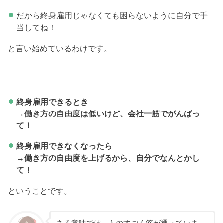
だから終身雇用じゃなくても困らないように自分で手
当してね！
と言い始めているわけです。
終身雇用できるとき
→働き方の自由度は低いけど、会社一筋でがんばっ
て！
終身雇用できなくなったら
→働き方の自由度を上げるから、自分でなんとかし
て！
ということです。
ある意味では、ものすごく筋が通っていま