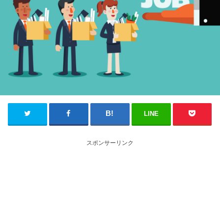
LINE
スポンサーリンク