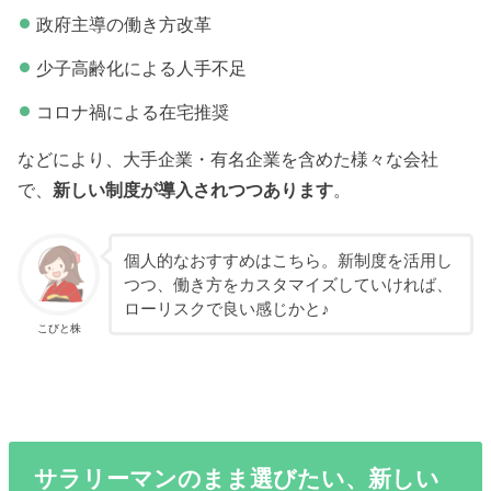
政府主導の働き方改革
少子高齢化による人手不足
コロナ禍による在宅推奨
などにより、大手企業・有名企業を含めた様々な会社
で、
新しい制度が導入されつつあります
。
個人的なおすすめはこちら。新制度を活用し
つつ、働き方をカスタマイズしていければ、
ローリスクで良い感じかと♪
こびと株
サラリーマンのまま選びたい、新しい