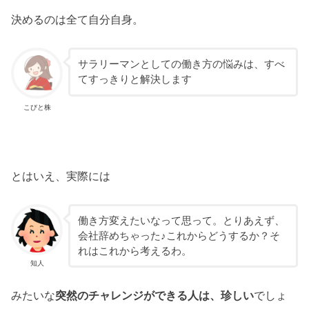
決めるのは全て自分自身。
サラリーマンとしての働き方の悩みは、すべ
てすっきりと解決します
こびと株
とはいえ、実際には
働き方変えたいなって思って。とりあえず、
会社辞めちゃった♪これからどうするか？そ
れはこれから考えるわ。
知人
みたいな
突然のチャレンジができる人は、珍しい
でしょ