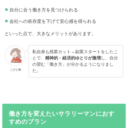
自分に合う働き方を見つけられる
会社への依存度を下げて安心感を得られる
といった点で、大きなメリットがあります。
私自身も残業カット→副業スタートをしたこ
とで、
精神的・経済的ゆとりが激増
し、自分
の望む「働き方」が分かるようになりまし
こびと株
た。
働き方を変えたいサラリーマンにおす
すめのプラン