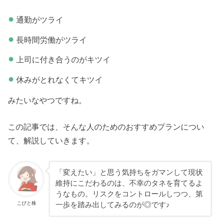
通勤がツライ
長時間労働がツライ
上司に付き合うのがキツイ
休みがとれなくてキツイ
みたいなやつですね。
この記事では、そんな人のためのおすすめプランについ
て、解説していきます。
「変えたい」と思う気持ちをガマンして現状
維持にこだわるのは、不幸のタネを育てるよ
うなもの。リスクをコントロールしつつ、第
こびと株
一歩を踏み出してみるのが◎です♪