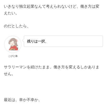
いきなり独立起業なんて考えられないけど、働き方は変
えたい。
のだとしたら、
残りは一択
。
こびと株
サラリーマンを続けたまま、働き方を変えるしかありま
せん。
最近は、幸か不幸か、