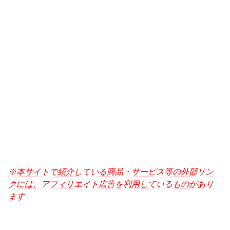
※本サイトで紹介している商品・サービス等の外部リン
クには、アフィリエイト広告を利用しているものがあり
ます