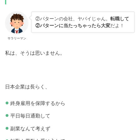
②パターンの会社、ヤバイじゃん。
転職して
②パターンに当たっちゃったら大変
だよ！
サラリーマン
私は、そうは思いません。
日本企業は長らく、
終身雇用を保障するから
平日毎日通勤して
副業なんて考えず