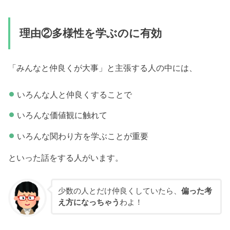
理由②多様性を学ぶのに有効
「みんなと仲良くが大事」と主張する人の中には、
いろんな人と仲良くすることで
いろんな価値観に触れて
いろんな関わり方を学ぶことが重要
といった話をする人がいます。
少数の人とだけ仲良くしていたら、
偏った考
え方になっちゃう
わよ！