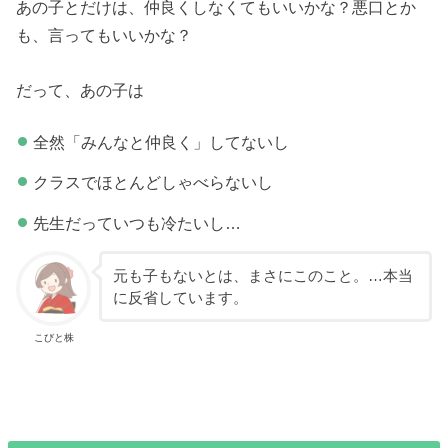
あの子とだけは、仲良くしなくてもいいかな？悪口とか
も、言ってもいいかな？
だって、あの子は
全然「みんなと仲良く」してないし
クラスでほとんどしゃべらないし
先生だっていつも冷たいし…
元も子もないとは、まさにこのこと。…本当
に反省しています。
こびと株