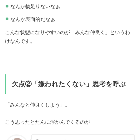
なんか物足りないなぁ
なんか表面的だなぁ
こんな状態になりやすいのが「みんな仲良く」というわ
けなんです。
欠点②「嫌われたくない」思考を呼ぶ
「みんなと仲良くしよう」。
こう思ったとたんに浮かんでくるのが