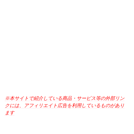
※本サイトで紹介している商品・サービス等の外部リン
クには、アフィリエイト広告を利用しているものがあり
ます