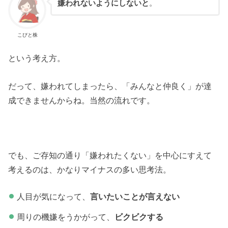
嫌われないようにしないと
。
こびと株
という考え方。
だって、嫌われてしまったら、「みんなと仲良く」が達
成できませんからね。当然の流れです。
でも、ご存知の通り「嫌われたくない」を中心にすえて
考えるのは、かなりマイナスの多い思考法。
人目が気になって、
言いたいことが言えない
周りの機嫌をうかがって、
ビクビクする