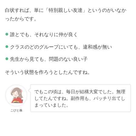
白状すれば、単に「特別親しい友達」というのがいなか
ったからです。
誰とでも、それなりに仲が良く
クラスのどのグループにいても、違和感が無い
先生から見ても、問題のない良い子
そういう状態を作ろうとしたんですね。
でもこの頃は、毎日が結構大変でした。無理
してたんですね。副作用も、バッチリ出てし
まっていました。
こびと株