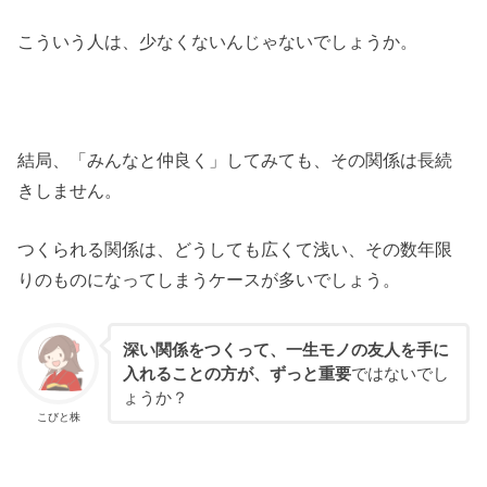
こういう人は、少なくないんじゃないでしょうか。
結局、「みんなと仲良く」してみても、その関係は長続
きしません。
つくられる関係は、どうしても広くて浅い、その数年限
りのものになってしまうケースが多いでしょう。
深い関係をつくって、一生モノの友人を手に
入れることの方が、ずっと重要
ではないでし
ょうか？
こびと株