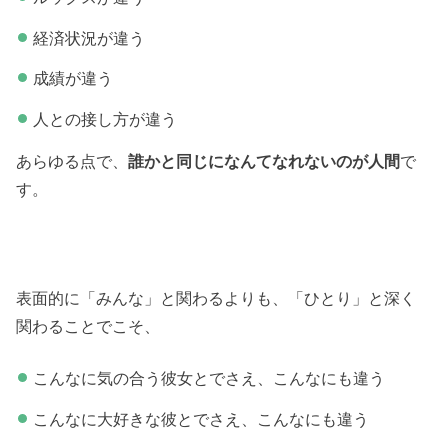
経済状況が違う
成績が違う
人との接し方が違う
あらゆる点で、
誰かと同じになんてなれないのが人間
で
す。
表面的に「みんな」と関わるよりも、「ひとり」と深く
関わることでこそ、
こんなに気の合う彼女とでさえ、こんなにも違う
こんなに大好きな彼とでさえ、こんなにも違う