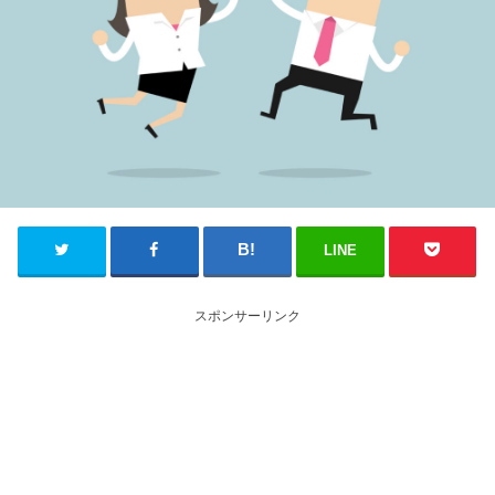
LINE
スポンサーリンク