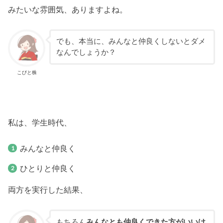
みたいな雰囲気、ありますよね。
でも、本当に、みんなと仲良くしないとダメ
なんでしょうか？
こびと株
私は、学生時代、
みんなと仲良く
ひとりと仲良く
両方を実行した結果、
もちろん
みんなとも仲良くできた方がいいけ