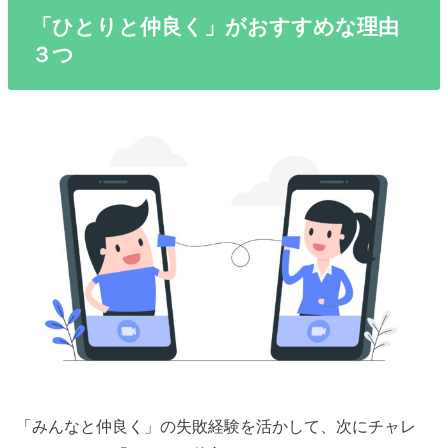
「ひとりと仲良く」がおすすめな理由
３つ
「みんなと仲良く」の失敗経験を活かして、次にチャレ