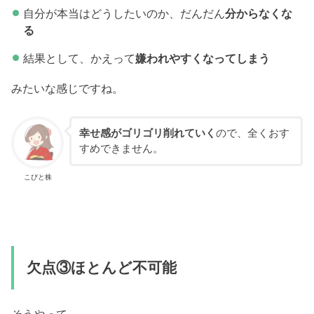
自分が本当はどうしたいのか、だんだん
分からなくな
る
結果として、かえって
嫌われやすくなってしまう
みたいな感じですね。
幸せ感がゴリゴリ削れていく
ので、全くおす
すめできません。
こびと株
欠点③ほとんど不可能