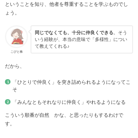
ということを知り、他者を尊重することを学ぶものでし
ょう。
同じでなくても、十分に仲良くできる
。そう
いう経験が、本当の意味で「多様性」につい
て教えてくれる♪
こびと株
だから、
「ひとりで仲良く」を突き詰められるようになってこ
そ
「みんなともそれなりに仲良く」やれるようになる
こういう順番が自然 かな、と思ったりもするわけで
す。