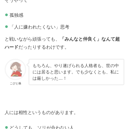
そうやって
孤独感
「人に嫌われたくない」思考
と戦いながら頑張っても、
「みんなと仲良く」なんて超
ハード
だったりするわけです。
もちろん、やり遂げられる人格者も、世の中
には居ると思います。でも少なくとも、私に
は厳しかった…！
こびと株
人には相性というものがあります。
どうしても、ソリが合わない人