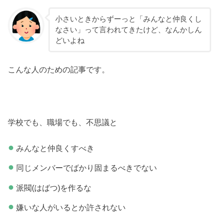
小さいときからずーっと「みんなと仲良くし
なさい」って言われてきたけど、なんかしん
どいよね
こんな人のための記事です。
学校でも、職場でも、不思議と
みんなと仲良くすべき
同じメンバーでばかり固まるべきでない
派閥(はばつ)を作るな
嫌いな人がいるとか許されない