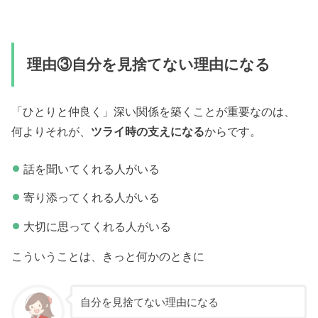
理由③自分を見捨てない理由になる
「ひとりと仲良く」深い関係を築くことが重要なのは、
何よりそれが、
ツライ時の支えになる
からです。
話を聞いてくれる人がいる
寄り添ってくれる人がいる
大切に思ってくれる人がいる
こういうことは、きっと何かのときに
自分を見捨てない理由になる