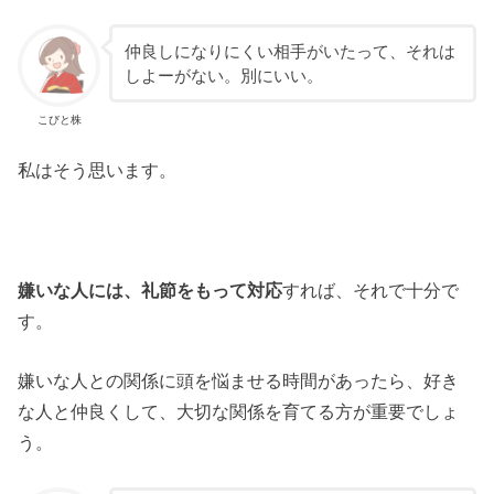
仲良しになりにくい相手がいたって、それは
しよーがない。別にいい。
こびと株
私はそう思います。
嫌いな人には、礼節をもって対応
すれば、それで十分で
す。
嫌いな人との関係に頭を悩ませる時間があったら、好き
な人と仲良くして、大切な関係を育てる方が重要でしょ
う。