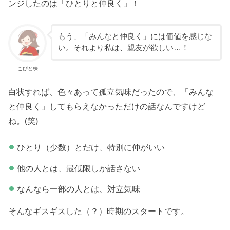
ンジしたのは「ひとりと仲良く」！
もう、「みんなと仲良く」には価値を感じな
い。それより私は、親友が欲しい…！
こびと株
白状すれば、色々あって孤立気味だったので、「みんな
と仲良く」してもらえなかっただけの話なんですけど
ね。(笑)
ひとり（少数）とだけ、特別に仲がいい
他の人とは、最低限しか話さない
なんなら一部の人とは、対立気味
そんなギスギスした（？）時期のスタートです。