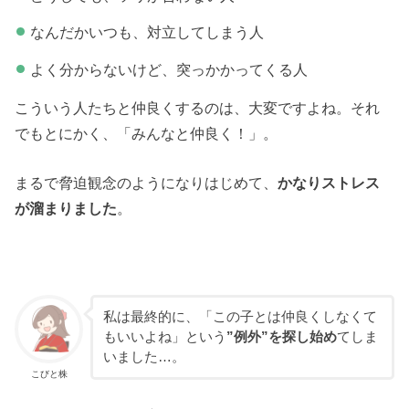
なんだかいつも、対立してしまう人
よく分からないけど、突っかかってくる人
こういう人たちと仲良くするのは、大変ですよね。それ
でもとにかく、「みんなと仲良く！」。
まるで脅迫観念のようになりはじめて、
かなりストレス
が溜まりました
。
私は最終的に、「この子とは仲良くしなくて
もいいよね」という
”例外”を探し始め
てしま
いました…。
こびと株