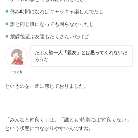
休み時間になればキャッキャ楽しんでたし
誰と同じ班になっても困らなかったし
放課後遊ぶ友達もたくさんいたけど
たぶん
誰一人「親友」とは思ってくれない
だ
ろうな
こびと株
というのを、常に感じておりました。
「みんなと仲良く」は、「誰とも”特別には”仲良くない」
という状態につながりやすいんですね。