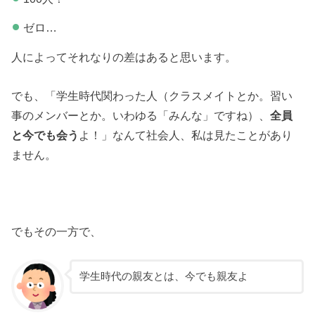
ゼロ…
人によってそれなりの差はあると思います。
でも、「学生時代関わった人（クラスメイトとか。習い
事のメンバーとか。いわゆる「みんな」ですね）、
全員
と今でも会う
よ！」なんて社会人、私は見たことがあり
ません。
でもその一方で、
学生時代の親友とは、今でも親友よ