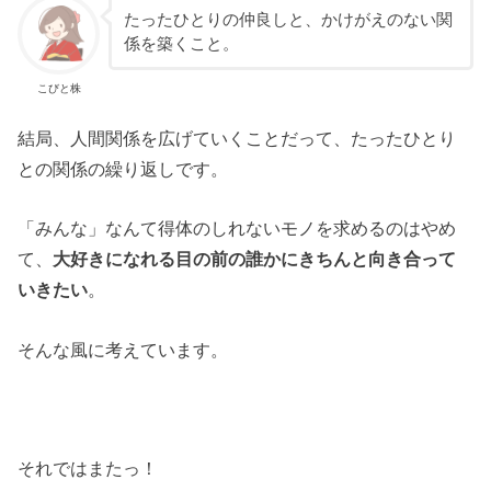
たったひとりの仲良しと、かけがえのない関
係を築くこと。
こびと株
結局、人間関係を広げていくことだって、たったひとり
との関係の繰り返しです。
「みんな」なんて得体のしれないモノを求めるのはやめ
て、
大好きになれる目の前の誰かにきちんと向き合って
いきたい
。
そんな風に考えています。
それではまたっ！