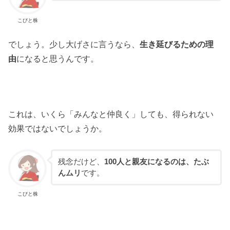
こびと株
でしょう。少し大げさに言うなら、
生き延びるための理
由
になると思うんです。
これは、いくら「みんなと仲良く」しても、得られない
効果ではないでしょうか。
残念だけど、
100人と親友になるのは、たぶ
んムリ
です。
こびと株