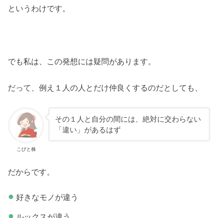
というわけです。
でも私は、この発想には疑問があります。
だって、例え１人の人とだけ仲良くするのだとしても、
その１人と自分の間には、絶対に交わらない
「違い」があるはず
こびと株
だからです。
好きなモノが違う
ルックスが違う