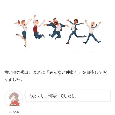
幼い頃の私は、まさに「みんなと仲良く」を目指してお
りました。
わたくし、優等生でしたし。
こびと株