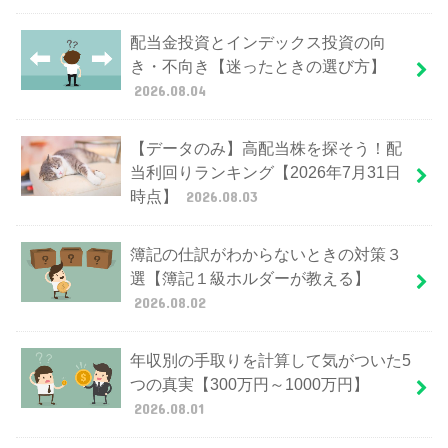
配当金投資とインデックス投資の向
き・不向き【迷ったときの選び方】
2026.08.04
【データのみ】高配当株を探そう！配
当利回りランキング【2026年7月31日
時点】
2026.08.03
簿記の仕訳がわからないときの対策３
選【簿記１級ホルダーが教える】
2026.08.02
年収別の手取りを計算して気がついた5
つの真実【300万円～1000万円】
2026.08.01