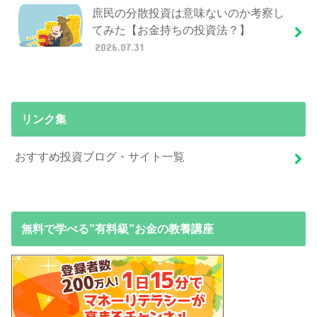
庶民の分散投資は意味ないのか考察し
てみた【お金持ちの投資法？】
2026.07.31
リンク集
おすすめ投資ブログ・サイト一覧
無料で学べる”有料級”お金の教養講座