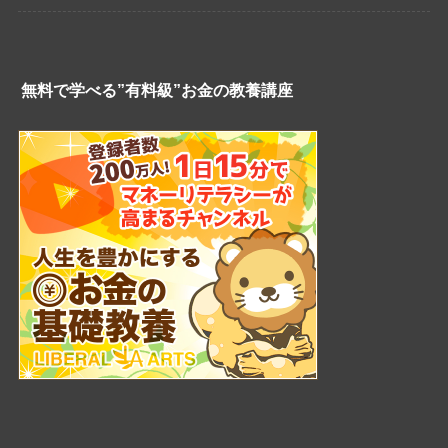
無料で学べる”有料級”お金の教養講座