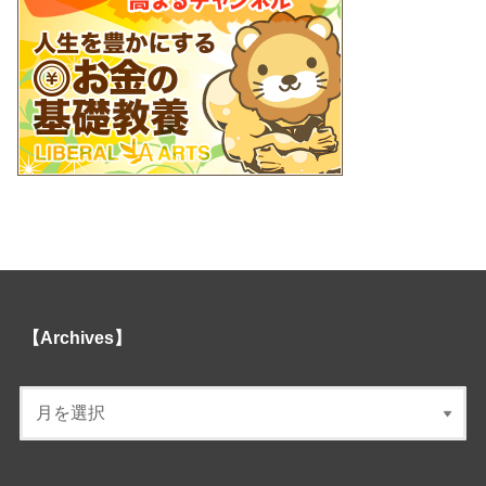
【Archives】