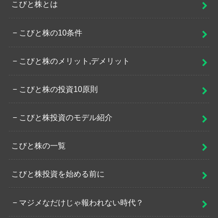
こびと株とは
こびと株の10条件
こびと株のメリット,デメリット
こびと株の投資10原則
こびと株投資のモデル紹介
こびと株の一覧
こびと株投資を始める前に
マジメなだけじゃ報われない時代？