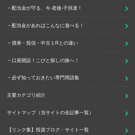
配当金が守る、今-老後-子供達！
配当金があればこんなに遊べる！
債券・投信・中古１Rとの違い
口座開設！こびと探しの旅へ！
必ず知っておきたい専門用語集
主要カテゴリ紹介
サイトマップ（当サイトの全記事一覧）
【リンク集】投資ブログ・サイト一覧