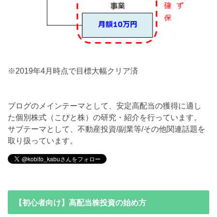
※2019年4月時点で目標大幅クリア済
ブログのメインテーマとして、安定高配当の獲得に適し
た個別株式（こびと株）の研究・紹介を行っています。
サブテーマとして、不動産投資/副業等/その他関連話題を
取り扱っています。
【初心者向け】高配当株投資の始め方