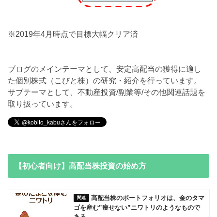
※2019年4月時点で目標大幅クリア済
ブログのメインテーマとして、安定高配当の獲得に適し
た個別株式（こびと株）の研究・紹介を行っています。
サブテーマとして、不動産投資/副業等/その他関連話題を
取り扱っています。
【初心者向け】高配当株投資の始め方
高配当株のポートフォリオは、金のタマ
ゴを産む”痩せない”ニワトリのようなもので
ある