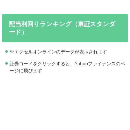
配当利回りランキング（東証スタンダ
ード）
※エクセルオンラインのデータが表示されます
証券コードをクリックすると、Yahooファイナンスのペ
ージに飛びます