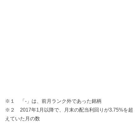
※１ 「-」は、前月ランク外であった銘柄
※２ 2017年1月以降で、月末の配当利回りが3.75%を超
えていた月の数