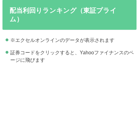
配当利回りランキング（東証プライ
ム）
※エクセルオンラインのデータが表示されます
証券コードをクリックすると、Yahooファイナンスのペ
ージに飛びます