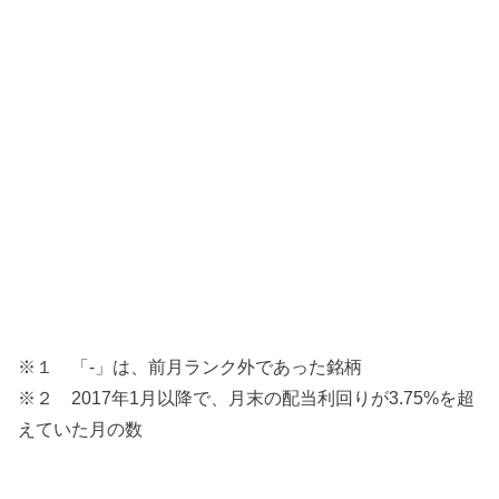
※１ 「-」は、前月ランク外であった銘柄
※２ 2017年1月以降で、月末の配当利回りが3.75%を超
えていた月の数