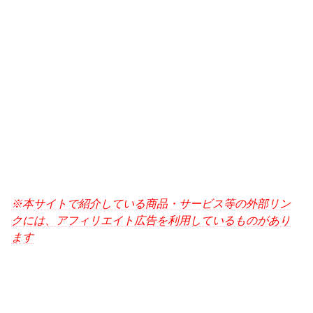
※本サイトで紹介している商品・サービス等の外部リン
クには、アフィリエイト広告を利用しているものがあり
ます