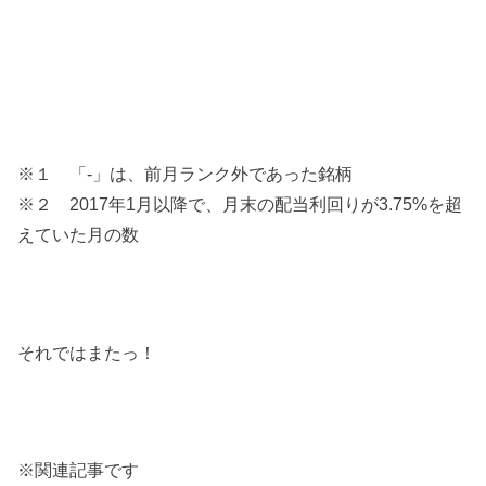
※１ 「-」は、前月ランク外であった銘柄
※２ 2017年1月以降で、月末の配当利回りが3.75%を超
えていた月の数
それではまたっ！
※関連記事です