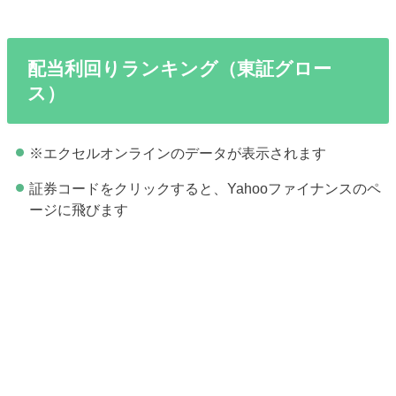
配当利回りランキング（東証グロー
ス）
※エクセルオンラインのデータが表示されます
証券コードをクリックすると、Yahooファイナンスのペ
ージに飛びます