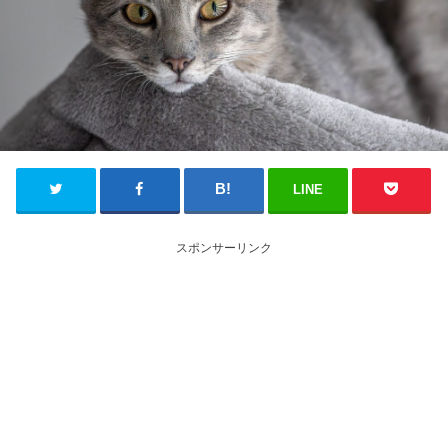
LINE
スポンサーリンク