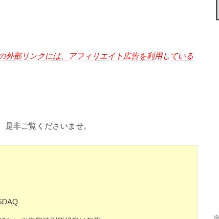
の外部リンクには、アフィリエイト広告を利用している
グ、是非ご覧くださいませ。
DAQ