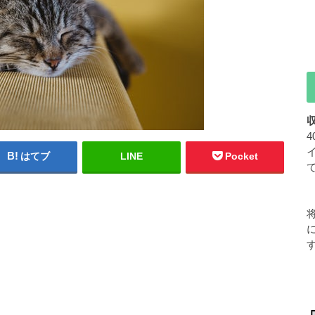
はてブ
LINE
Pocket