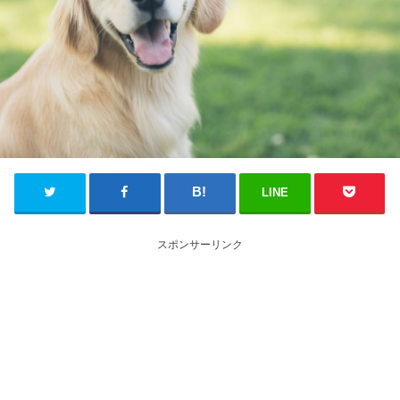
LINE
スポンサーリンク