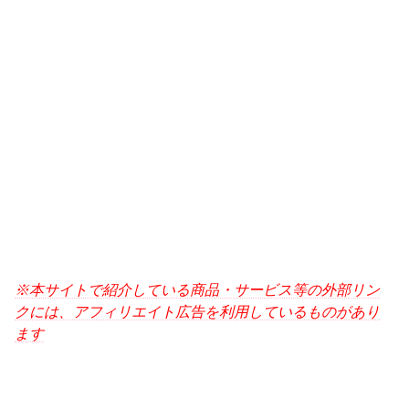
※本サイトで紹介している商品・サービス等の外部リン
クには、アフィリエイト広告を利用しているものがあり
ます