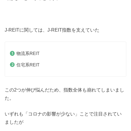
J-REITに関しては、J-REIT指数を支えていた
物流系REIT
住宅系REIT
この2つが伸び悩んだため、指数全体も崩れてしまいまし
た。
いずれも「コロナの影響が少ない」ことで注目されてい
ましたが