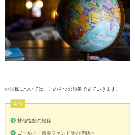
外国株については、この４つの順番で見ていきます。
４つ
株価指数の推移
ゴールド・債券ファンド等の値動き