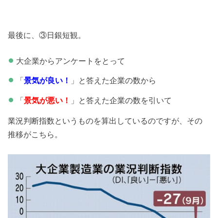
最後に、③日銀短観。
大企業からアンケートをとって
「
景気が良い！
」と答えた企業の数から
「
景気が悪い！
」と答えた企業の数を引いて
業況判断指数というものを算出しているのですが、その
推移がこちら。