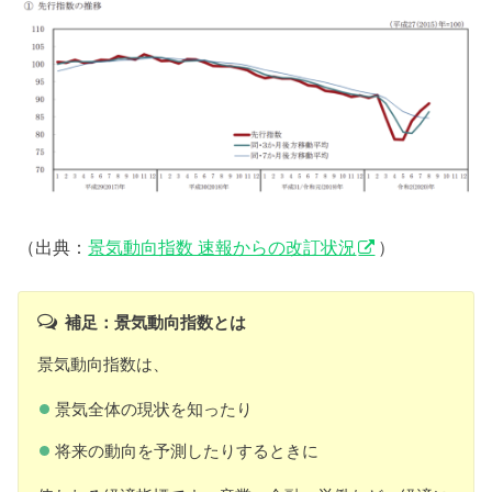
（出典：
景気動向指数 速報からの改訂状況
）
補足：景気動向指数とは
景気動向指数は、
景気全体の現状を知ったり
将来の動向を予測したりするときに