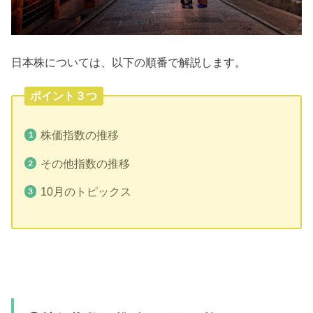
日本株については、以下の順番で解説します。
ポイント３つ
株価指数の推移
その他指数の推移
10月のトピックス