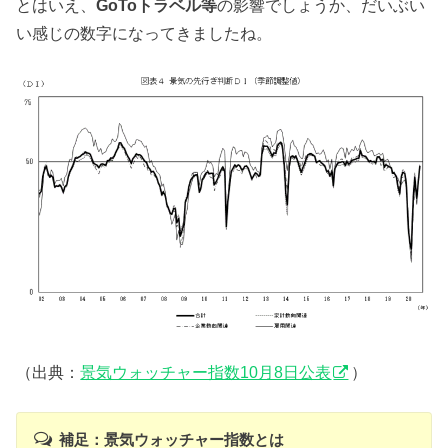
とはいえ、
GoToトラベル等
の影響でしょうか、だいぶい
い感じの数字になってきましたね。
（出典：
景気ウォッチャー指数10月8日公表
）
補足：景気ウォッチャー指数とは