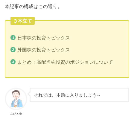
本記事の構成はこの通り。
３本立て
日本株の投資トピックス
外国株の投資トピックス
まとめ：高配当株投資のポジションについて
それでは、本題に入りましょう～
こびと株