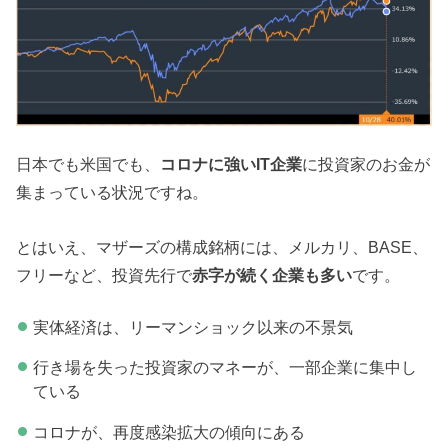
日本でも米国でも、
コロナに強いIT企業
に投資家のお金が
集まっている状況ですね。
とはいえ、マザーズの構成銘柄には、メルカリ、BASE、
フリーなど、投資先行で
赤字が続く企業も多い
です。
実体経済は、リーマンショック以来の不景気
行き場を失った投資家のマネーが、一部企業に集中し
ている
コロナが、再度感染拡大の傾向にある