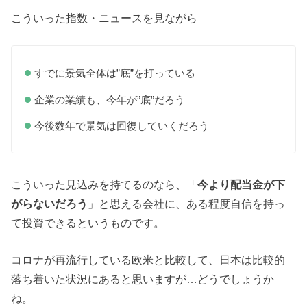
こういった指数・ニュースを見ながら
すでに景気全体は”底”を打っている
企業の業績も、今年が”底”だろう
今後数年で景気は回復していくだろう
こういった見込みを持てるのなら、「
今より配当金が下
がらないだろう
」と思える会社に、ある程度自信を持っ
て投資できるというものです。
コロナが再流行している欧米と比較して、日本は比較的
落ち着いた状況にあると思いますが…どうでしょうか
ね。