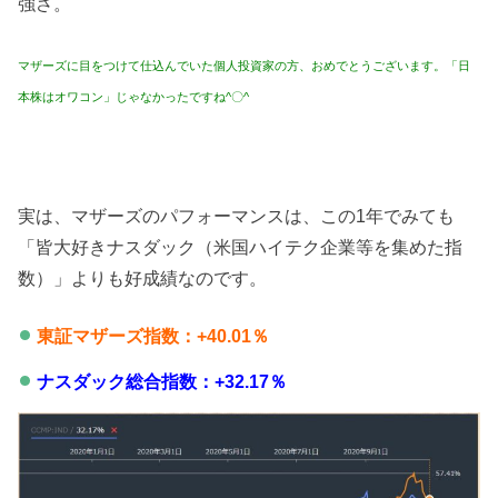
強さ。
マザーズに目をつけて仕込んでいた個人投資家の方、おめでとうございます。「日
本株はオワコン」じゃなかったですね^〇^
実は、マザーズのパフォーマンスは、この1年でみても
「皆大好きナスダック（米国ハイテク企業等を集めた指
数）」よりも好成績なのです。
東証マザーズ指数：+40.01％
ナスダック総合指数：+32.17％