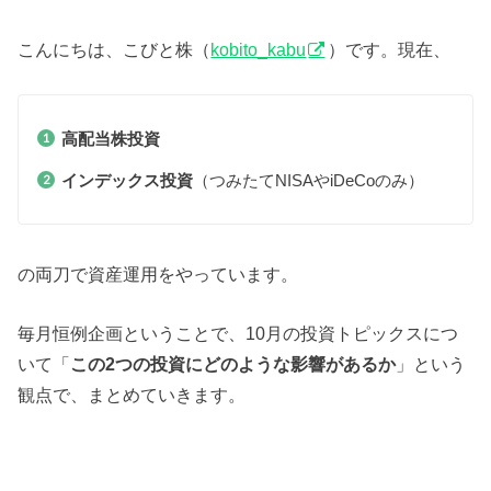
こんにちは、こびと株（
kobito_kabu
）です。現在、
高配当株投資
インデックス投資
（つみたてNISAやiDeCoのみ）
の両刀で資産運用をやっています。
毎月恒例企画ということで、10月の投資トピックスにつ
いて「
この2つの投資にどのような影響があるか
」という
観点で、まとめていきます。