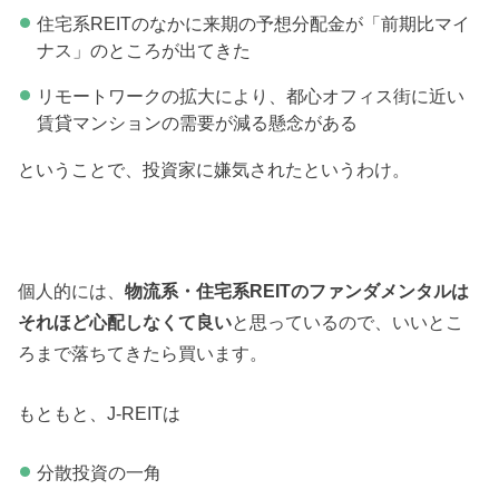
住宅系REITのなかに来期の予想分配金が「前期比マイ
ナス」のところが出てきた
リモートワークの拡大により、都心オフィス街に近い
賃貸マンションの需要が減る懸念がある
ということで、投資家に嫌気されたというわけ。
個人的には、
物流系・住宅系REITのファンダメンタルは
それほど心配しなくて良い
と思っているので、いいとこ
ろまで落ちてきたら買います。
もともと、J-REITは
分散投資の一角