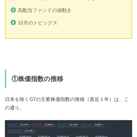
高配当ファンドの値動き
10月のトピックス
①株価指数の推移
日本を除くG7の主要株価指数の推移（直近１年）は、こ
の通り。