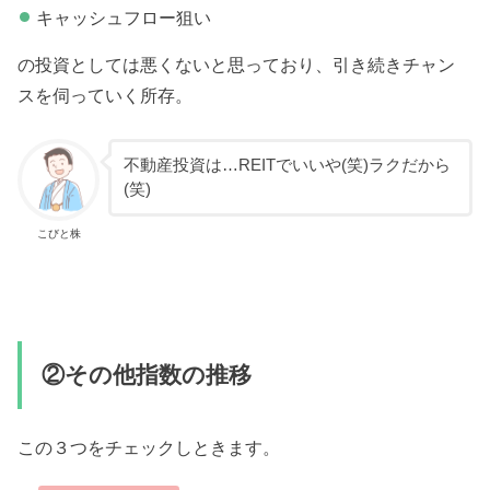
キャッシュフロー狙い
の投資としては悪くないと思っており、引き続きチャン
スを伺っていく所存。
不動産投資は…REITでいいや(笑)ラクだから
(笑)
こびと株
②その他指数の推移
この３つをチェックしときます。