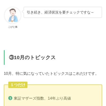
引き続き、経済状況を要チェックですな～
こびと株
③10月のトピックス
10月、特に気になっていたトピックスはこれだけです。
１つだけ
東証マザーズ指数、14年ぶり高値