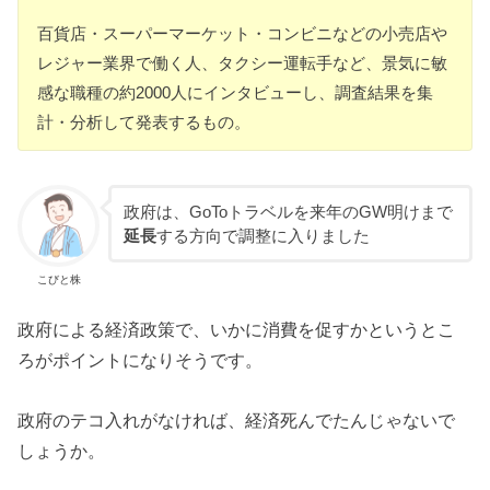
百貨店・スーパーマーケット・コンビニなどの小売店や
レジャー業界で働く人、タクシー運転手など、景気に敏
感な職種の約2000人にインタビューし、調査結果を集
計・分析して発表するもの。
政府は、GoToトラベルを来年のGW明けまで
延長
する方向で調整に入りました
こびと株
政府による経済政策で、いかに消費を促すかというとこ
ろがポイントになりそうです。
政府のテコ入れがなければ、経済死んでたんじゃないで
しょうか。