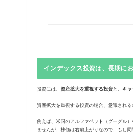
インデックス投資は、長期にお
投資には、
資産拡大を重視する投資
と、
キャ
資産拡大を重視する投資の場合、意識される
例えば、米国のアルファベット（グーグル）
ませんが、株価は右肩上がりなので、もし同