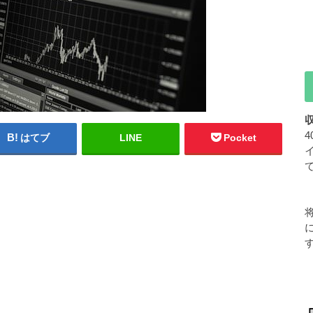
はてブ
LINE
Pocket