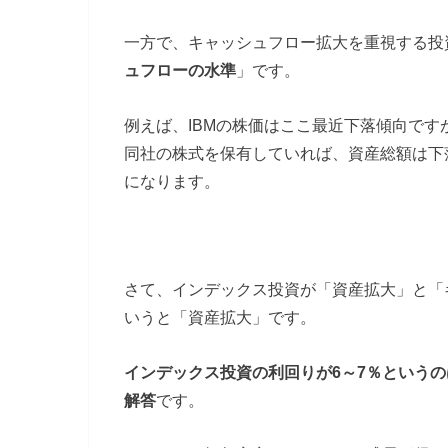
一方で、キャッシュフロー拡大を重視する投
ュフローの水準
」です。
例えば、IBMの株価はここ最近下落傾向です
同社の株式を保有していれば、資産総額は下
になります。
さて、インデックス投資が「資産拡大」と「
いうと「資産拡大」です。
インデックス投資の利回りが6～7％という
解答
です。