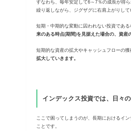
すなわち、毎年安定して6～7％の成長が得
繰り返しながら、ジグザグに右肩上がりして
短期・中期的な変動に囚われない投資である
来のある時点(期間)を見据えた場合の、資産
短期的な資産の拡大やキャッシュフローの獲
拡大していきます。
インデックス投資では、日々の
ここで困ってしまうのが、長期におけるイン
ことです。