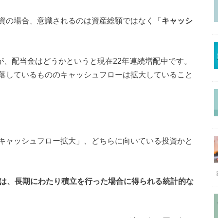
資の場合、意識されるのは資産総額ではなく「
キャッシ
が、配当金はどうかというと現在22年連続増配中です。
落しているもののキャッシュフローは拡大していること
キャッシュフロー拡大」、どちらに向いている投資かと
のは、長期にわたり積立を行った場合に得られる統計的な