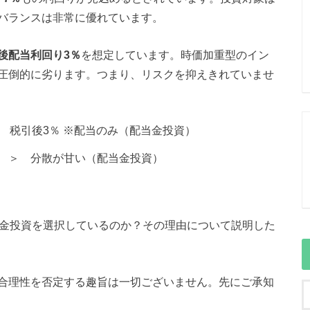
バランスは非常に優れています。
後配当利回り3％
を想定しています。時価加重型のイン
圧倒的に劣ります。つまり、リスクを抑えきれていませ
税引後3％ ※配当のみ（配当金投資）
＞ 分散が甘い（配当金投資）
当金投資を選択しているのか？その理由について説明した
合理性を否定する趣旨は一切ございません。先にご承知