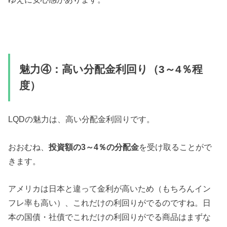
魅力④：高い分配金利回り（3～4％程
度）
LQDの魅力は、高い分配金利回りです。
おおむね、
投資額の3～4％の分配金
を受け取ることがで
きます。
アメリカは日本と違って金利が高いため（もちろんイン
フレ率も高い）、これだけの利回りがでるのですね。日
本の国債・社債でこれだけの利回りがでる商品はまずな