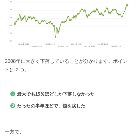
2008年に大きく下落していることが分かります。ポイン
トは２つ。
最大でも15％ほどしか下落しなかった
たったの半年ほどで、値を戻した
一方で、