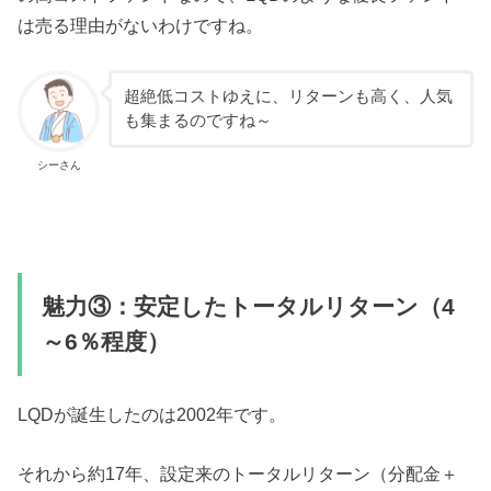
は売る理由がないわけですね。
超絶低コストゆえに、リターンも高く、人気
も集まるのですね～
シーさん
魅力③：安定したトータルリターン
（4
～6％程度）
LQDが誕生したのは2002年です。
それから約17年、設定来のトータルリターン（分配金＋