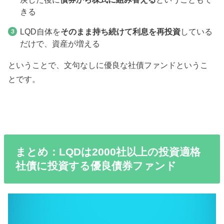
きる
LQD自体を
そのまま持ち続けて利息を再投資
している
だけで、資産が増える
ということで、文句なしに優良な社債ファンドというこ
とです。
まとめ：LQDは2000社以上の投資適格
社債に投資する優良債券ファンド