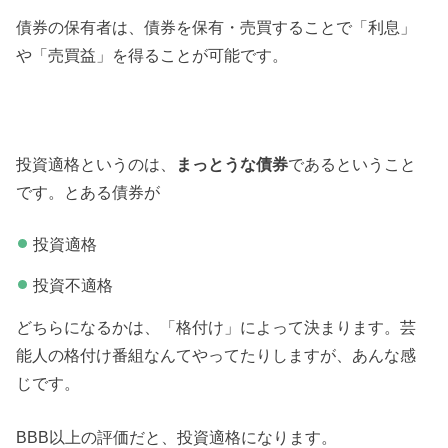
債券の保有者は、債券を保有・売買することで「利息」
や「売買益」を得ることが可能です。
投資適格というのは、
まっとうな債券
であるということ
です。とある債券が
投資適格
投資不適格
どちらになるかは、「格付け」によって決まります。芸
能人の格付け番組なんてやってたりしますが、あんな感
じです。
BBB以上の評価だと、投資適格になります。