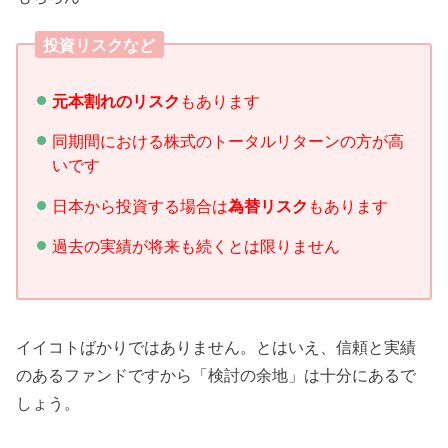
投資リスクなど
元本割れのリスク
もあります
同期間における株式のトータルリターンの方が高
いです
日本から投資する場合は
為替リスク
もあります
過去の実績が将来も続くとは限りません
イイコトばかりではありません。とはいえ、信頼と実績
のあるファンドですから「検討の余地」は十分にあるで
しょう。