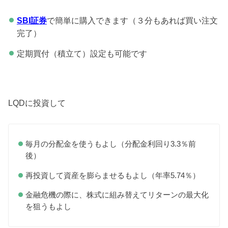
で簡単に購入できます（３分もあれば買い注文
SBI証券
完了）
定期買付（積立て）設定も可能です
LQDに投資して
毎月の分配金を使うもよし（分配金利回り3.3％前
後）
再投資して資産を膨らませるもよし（年率5.74％）
金融危機の際に、株式に組み替えてリターンの最大化
を狙うもよし