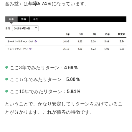
含み益）は
年率5.74％
になっています。
ここ3年でみたリターン：
4.69％
ここ５年でみたリターン：
5.00％
ここ10年でみたリターン：
5.84％
ということで、かなり安定してリターンをあげているこ
とが分かります。これが債券の特徴です。