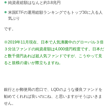
純資産総額はなんと約3.8兆円
米国ETFの運用総額ランキングでもトップ30に入る人
気ぶり
です。
※2019年11月現在、日本で人気沸騰中のグローバル３倍
３分法ファンドの純資産額は4,000億円程度です。日本だ
と数千億円あれば超人気ファンドですが、こうやって見
ると規模の違いが際立ちますね。
銀行とか郵便局の窓口で、LQDのような優良ファンドを
勧めてくれれば良いのにね、と思いますがそうはいきま
せん。