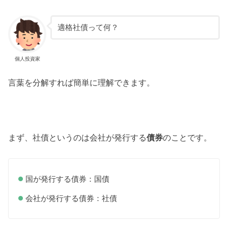
適格社債って何？
個人投資家
言葉を分解すれば簡単に理解できます。
まず、社債というのは会社が発行する
債券
のことです。
国が発行する債券：国債
会社が発行する債券：社債