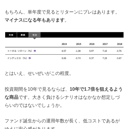
もちろん、単年度で見るとリターンにブレはあります。
マイナスになる年もあります
。
とはいえ、せいぜいがこの程度。
投資期間を10年で見るならば、
10年で1.7倍を狙えるよう
な商品
です。大きく負けるシナリオはなかなか想定しづ
らいのではないでしょうか。
ファンド誕生からの運用年数が長く、低コストであるが
ゆえに安心感があります。