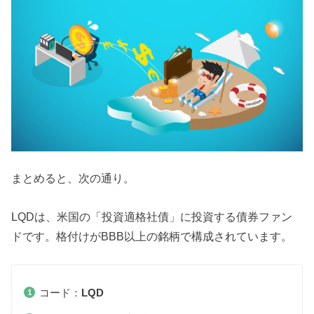
まとめると、次の通り。
LQDは、米国の「投資適格社債」に投資する債券ファン
ドです。格付けがBBB以上の銘柄で構成されています。
コード：
LQD