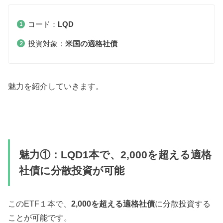
コード：
LQD
投資対象：
米国の適格社債
魅力を紹介していきます。
魅力①：LQD1本で、2,000を超える適格
社債に分散投資が可能
このETF１本で、
2,000を超える適格社債
に分散投資する
ことが可能です。