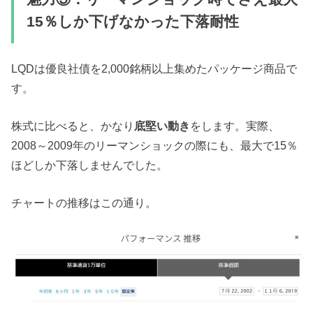
15％しか下げなかった下落耐性
LQDは優良社債を2,000銘柄以上集めたパッケージ商品で
す。
株式に比べると、かなり
底堅い動き
をします。実際、
2008～2009年のリーマンショックの際にも、最大で15％
ほどしか下落しませんでした。
チャートの推移はこの通り。