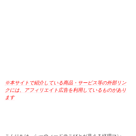
※本サイトで紹介している商品・サービス等の外部リン
クには、アフィリエイト広告を利用しているものがあり
ます