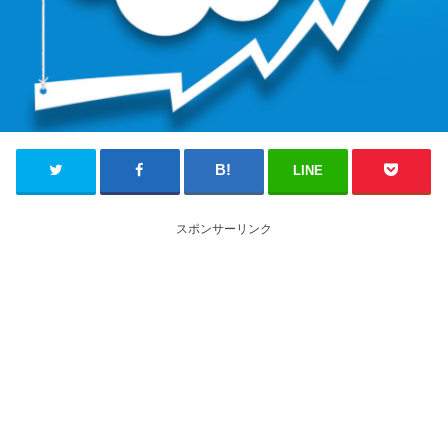
LINE
スポンサーリンク