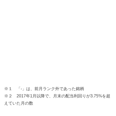
※１ 「-」は、前月ランク外であった銘柄
※２ 2017年1月以降で、月末の配当利回りが3.75%を超
えていた月の数