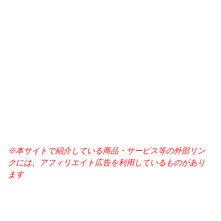
※本サイトで紹介している商品・サービス等の外部リン
クには、アフィリエイト広告を利用しているものがあり
ます