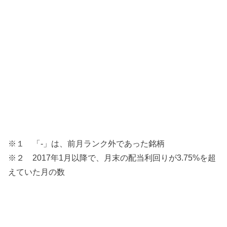
※１ 「-」は、前月ランク外であった銘柄
※２ 2017年1月以降で、月末の配当利回りが3.75%を超
えていた月の数