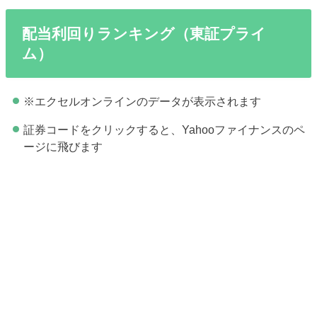
配当利回りランキング（東証プライ
ム）
※エクセルオンラインのデータが表示されます
証券コードをクリックすると、Yahooファイナンスのペ
ージに飛びます