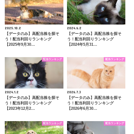
2025.10.2
2024.6.2
【データのみ】高配当株を探そ
【データのみ】高配当株を探そ
う！配当利回りランキング
う！配当利回りランキング
【2025年9月30…
【2024年5月31…
配当ランキング
配当ランキング
2024.1.2
2026.7.3
【データのみ】高配当株を探そ
【データのみ】高配当株を探そ
う！配当利回りランキング
う！配当利回りランキング
【2023年12月2…
【2026年6月30…
配当ランキング
配当ランキング