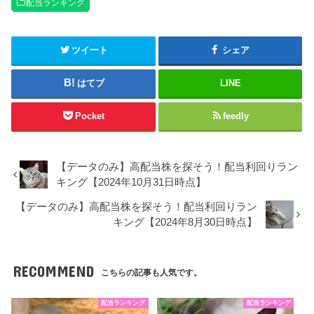
配当ランキング
ツイート
シェア
はてブ
LINE
Pocket
feedly
【データのみ】高配当株を探そう！配当利回りラン
キング【2024年10月31日時点】
【データのみ】高配当株を探そう！配当利回りラン
キング【2024年8月30日時点】
RECOMMEND
こちらの記事も人気です。
配当ランキング
配当ランキング