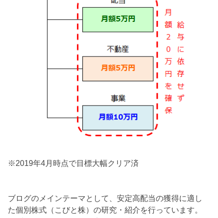
※2019年4月時点で目標大幅クリア済
ブログのメインテーマとして、安定高配当の獲得に適し
た個別株式（こびと株）の研究・紹介を行っています。