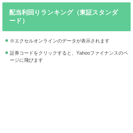
配当利回りランキング（東証スタンダ
ード）
※エクセルオンラインのデータが表示されます
証券コードをクリックすると、Yahooファイナンスのペ
ージに飛びます