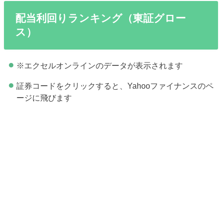
配当利回りランキング（東証グロー
ス）
※エクセルオンラインのデータが表示されます
証券コードをクリックすると、Yahooファイナンスのペ
ージに飛びます