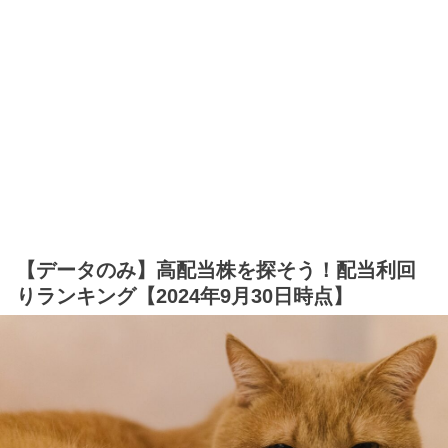
【データのみ】高配当株を探そう！配当利回
りランキング【2024年9月30日時点】