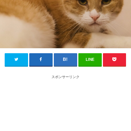
LINE
スポンサーリンク