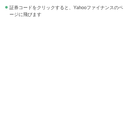
証券コードをクリックすると、Yahooファイナンスのペ
ージに飛びます