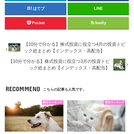
はてブ
LINE
Pocket
feedly
【10分で分かる】株式投資に役立つ4月の投資トピ
ック総まとめ【インデックス・高配当】
【10分で分かる】株式投資に役立つ3月の投資トピ
ック総まとめ【インデックス・高配当】
RECOMMEND
こちらの記事も人気です。
配当ランキング
配当ランキング