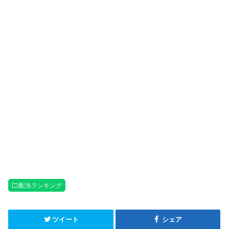
配当ランキング
ツイート
シェア