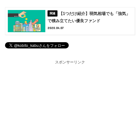
【1つだけ紹介】弱気相場でも「強気」
で積み立てたい優良ファンド
2020.04.07
スポンサーリンク