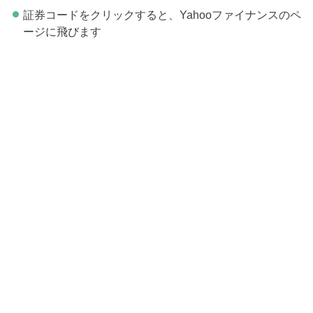
証券コードをクリックすると、Yahooファイナンスのペ
ージに飛びます