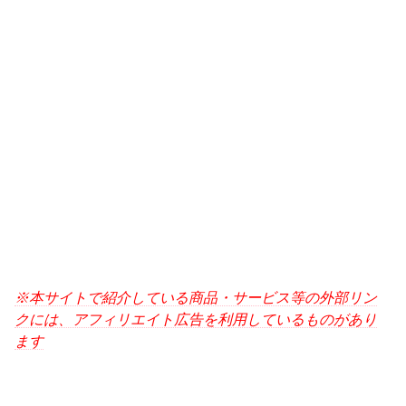
※本サイトで紹介している商品・サービス等の外部リン
クには、アフィリエイト広告を利用しているものがあり
ます