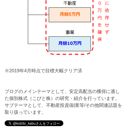
※2019年4月時点で目標大幅クリア済
ブログのメインテーマとして、安定高配当の獲得に適し
た個別株式（こびと株）の研究・紹介を行っています。
サブテーマとして、不動産投資/副業等/その他関連話題を
取り扱っています。