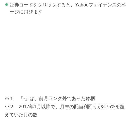
証券コードをクリックすると、Yahooファイナンスのペ
ージに飛びます
※１ 「-」は、前月ランク外であった銘柄
※２ 2017年1月以降で、月末の配当利回りが3.75%を超
えていた月の数