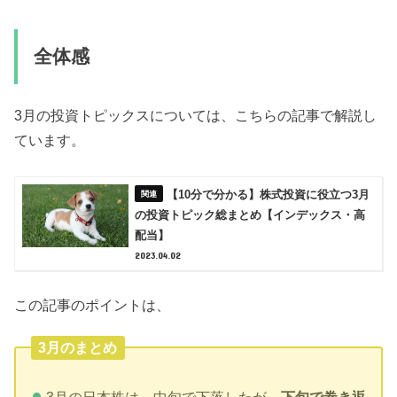
全体感
3月の投資トピックスについては、こちらの記事で解説し
ています。
【10分で分かる】株式投資に役立つ3月
の投資トピック総まとめ【インデックス・高
配当】
2023.04.02
この記事のポイントは、
3月のまとめ