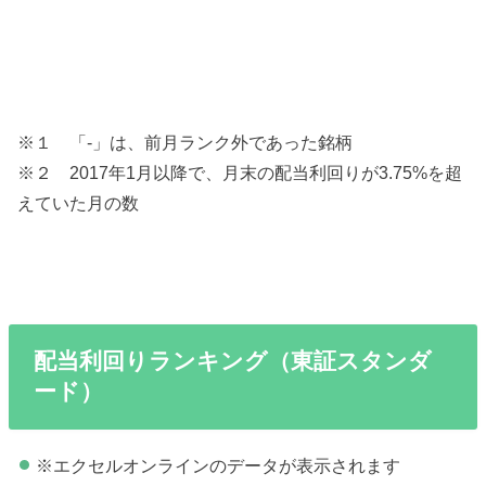
※１ 「-」は、前月ランク外であった銘柄
※２ 2017年1月以降で、月末の配当利回りが3.75%を超
えていた月の数
配当利回りランキング（東証スタンダ
ード）
※エクセルオンラインのデータが表示されます