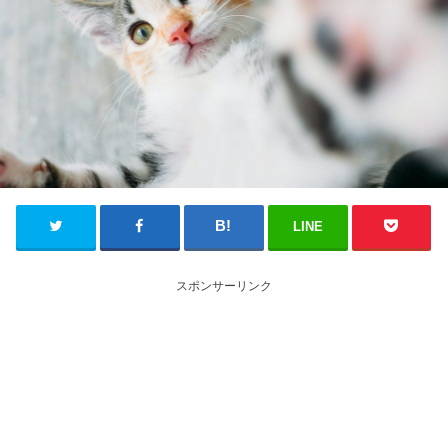
LINE
スポンサーリンク