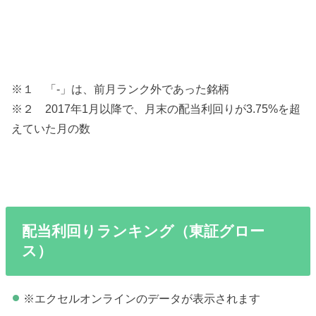
※１ 「-」は、前月ランク外であった銘柄
※２ 2017年1月以降で、月末の配当利回りが3.75%を超
えていた月の数
配当利回りランキング（東証グロー
ス）
※エクセルオンラインのデータが表示されます