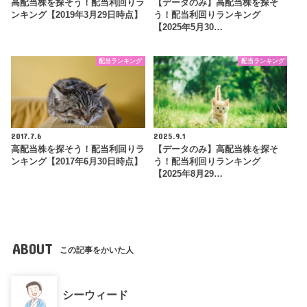
高配当株を探そう！配当利回りラ
【データのみ】高配当株を探そ
ンキング【2019年3月29日時点】
う！配当利回りランキング
【2025年5月30…
配当ランキング
配当ランキング
2017.7.6
2025.9.1
高配当株を探そう！配当利回りラ
【データのみ】高配当株を探そ
ンキング【2017年6月30日時点】
う！配当利回りランキング
【2025年8月29…
ABOUT
この記事をかいた人
シーウィード