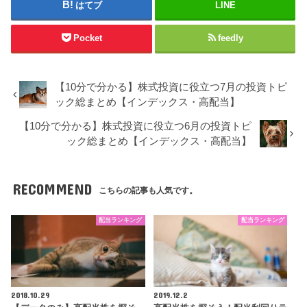
はてブ
LINE
Pocket
feedly
【10分で分かる】株式投資に役立つ7月の投資トピ
ック総まとめ【インデックス・高配当】
【10分で分かる】株式投資に役立つ6月の投資トピ
ック総まとめ【インデックス・高配当】
RECOMMEND
こちらの記事も人気です。
配当ランキング
配当ランキング
2018.10.29
2019.12.2