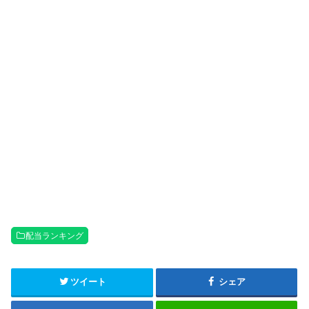
配当ランキング
ツイート
シェア