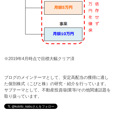
※2019年4月時点で目標大幅クリア済
ブログのメインテーマとして、安定高配当の獲得に適し
た個別株式（こびと株）の研究・紹介を行っています。
サブテーマとして、不動産投資/副業等/その他関連話題を
取り扱っています。