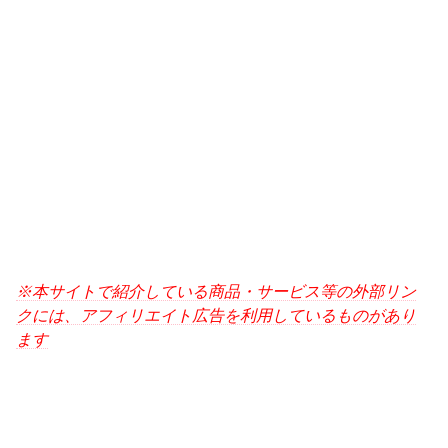
※本サイトで紹介している商品・サービス等の外部リン
クには、アフィリエイト広告を利用しているものがあり
ます