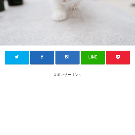
LINE
スポンサーリンク