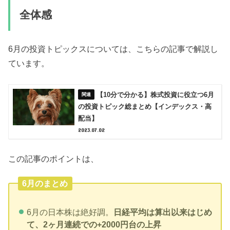
全体感
6月の投資トピックスについては、こちらの記事で解説し
ています。
【10分で分かる】株式投資に役立つ6月
の投資トピック総まとめ【インデックス・高
配当】
2023.07.02
この記事のポイントは、
6月のまとめ
6月の日本株は絶好調。
日経平均は算出以来はじめ
て、2ヶ月連続での+2000円台の上昇