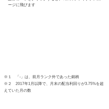
ージに飛びます
※１ 「-」は、前月ランク外であった銘柄
※２ 2017年1月以降で、月末の配当利回りが3.75%を超
えていた月の数