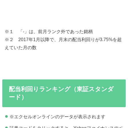
※１ 「-」は、前月ランク外であった銘柄
※２ 2017年1月以降で、月末の配当利回りが3.75%を超
えていた月の数
配当利回りランキング（東証スタンダ
ード）
※エクセルオンラインのデータが表示されます