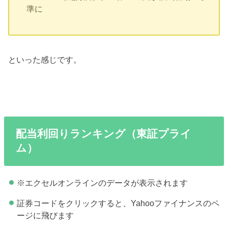
準に
といった感じです。
配当利回りランキング（東証プライ
ム）
※エクセルオンラインのデータが表示されます
証券コードをクリックすると、Yahooファイナンスのペ
ージに飛びます