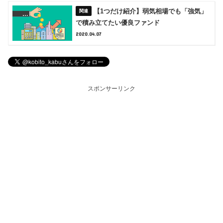
【1つだけ紹介】弱気相場でも「強気」
で積み立てたい優良ファンド
2020.04.07
スポンサーリンク