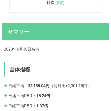
目次
[
表示
]
サマリー
2023年6月30日時点
全体指標
日経平均：
33,189.04円
（前月比+2,301.16円）
日経平均PER：
15.24倍
日経平均PBR：
1.37倍