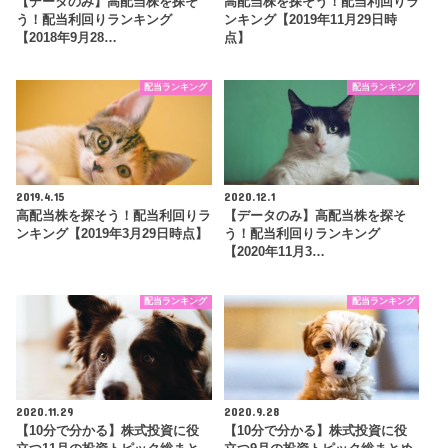
【データのみ】高配当株を探そ
高配当株を探そう！配当利回りラ
う！配当利回りランキング
ンキング【2019年11月29日時
【2018年9月28…
点】
配当ランキング
配当ランキング
2019.4.15
2020.12.1
高配当株を探そう！配当利回りラ
【データのみ】高配当株を探そ
ンキング【2019年3月29日時点】
う！配当利回りランキング
【2020年11月3…
配当ランキング
配当ランキング
2020.11.29
2020.9.28
【10分で分かる】株式投資に役
【10分で分かる】株式投資に役