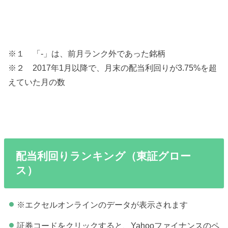
※１ 「-」は、前月ランク外であった銘柄
※２ 2017年1月以降で、月末の配当利回りが3.75%を超
えていた月の数
配当利回りランキング（東証グロー
ス）
※エクセルオンラインのデータが表示されます
証券コードをクリックすると、Yahooファイナンスのペ