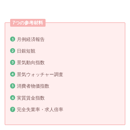
7つの参考材料
月例経済報告
日銀短観
景気動向指数
景気ウォッチャー調査
消費者物価指数
実質賃金指数
完全失業率・求人倍率