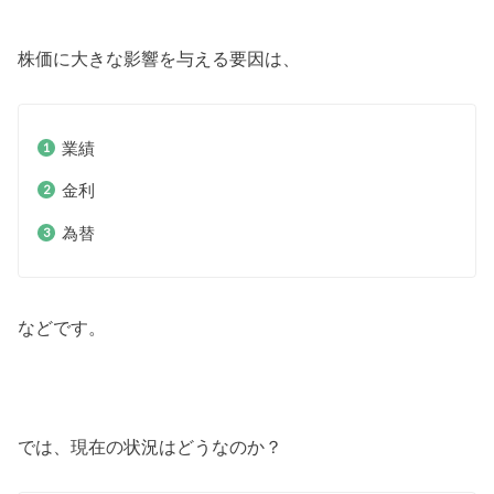
株価に大きな影響を与える要因は、
業績
金利
為替
などです。
では、現在の状況はどうなのか？