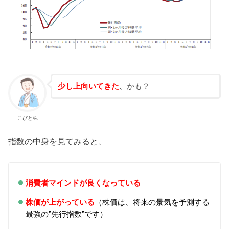
少し上向いてきた
、
かも？
こびと株
指数の中身を見てみると、
消費者マインドが良くなっている
株価が上がっている
（株価は、将来の景気を予測する
最強の”先行指数”です）