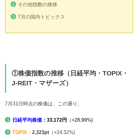
その他指数の推移
7月の国内トピックス
①株価指数の推移（日経平均・TOPIX・
J-REIT・マザーズ）
7月31日時点の株価は、この通り。
日経平均株価：
33,172円
（+28.99%)
TOPIX：
2,323pt
（+24.32%)