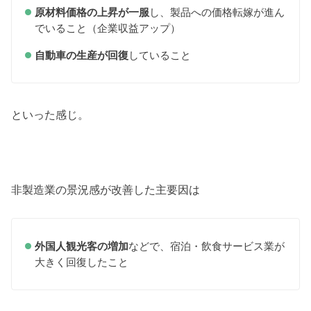
原材料価格の上昇が一服
し、製品への価格転嫁が進ん
でいること（企業収益アップ）
自動車の生産が回復
していること
といった感じ。
非製造業の景況感が改善した主要因は
外国人観光客の増加
などで、宿泊・飲食サービス業が
大きく回復したこと