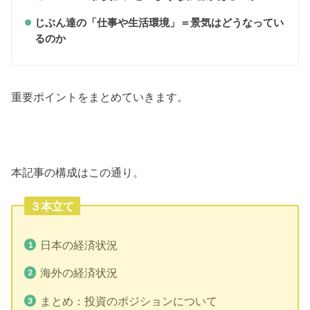
じぶん達の「仕事や生活環境」＝景気はどうなってい
るのか
重要ポイントをまとめていきます。
本記事の構成はこの通り。
３本立て
日本の経済状況
海外の経済状況
まとめ：投資のポジションについて