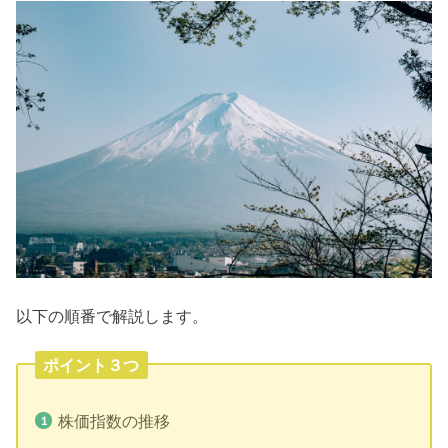
以下の順番で解説します。
ポイント３つ
株価指数の推移