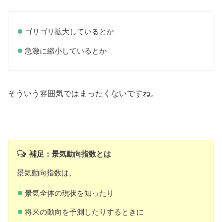
ゴリゴリ拡大しているとか
急激に縮小しているとか
そういう雰囲気ではまったくないですね。
補足：景気動向指数とは
景気動向指数は、
景気全体の現状を知ったり
将来の動向を予測したりするときに