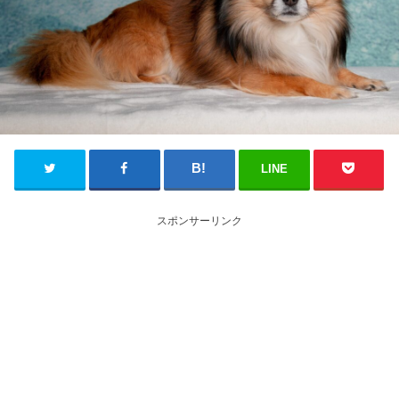
LINE
スポンサーリンク