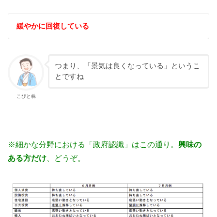
緩やかに回復している
つまり、「景気は良くなっている」というこ
とですね
こびと株
※細かな分野における「政府認識」はこの通り。
興味の
ある方だけ
、どうぞ。