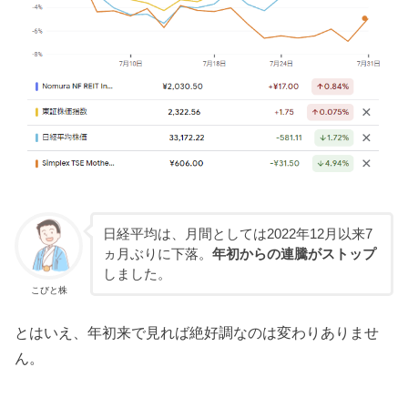
日経平均は、月間としては2022年12月以来7
ヵ月ぶりに下落。
年初からの連騰がストップ
しました。
こびと株
とはいえ、年初来で見れば絶好調なのは変わりありませ
ん。