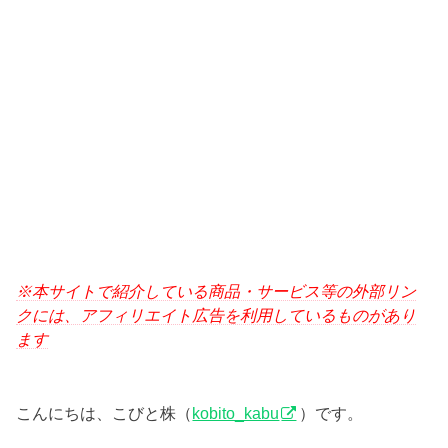
※本サイトで紹介している商品・サービス等の外部リン
クには、アフィリエイト広告を利用しているものがあり
ます
こんにちは、こびと株（
kobito_kabu
）です。