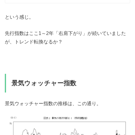
という感じ。
先行指数はここ1～2年「右肩下がり」が続いていました
が、トレンド転換なるか？
景気ウォッチャー指数
景気ウォッチャー指数の推移は、この通り。