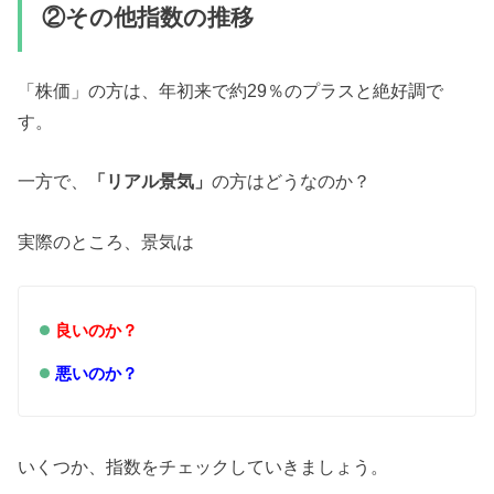
②その他指数の推移
「株価」の方は、年初来で約29％のプラスと絶好調で
す。
一方で、
「リアル景気」
の方はどうなのか？
実際のところ、景気は
良いのか？
悪いのか？
いくつか、指数をチェックしていきましょう。