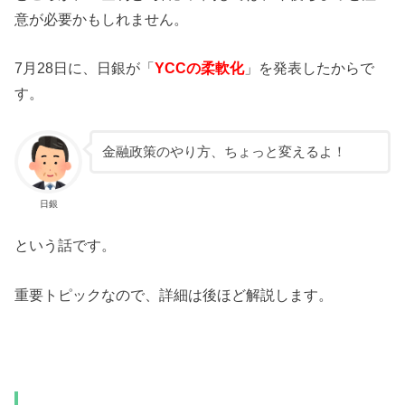
意が必要かもしれません。
7月28日に、日銀が「
YCCの柔軟化
」を発表したからで
す。
金融政策のやり方、ちょっと変えるよ！
日銀
という話です。
重要トピックなので、詳細は後ほど解説します。