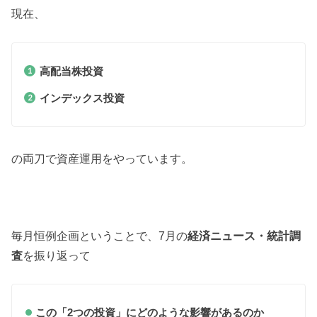
現在、
高配当株投資
インデックス投資
の両刀で資産運用をやっています。
毎月恒例企画ということで、7月の
経済ニュース・統計調
査
を振り返って
この「2つの投資」にどのような影響があるのか