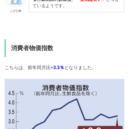
ているようです。
こびと株
消費者物価指数
こちらは、前年同月比
+
3.3％
となりました。