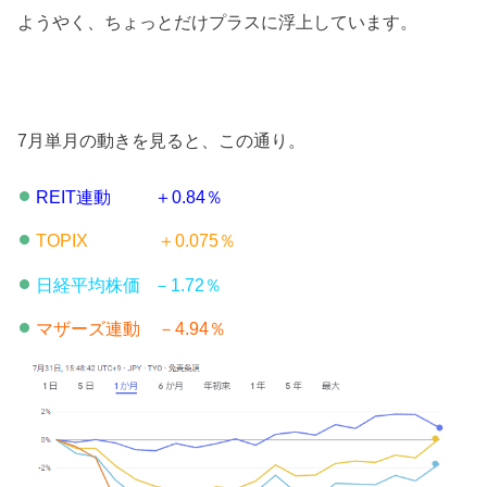
ようやく、ちょっとだけプラスに浮上しています。
7月単月の動きを見ると、この通り。
REIT連動 ＋0.84％
TOPIX ＋0.075％
日経平均株価 －1.72％
マザーズ連動 －4.94％