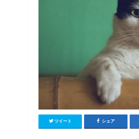
ツイート
シェア