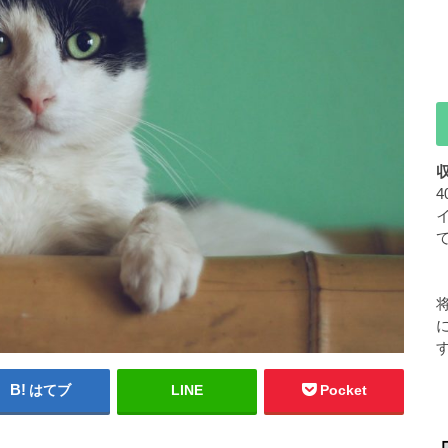
はてブ
LINE
Pocket