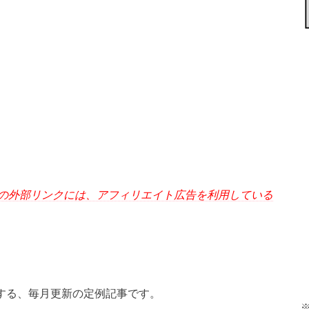
の外部リンクには、アフィリエイト広告を利用している
する、毎月更新の定例記事です。