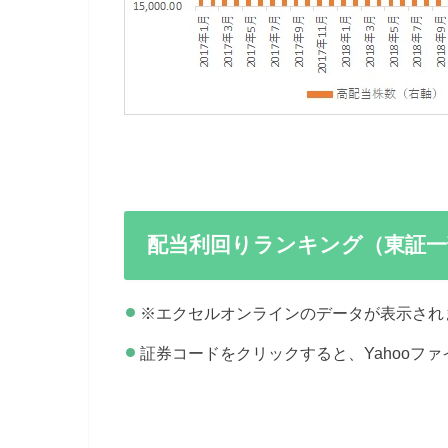
配当利回りランキング（東証一
※エクセルオンラインのデータが表示され
証券コードをクリックすると、Yahooフ