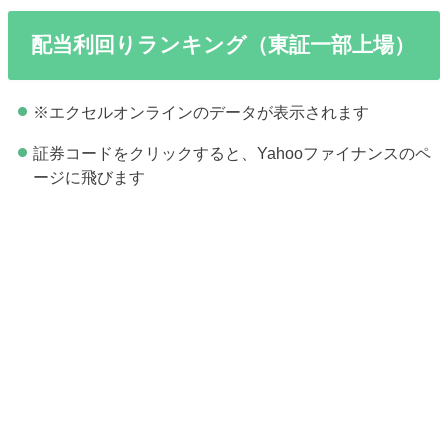
配当利回りランキング（東証一部上場）
※エクセルオンラインのデータが表示されます
証券コードをクリックすると、Yahooファイナンスのペ
ージに飛びます