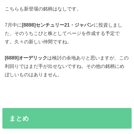
こちらも新登場の銘柄はなしです。
7月中に
[8898]センチュリー21・ジャパン
に投資しまし
た。そのうちこびと株としてページを作成する予定で
す。久々の新しい仲間ですね。
[6889]オーデリック
は検討の余地ありと思いますが、この
利回りではまだ手が出せないですね。その他の銘柄にめ
ぼしいものはありません。
まとめ