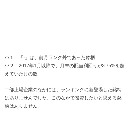
※１ 「-」は、前月ランク外であった銘柄
※２ 2017年1月以降で、月末の配当利回りが3.75%を超
えていた月の数
二部上場企業のなかには、ランキングに新登場した銘柄
はありませんでした。このなかで投資したいと思える銘
柄はありません。