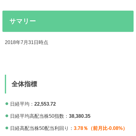
サマリー
2018年7月31日時点
全体指標
日経平均：
22
,553.72
日経平均高配当株50指数：
38,380.35
日経高配当株50配当利回り：
3.78％（前月比-0.08%）