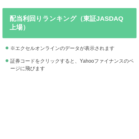
配当利回りランキング（東証JASDAQ
上場）
※エクセルオンラインのデータが表示されます
証券コードをクリックすると、Yahooファイナンスのペ
ージに飛びます