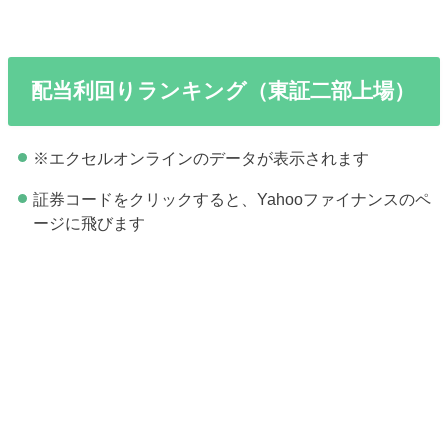
配当利回りランキング（東証二部上場）
※エクセルオンラインのデータが表示されます
証券コードをクリックすると、Yahooファイナンスのペ
ージに飛びます