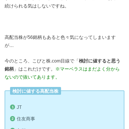
続けられる気はしないですね。
高配当株が56銘柄もあると色々気になってしまいます
が…
今のところ、こびと株.com目線で「
検討に値すると思う
銘柄
」はこれだけです。
※マーベラスはまだよく分から
ないので抜いてあります。
検討に値する高配当株
JT
住友商事