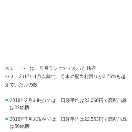
※１ 「-」は、前月ランク外であった銘柄
※２ 2017年1月以降で、月末の配当利回りが3.75%を超
えていた月の数
2018年2月末時点では、日経平均は22,068円で高配当株
は22銘柄
2018年7月末現在では、日経平均は22,553円で高配当株
は56銘柄