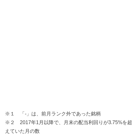
※１ 「-」は、前月ランク外であった銘柄
※２ 2017年1月以降で、月末の配当利回りが3.75%を超
えていた月の数