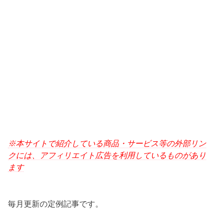
※本サイトで紹介している商品・サービス等の外部リン
クには、アフィリエイト広告を利用しているものがあり
ます
毎月更新の定例記事です。