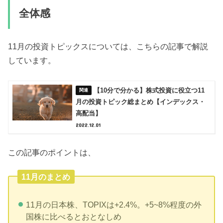
全体感
11月の投資トピックスについては、こちらの記事で解説
しています。
【10分で分かる】株式投資に役立つ11
月の投資トピック総まとめ【インデックス・
高配当】
2022.12.01
この記事のポイントは、
11月のまとめ
11月の日本株、TOPIXは+2.4%。+5~8%程度の外
国株に比べるとおとなしめ