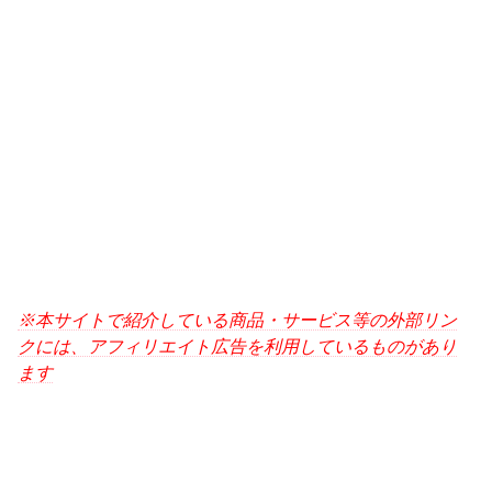
※本サイトで紹介している商品・サービス等の外部リン
クには、アフィリエイト広告を利用しているものがあり
ます