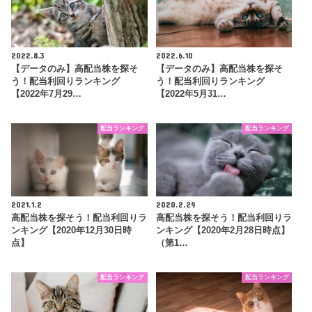
2022.8.3
2022.6.10
【データのみ】高配当株を探そ
【データのみ】高配当株を探そ
う！配当利回りランキング
う！配当利回りランキング
【2022年7月29…
【2022年5月31…
配当ランキング
配当ランキング
2021.1.2
2020.2.29
高配当株を探そう！配当利回りラ
高配当株を探そう！配当利回りラ
ンキング【2020年12月30日時
ンキング【2020年2月28日時点】
点】
（第1…
配当ランキング
配当ランキング