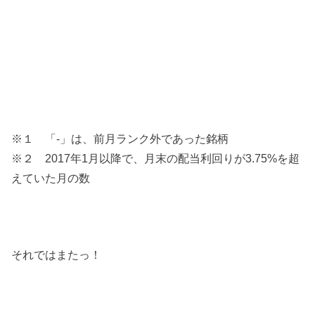
※１ 「-」は、前月ランク外であった銘柄
※２ 2017年1月以降で、月末の配当利回りが3.75%を超
えていた月の数
それではまたっ！