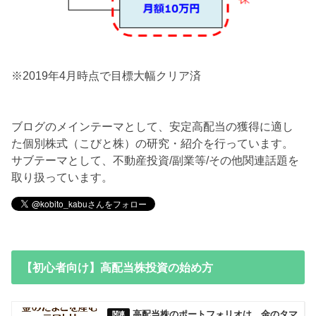
※2019年4月時点で目標大幅クリア済
ブログのメインテーマとして、安定高配当の獲得に適し
た個別株式（こびと株）の研究・紹介を行っています。
サブテーマとして、不動産投資/副業等/その他関連話題を
取り扱っています。
【初心者向け】高配当株投資の始め方
高配当株のポートフォリオは、金のタマ