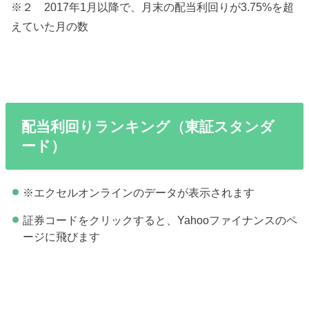
※２ 2017年1月以降で、月末の配当利回りが3.75%を超
えていた月の数
配当利回りランキング（東証スタンダ
ード）
※エクセルオンラインのデータが表示されます
証券コードをクリックすると、Yahooファイナンスのペ
ージに飛びます