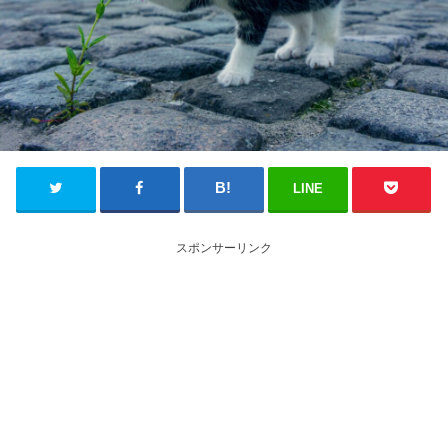
LINE
スポンサーリンク