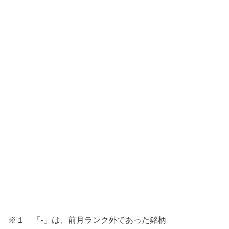
※１ 「-」は、前月ランク外であった銘柄