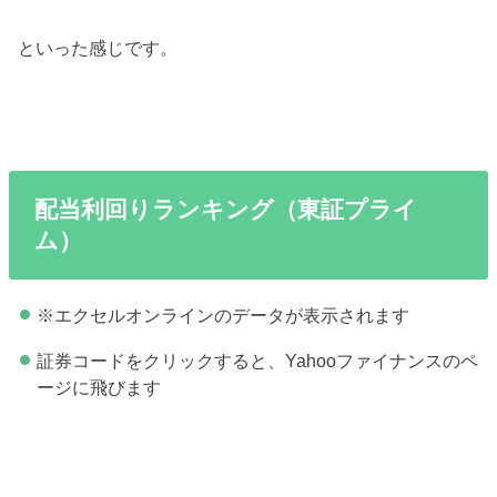
といった感じです。
配当利回りランキング（東証プライ
ム）
※エクセルオンラインのデータが表示されます
証券コードをクリックすると、Yahooファイナンスのペ
ージに飛びます