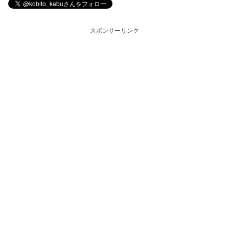
スポンサーリンク