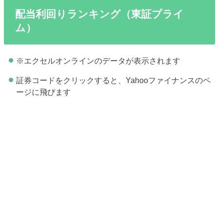
配当利回りランキング（東証プライ
ム）
※エクセルオンラインのデータが表示されます
証券コードをクリックすると、Yahooファイナンスのペ
ージに飛びます