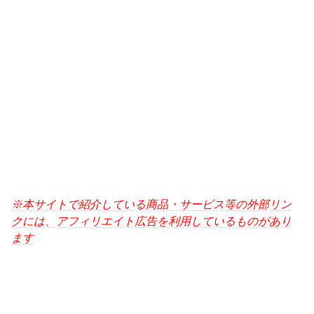
※本サイトで紹介している商品・サービス等の外部リン
クには、アフィリエイト広告を利用しているものがあり
ます