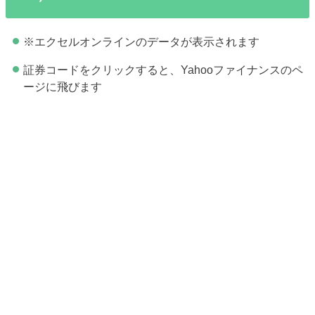
※エクセルオンラインのデータが表示されます
証券コードをクリックすると、Yahooファイナンスのペ
ージに飛びます