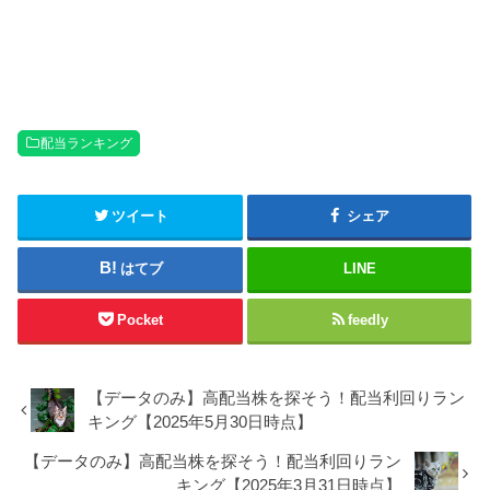
配当ランキング
ツイート
シェア
はてブ
LINE
Pocket
feedly
【データのみ】高配当株を探そう！配当利回りラン
キング【2025年5月30日時点】
【データのみ】高配当株を探そう！配当利回りラン
キング【2025年3月31日時点】