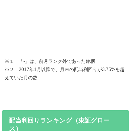
※１ 「-」は、前月ランク外であった銘柄
※２ 2017年1月以降で、月末の配当利回りが3.75%を超
えていた月の数
配当利回りランキング（東証グロー
ス）