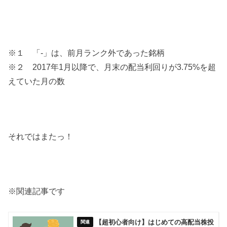
※１ 「-」は、前月ランク外であった銘柄
※２ 2017年1月以降で、月末の配当利回りが3.75%を超
えていた月の数
それではまたっ！
※関連記事です
【超初心者向け】はじめての高配当株投