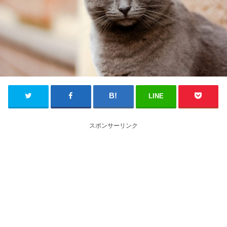
LINE
スポンサーリンク