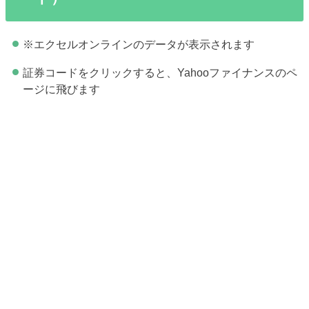
※エクセルオンラインのデータが表示されます
証券コードをクリックすると、Yahooファイナンスのペ
ージに飛びます