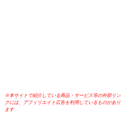
※本サイトで紹介している商品・サービス等の外部リン
クには、アフィリエイト広告を利用しているものがあり
ます