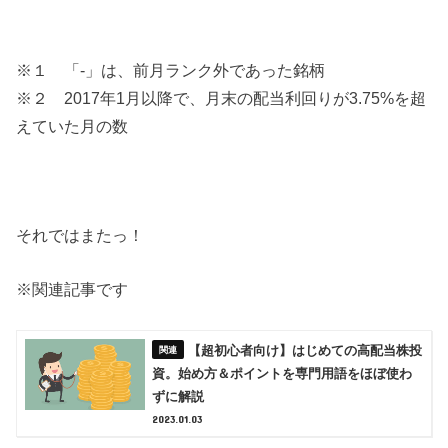
※１ 「-」は、前月ランク外であった銘柄
※２ 2017年1月以降で、月末の配当利回りが3.75%を超
えていた月の数
それではまたっ！
※関連記事です
【超初心者向け】はじめての高配当株投
資。始め方＆ポイントを専門用語をほぼ使わ
ずに解説
2023.01.03