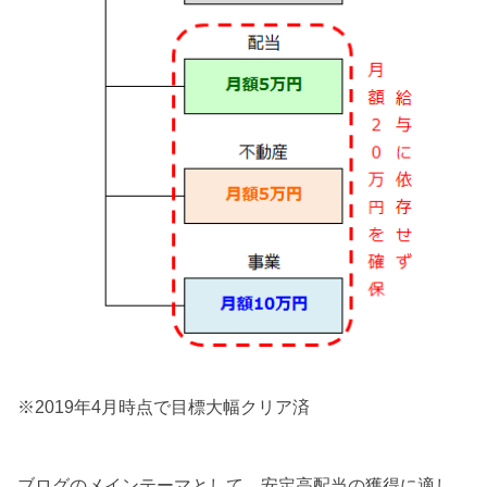
※2019年4月時点で目標大幅クリア済
ブログのメインテーマとして、安定高配当の獲得に適し