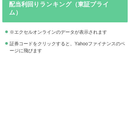
配当利回りランキング（東証プライ
ム）
※エクセルオンラインのデータが表示されます
証券コードをクリックすると、Yahooファイナンスのペ
ージに飛びます