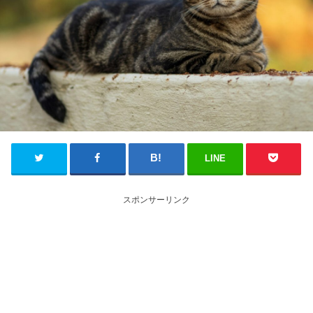
LINE
スポンサーリンク