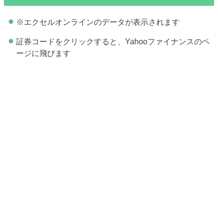
※エクセルオンラインのデータが表示されます
証券コードをクリックすると、Yahooファイナンスのペ
ージに飛びます