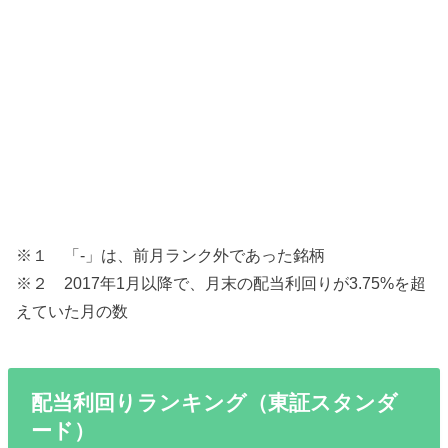
※１ 「-」は、前月ランク外であった銘柄
※２ 2017年1月以降で、月末の配当利回りが3.75%を超
えていた月の数
配当利回りランキング（東証スタンダ
ード）