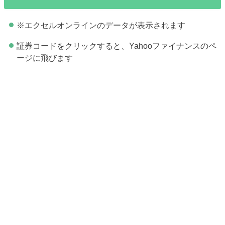
※エクセルオンラインのデータが表示されます
証券コードをクリックすると、Yahooファイナンスのペ
ージに飛びます