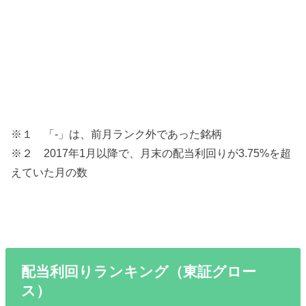
※１ 「-」は、前月ランク外であった銘柄
※２ 2017年1月以降で、月末の配当利回りが3.75%を超
えていた月の数
配当利回りランキング（東証グロー
ス）