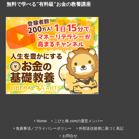
無料で学べる”有料級”お金の教養講座
Home
こびと株.comの運営メンバー
免責事項／プライバシーポリシー
外部送信規律に基づく表記
お問合せ