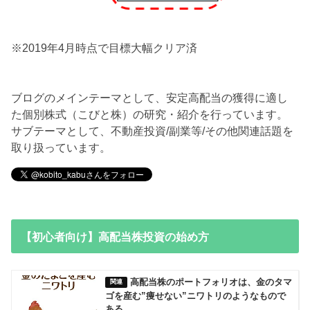
※2019年4月時点で目標大幅クリア済
ブログのメインテーマとして、安定高配当の獲得に適し
た個別株式（こびと株）の研究・紹介を行っています。
サブテーマとして、不動産投資/副業等/その他関連話題を
取り扱っています。
【初心者向け】高配当株投資の始め方
高配当株のポートフォリオは、金のタマ
ゴを産む”痩せない”ニワトリのようなもので
ある