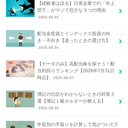
【経験者は語る】日系企業での「年上
部下」がマジで厄介な３つの理由
2026.08.05
配当金投資とインデックス投資の向
き・不向き【迷ったときの選び方】
2026.08.04
【データのみ】高配当株を探そう！配
当利回りランキング【2026年7月31日
時点】
2026.08.03
簿記の仕訳がわからないときの対策３
選【簿記１級ホルダーが教える】
2026.08.02
年収別の手取りを計算して気がついた5