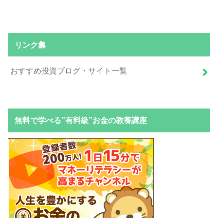
リンク集
おすすめ投資ブログ・サイト一覧
無料で学べる”有料級”お金の教養講座