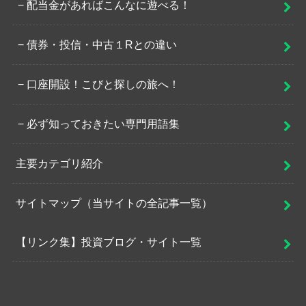
配当金があればこんなに遊べる！
債券・投信・中古１Rとの違い
口座開設！こびと探しの旅へ！
必ず知っておきたい専門用語集
主要カテゴリ紹介
サイトマップ（当サイトの全記事一覧）
【リンク集】投資ブログ・サイト一覧