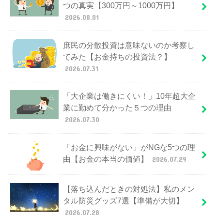
つの真実【300万円～1000万円】
2026.08.01
庶民の分散投資は意味ないのか考察し
てみた【お金持ちの投資法？】
2026.07.31
「大企業は働きにくい！」10年超大企
業に勤めて分かった５つの理由
2026.07.30
「お金に興味がない」がNGな5つの理
由【お金の本当の価値】
2026.07.29
【落ち込んだときの対処法】私のメン
タル防災グッズ7選【準備が大切】
2026.07.28