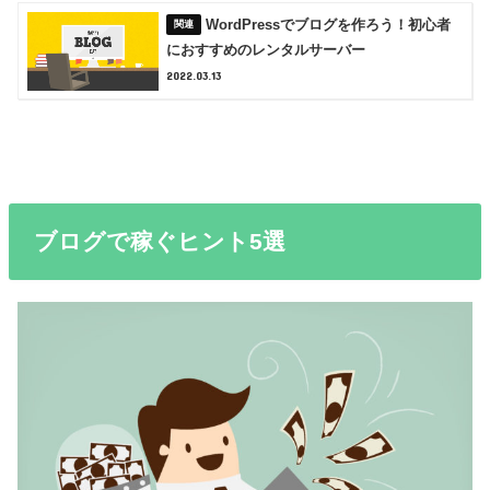
WordPressでブログを作ろう！初心者
におすすめのレンタルサーバー
2022.03.13
ブログで稼ぐヒント5選