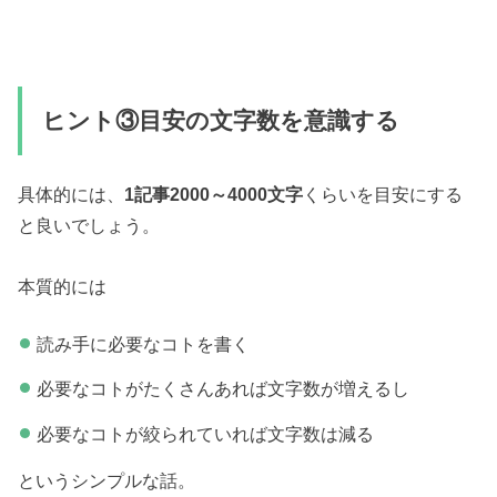
ヒント③目安の文字数を意識する
具体的には、
1記事2000～4000文字
くらいを目安にする
と良いでしょう。
本質的には
読み手に必要なコトを書く
必要なコトがたくさんあれば文字数が増えるし
必要なコトが絞られていれば文字数は減る
というシンプルな話。