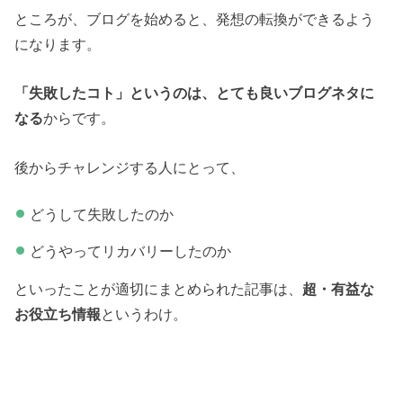
ところが、ブログを始めると、発想の転換ができるよう
になります。
「失敗したコト」というのは、とても良いブログネタに
なる
からです。
後からチャレンジする人にとって、
どうして失敗したのか
どうやってリカバリーしたのか
といったことが適切にまとめられた記事は、
超・有益な
お役立ち情報
というわけ。