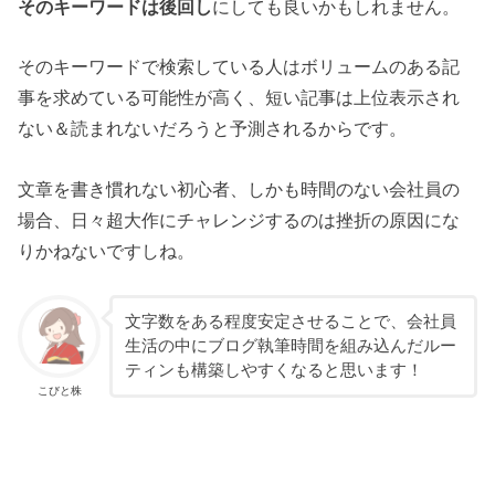
そのキーワードは後回し
にしても良いかもしれません。
そのキーワードで検索している人はボリュームのある記
事を求めている可能性が高く、短い記事は上位表示され
ない＆読まれないだろうと予測されるからです。
文章を書き慣れない初心者、しかも時間のない会社員の
場合、日々超大作にチャレンジするのは挫折の原因にな
りかねないですしね。
文字数をある程度安定させることで、会社員
生活の中にブログ執筆時間を組み込んだルー
ティンも構築しやすくなると思います！
こびと株