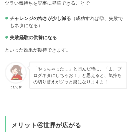
ツラい気持ちを記事に昇華できることで
チャレンジの怖さが少し減る
（成功すれば◎、失敗で
もネタになる）
失敗経験の供養になる
といった効果が期待できます。
「やっちゃった…」と凹んだ時に、「ま、ブ
ログネタにしちゃお！」と思えると、気持ち
の切り替えがグッと楽になりますよ！
こびと株
メリット④世界が広がる