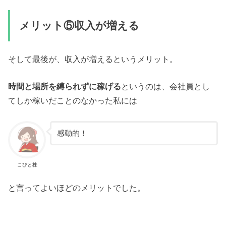
メリット⑤収入が増える
そして最後が、収入が増えるというメリット。
時間と場所を縛られずに稼げる
というのは、会社員とし
てしか稼いだことのなかった私には
感動的！
こびと株
と言ってよいほどのメリットでした。