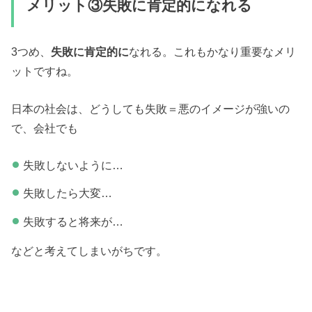
メリット③失敗に肯定的になれる
3つめ、
失敗に肯定的に
なれる。これもかなり重要なメリ
ットですね。
日本の社会は、どうしても失敗＝悪のイメージが強いの
で、会社でも
失敗しないように…
失敗したら大変…
失敗すると将来が…
などと考えてしまいがちです。