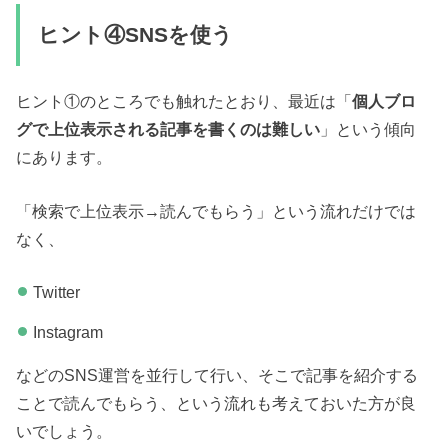
ヒント④SNSを使う
ヒント①のところでも触れたとおり、最近は「
個人ブロ
グで上位表示される記事を書くのは難しい
」という傾向
にあります。
「検索で上位表示→読んでもらう」という流れだけでは
なく、
Twitter
Instagram
などのSNS運営を並行して行い、そこで記事を紹介する
ことで読んでもらう、という流れも考えておいた方が良
いでしょう。