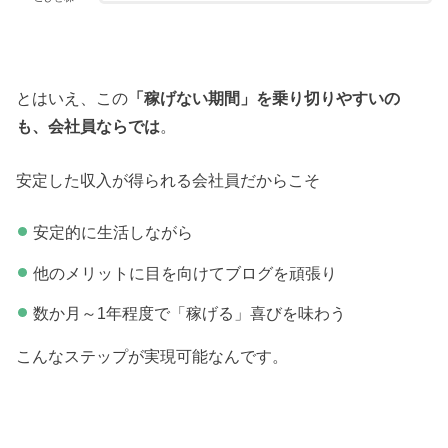
とはいえ、この
「稼げない期間」を乗り切りやすいの
も、会社員ならでは
。
安定した収入が得られる会社員だからこそ
安定的に生活しながら
他のメリットに目を向けてブログを頑張り
数か月～1年程度で「稼げる」喜びを味わう
こんなステップが実現可能なんです。