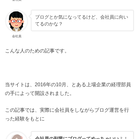
ブログとか気になってるけど、会社員に向い
てるのかな？
会社員
こんな人のための記事です。
当サイトは、2016年の10月、とある上場企業の経理部員
の手によって開設されました。
この記事では、実際に会社員をしながらブログ運営を行
った経験をもとに
会社員の副業にブログってめっちゃいい
よ！