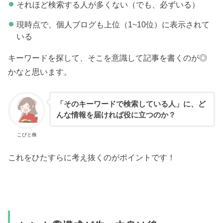
それほど検索する人が多くない（でも、必ずいる）
現時点で、個人ブログも上位（1~10位）に表示されて
いる
キーワードを探して、そこを意識して記事を書くのが◎
かなと思います。
「そのキーワードで検索している人」に、ど
んな情報を届ければ役に立つのか？
こびと株
これをひたすらに考え抜くのがポイントです！