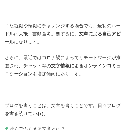
また就職や転職にチャレンジする場合でも、最初のハー
ドルは大抵、書類選考。要するに、
文章による自己アピ
ール
になります。
さらに、最近ではコロナ禍によってリモートワークが推
進され、チャット等の
文字情報によるオンラインコミュ
ニケーション
も増加傾向にあります。
ブログを書くことは、文章を書くことです。日々ブログ
を書き続けていれば
読んでもらえる文章とは？