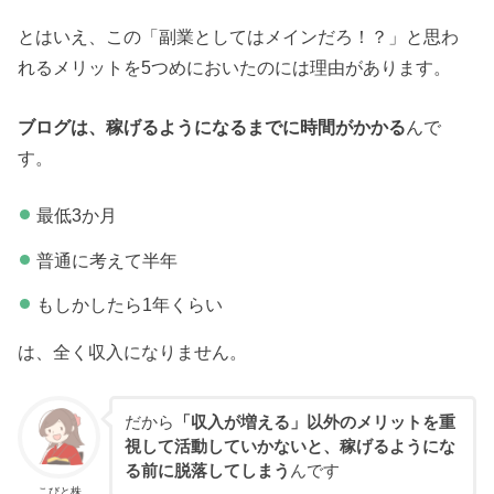
とはいえ、この「副業としてはメインだろ！？」と思わ
れるメリットを5つめにおいたのには理由があります。
ブログは、稼げるようになるまでに時間がかかる
んで
す。
最低3か月
普通に考えて半年
もしかしたら1年くらい
は、全く収入になりません。
だから
「収入が増える」以外のメリットを重
視して活動していかないと、稼げるようにな
る前に脱落してしまう
んです
こびと株