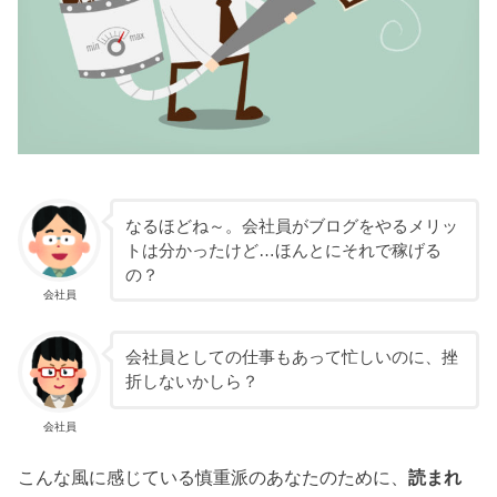
なるほどね～。会社員がブログをやるメリッ
トは分かったけど…ほんとにそれで稼げる
の？
会社員
会社員としての仕事もあって忙しいのに、挫
折しないかしら？
会社員
こんな風に感じている慎重派のあなたのために、
読まれ