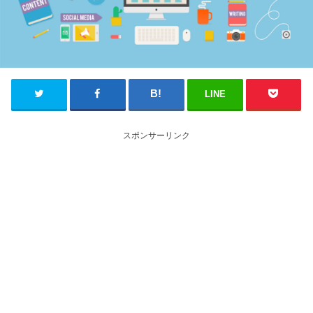
LINE
スポンサーリンク