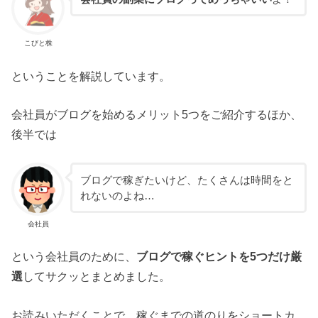
こびと株
ということを解説しています。
会社員がブログを始めるメリット5つをご紹介するほか、
後半では
ブログで稼ぎたいけど、たくさんは時間をと
れないのよね…
会社員
という会社員のために、
ブログで稼ぐヒントを5つだけ厳
選
してサクッとまとめました。
お読みいただくことで、稼ぐまでの道のりをショートカ