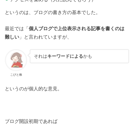
というのは、ブログの書き方の基本でした。
最近では「
個人ブログで上位表示される記事を書くのは
難しい
」と言われていますが、
それは
キーワードによる
かも
こびと株
というのが個人的な意見。
ブログ開設初期であれば