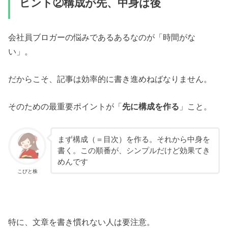
ヒント②構成が先、中身は後
会社員ブロガーの悩みであるあるなのが「時間がな
い」。
だからこそ、記事は効率的に書き進めねばなりません。
そのための最重要ポイントが「
先に構成を作る
」こと。
まず構成（＝目次）を作る。それから中身を
書く。この順番が、シンプルだけど効果てき
めんです
こびと株
特に、文章を書き慣れない人は要注意。