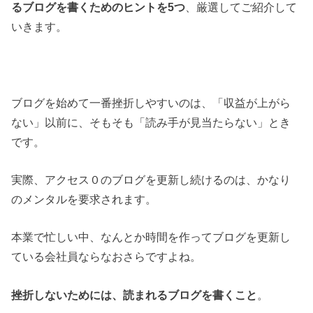
るブログを書くためのヒントを5つ
、厳選してご紹介して
いきます。
ブログを始めて一番挫折しやすいのは、「収益が上がら
ない」以前に、そもそも「読み手が見当たらない」とき
です。
実際、アクセス０のブログを更新し続けるのは、かなり
のメンタルを要求されます。
本業で忙しい中、なんとか時間を作ってブログを更新し
ている会社員ならなおさらですよね。
挫折しないためには、読まれるブログを書くこと
。