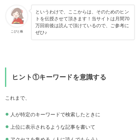
というわけで、ここからは、そのためのヒン
トを伝授させて頂きます！当サイトは月間70
万回前後は読んで頂けているので、ご参考に
こびと株
ぜひ♪
ヒント①キーワードを意識する
これまで、
人が特定のキーワードで検索したときに
上位に表示されるような記事を書いて
アクセスを集める（人に読んでもらう）