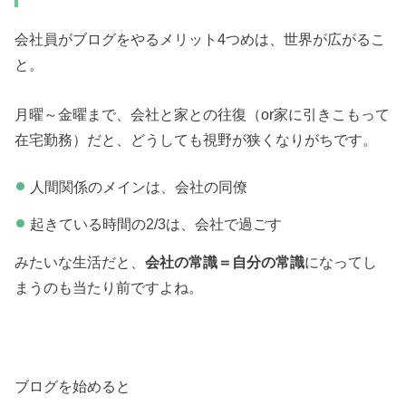
会社員がブログをやるメリット4つめは、世界が広がるこ
と。
月曜～金曜まで、会社と家との往復（or家に引きこもって
在宅勤務）だと、どうしても視野が狭くなりがちです。
人間関係のメインは、会社の同僚
起きている時間の2/3は、会社で過ごす
みたいな生活だと、
会社の常識＝自分の常識
になってし
まうのも当たり前ですよね。
ブログを始めると