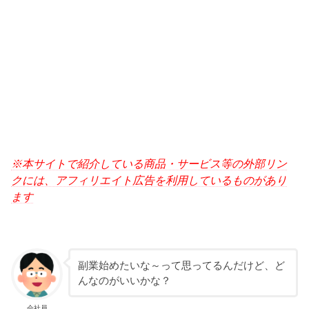
※本サイトで紹介している商品・サービス等の外部リン
クには、アフィリエイト広告を利用しているものがあり
ます
副業始めたいな～って思ってるんだけど、ど
んなのがいいかな？
会社員