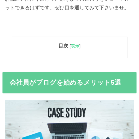
ットできるはずです。ぜひ目を通してみて下さいませ。
目次
[
表示
]
会社員がブログを始めるメリット5選