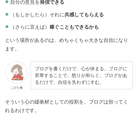
自分の意見を
発信できる
（もしかしたら）それに
共感してもらえる
（さらに言えば）
稼ぐこともできるかも
という場所があるのは、めちゃくちゃ大きな自信になり
ます。
ブログを書くだけで、心が休まる。ブログに
昇華することで、怒りが和らぐ。ブログがあ
るだけで、自信を失わずにすむ。
こびと株
そういう心の緩衝材としての役割を、ブログは担ってく
れるわけです。