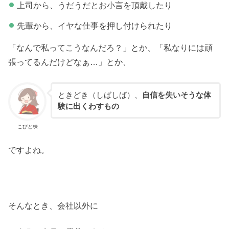
上司から、うだうだとお小言を頂戴したり
先輩から、イヤな仕事を押し付けられたり
「なんで私ってこうなんだろ？」とか、「私なりには頑
張ってるんだけどなぁ…」とか、
ときどき（しばしば）、
自信を失いそうな体
験に出くわすもの
こびと株
ですよね。
そんなとき、会社以外に