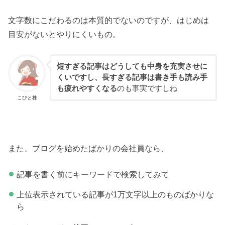
文字数にこだわるのは本質的でないのですが、はじめは
目安がないとやりにくいもの。
短すぎる記事はどうしても中身を充実させに
くいですし、長すぎる記事は書き手も読み手
も疲れやすくなる
のも事実ですしね
こびと株
また、ブログを始めたばかりの会社員なら、
記事を書く前にキーワードで検索してみて
上位表示されている記事が1万文字以上のものばかりな
ら