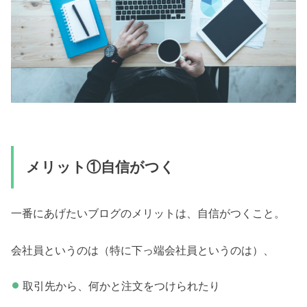
メリット①自信がつく
一番にあげたいブログのメリットは、自信がつくこと。
会社員というのは（特に下っ端会社員というのは）、
取引先から、何かと注文をつけられたり