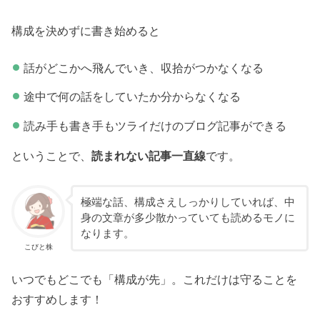
構成を決めずに書き始めると
話がどこかへ飛んでいき、収拾がつかなくなる
途中で何の話をしていたか分からなくなる
読み手も書き手もツライだけのブログ記事ができる
ということで、
読まれない記事一直線
です。
極端な話、構成さえしっかりしていれば、中
身の文章が多少散かっていても読めるモノに
なります。
こびと株
いつでもどこでも「構成が先」。これだけは守ることを
おすすめします！