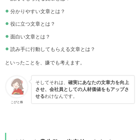
分かりやすい文章とは？
役に立つ文章とは？
面白い文章とは？
読み手に行動してもらえる文章とは？
といったことを、嫌でも考えます。
そしてそれは、
確実にあなたの文章力を向上
させ、会社員としての人材価値をもアップさ
せる
わけなんです。
こびと株