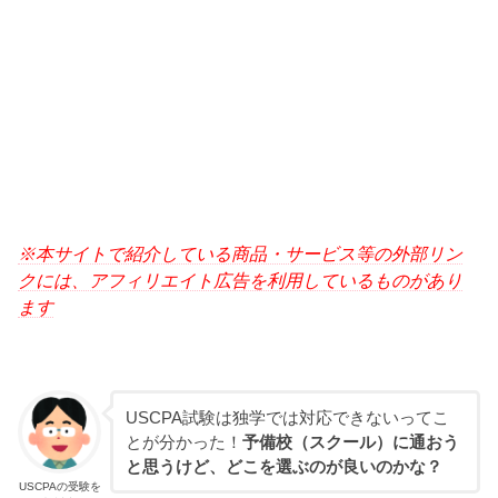
※本サイトで紹介している商品・サービス等の外部リン
クには、アフィリエイト広告を利用しているものがあり
ます
USCPA試験は独学では対応できないってこ
とが分かった！
予備校（スクール）に通おう
と思うけど、どこを選ぶのが良いのかな？
USCPAの受験を