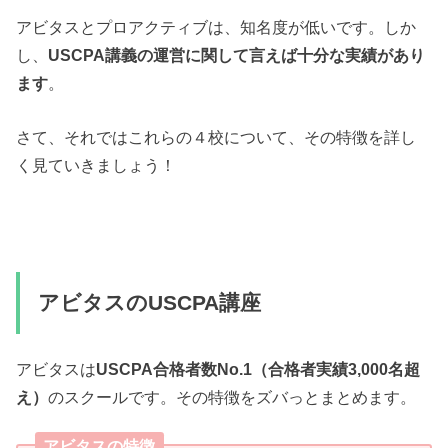
アビタスとプロアクティブは、知名度が低いです。しか
し、
USCPA講義の運営に関して言えば十分な実績があり
ます
。
さて、それではこれらの４校について、その特徴を詳し
く見ていきましょう！
アビタスのUSCPA講座
アビタスは
USCPA合格者数No.1（合格者実績3,000名超
え）
のスクールです。その特徴をズバっとまとめます。
アビタスの特徴