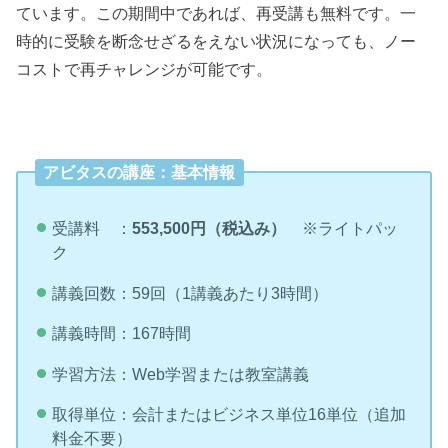
ています。この期間中であれば、再受講も無料です。一
時的に受験を断念せざるをえない状況になっても、ノー
コストで再チャレンジが可能です。
アビタスの講座：基本情報
受講料 ：
553,500円（税込み）
※ライトパッ
ク
講義回数：59回（1講義あたり3時間）
講義時間：167時間
学習方法：Web学習または教室講義
取得単位：会計またはビジネス単位16単位（追加
料金不要）