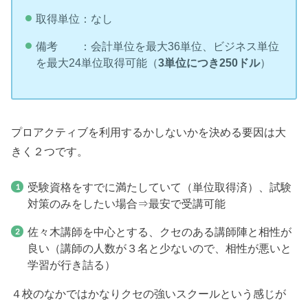
取得単位：なし
備考 ：会計単位を最大36単位、ビジネス単位
を最大24単位取得可能（
3単位につき250ドル
）
プロアクティブを利用するかしないかを決める要因は大
きく２つです。
受験資格をすでに満たしていて（単位取得済）、試験
対策のみをしたい場合⇒最安で受講可能
佐々木講師を中心とする、クセのある講師陣と相性が
良い（講師の人数が３名と少ないので、相性が悪いと
学習が行き詰る）
４校のなかではかなりクセの強いスクールという感じが