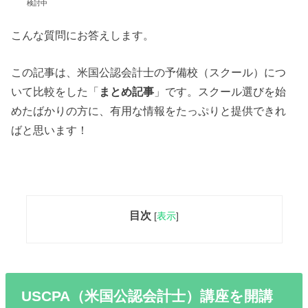
検討中
こんな質問にお答えします。
この記事は、米国公認会計士の予備校（スクール）につ
いて比較をした「
まとめ記事
」です。スクール選びを始
めたばかりの方に、有用な情報をたっぷりと提供できれ
ばと思います！
目次
[
表示
]
USCPA（米国公認会計士）講座を開講