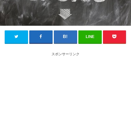
LINE
スポンサーリンク