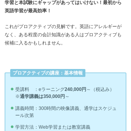
学習と本試験にギャップがあってはいけない！最初から
英語学習が最高効率！
これがプロアクティブの見解です。英語にアレルギーが
なく、ある程度の会計知識がある人はプロアクティブも
候補に入るかもしれません。
プロアクティブの講座：基本情報
受講料 ：eラーニング
240,000円
～（税込み）
※
通学講義は350,000円
～
講義時間：300時間の映像講義、通学はスケジュ
ール次第
学習方法：Web学習または教室講義