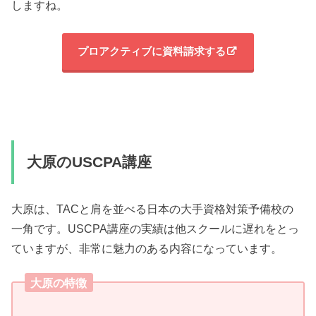
しますね。
プロアクティブに資料請求する
大原のUSCPA講座
大原は、TACと肩を並べる日本の大手資格対策予備校の
一角です。USCPA講座の実績は他スクールに遅れをとっ
ていますが、非常に魅力のある内容になっています。
大原の特徴