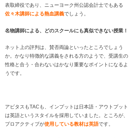
表取締役であり、ニューヨーク州公認会計士でもある
佐々木講師による熱血講義
でしょう。
名物講師による、どのスクールにも真似できない授業！
ネット上の評判は、賛否両論といったところでしょう
か。かなり特徴的な講義をされる方のようで、受講生の
性格と合う・合わないはかなり重要なポイントになるよ
うです。
アビタスもTACも、インプットは日本語・アウトプット
は英語というスタイルを採用していました。ところが、
プロアクティブが
使用している教材は英語
です。