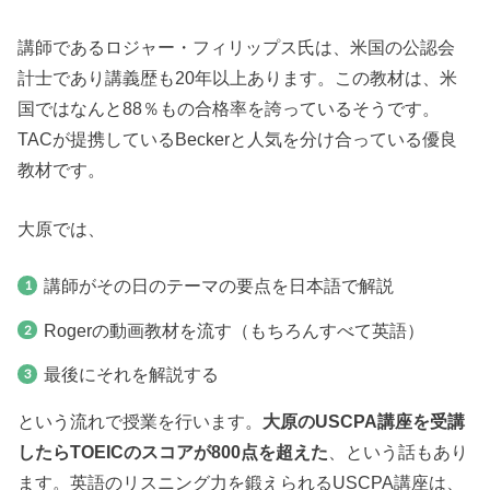
講師であるロジャー・フィリップス氏は、米国の公認会
計士であり講義歴も20年以上あります。この教材は、米
国ではなんと88％もの合格率を誇っているそうです。
TACが提携しているBeckerと人気を分け合っている優良
教材です。
大原では、
講師がその日のテーマの要点を日本語で解説
Rogerの動画教材を流す（もちろんすべて英語）
最後にそれを解説する
という流れで授業を行います。
大原のUSCPA講座を受講
したらTOEICのスコアが800点を超えた
、という話もあり
ます。英語のリスニング力を鍛えられるUSCPA講座は、