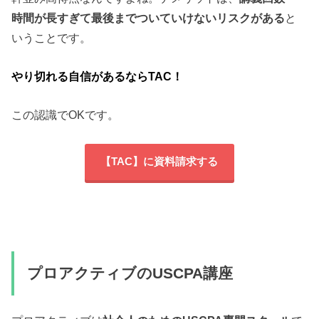
時間が長すぎて最後までついていけないリスクがある
と
いうことです。
やり切れる自信があるならTAC！
この認識でOKです。
【TAC】に資料請求する
プロアクティブのUSCPA講座