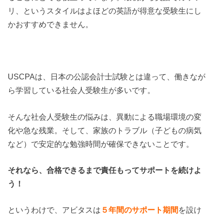
リ、というスタイルはよほどの英語が得意な受験生にし
かおすすめできません。
USCPAは、日本の公認会計士試験とは違って、働きなが
ら学習している社会人受験生が多いです。
そんな社会人受験生の悩みは、異動による職場環境の変
化や急な残業。そして、家族のトラブル（子どもの病気
など）で安定的な勉強時間が確保できないことです。
それなら、合格できるまで責任もってサポートを続けよ
う！
というわけで、アビタスは
５年間のサポート期間
を設け