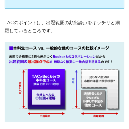
TACのポイントは、出題範囲の頻出論点をキッチリと網
羅しているところです。