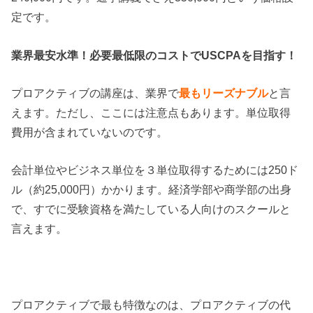
定です。
業界最安水準！必要最低限のコストでUSCPAを目指す！
プロアクティブの講座は、業界で
最もリーズナブル
と言
えます。ただし、ここには注意点もあります。単位取得
費用が含まれていないのです。
会計単位やビジネス単位を３単位取得するためには250ド
ル（約25,000円）かかります。経済学部や商学部の出身
で、すでに受験資格を満たしている人向けのスクールと
言えます。
プロアクティブで最も特徴なのは、プロアクティブの代