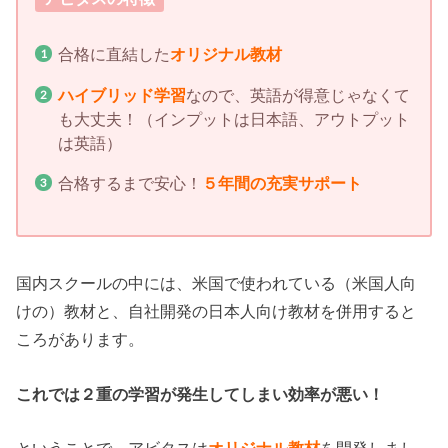
合格に直結した
オリジナル教材
ハイブリッド学習
なので、英語が得意じゃなくて
も大丈夫！（インプットは日本語、アウトプット
は英語）
合格するまで安心！
５年間の充実サポート
国内スクールの中には、米国で使われている（米国人向
けの）教材と、自社開発の日本人向け教材を併用すると
ころがあります。
これでは２重の学習が発生してしまい効率が悪い！