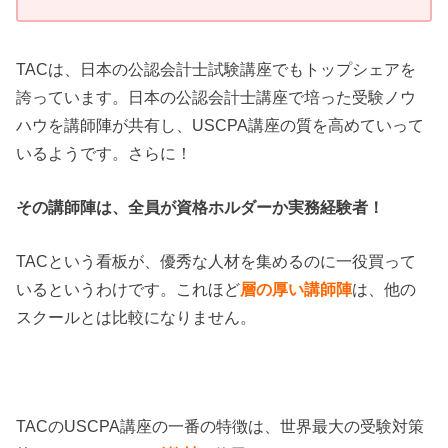
TACは、日本の公認会計士試験講座でもトップシェアを
誇っています。日本の公認会計士講座で培った受験ノウ
ハウを講師陣が共有し、USCPA講座の質を高めていって
いるようです。さらに！
その講師陣は、全員が資格ホルダーか実務経験者！
TACという看板が、優秀な人材を集めるのに一役買って
いるというわけです。これほど
層の厚い講師陣
は、他の
スクールとは比較になりません。
TACのUSCPA講座の一番の特徴は、世界最大の受験対策