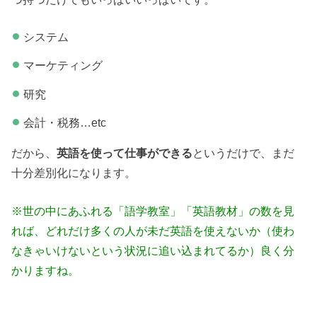
システム
マーケティング
研究
会計・税務…etc
だから、
英語を使って仕事ができる
というだけで、まだ
十分差別化になります。
※世の中にあふれる「語学教室」「英語教材」の数を見
れば、どれだけ多くの人が未だ英語を使えないか（使わ
なきゃいけないという状況に追い込まれてるか）良く分
かりますね。