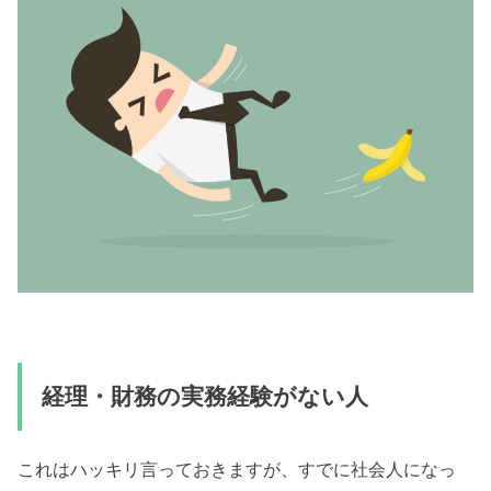
経理・財務の実務経験がない人
これはハッキリ言っておきますが、すでに社会人になっ