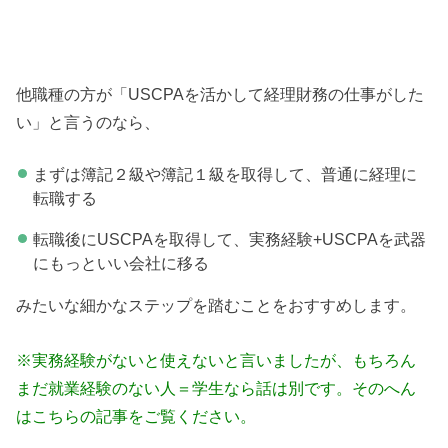
他職種の方が「USCPAを活かして経理財務の仕事がした
い」と言うのなら、
まずは簿記２級や簿記１級を取得して、普通に経理に
転職する
転職後にUSCPAを取得して、実務経験+USCPAを武器
にもっといい会社に移る
みたいな細かなステップを踏むことをおすすめします。
※実務経験がないと使えないと言いましたが、もちろん
まだ就業経験のない人＝学生なら話は別です。そのへん
はこちらの記事をご覧ください。