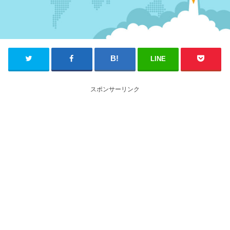
LINE
スポンサーリンク