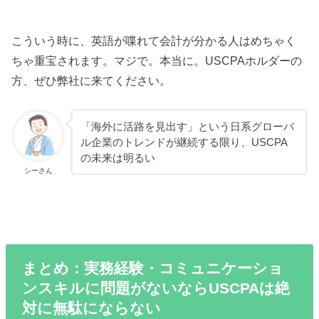
こういう時に、英語が喋れて会計が分かる人はめちゃく
ちゃ重宝されます。マジで。本当に。USCPAホルダーの
方、ぜひ弊社に来てください。
「海外に活路を見出す」という日系グローバ
ル企業のトレンドが継続する限り、USCPA
の未来は明るい
シーさん
まとめ：実務経験・コミュニケーショ
ンスキルに問題がないならUSCPAは絶
対に無駄にならない