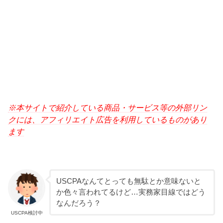
※本サイトで紹介している商品・サービス等の外部リン
クには、アフィリエイト広告を利用しているものがあり
ます
USCPAなんてとっても無駄とか意味ないと
か色々言われてるけど…実務家目線ではどう
なんだろう？
USCPA検討中