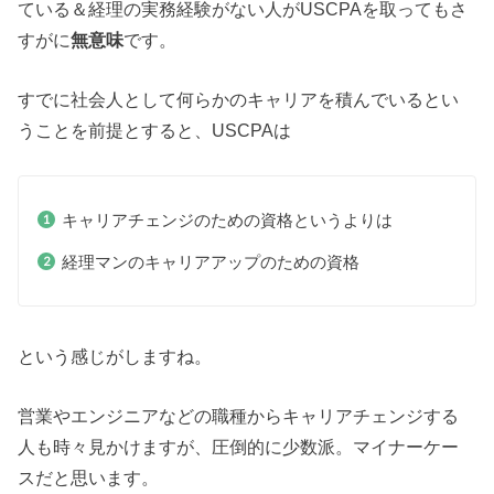
ている＆経理の実務経験がない人がUSCPAを取ってもさ
すがに
無意味
です。
すでに社会人として何らかのキャリアを積んでいるとい
うことを前提とすると、USCPAは
キャリアチェンジのための資格というよりは
経理マンのキャリアアップのための資格
という感じがしますね。
営業やエンジニアなどの職種からキャリアチェンジする
人も時々見かけますが、圧倒的に少数派。マイナーケー
スだと思います。