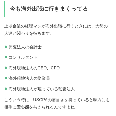
今も海外出張に行きまくってる
上場企業の経理マンが海外出張に行くときには、大勢の
人達と関わりを持ちます。
監査法人の会計士
コンサルタント
海外現地法人のCEO、CFO
海外現地法人の従業員
海外現地法人が雇っている監査法人
こういう時に、USCPAの肩書きを持っていると味方にも
相手に
安心感
を与えられるんですよね。