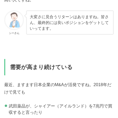
大変さに見合うリターンはありますね。皆さ
ん、最終的には良いポジションをゲットして
いってます。
シーさん
需要が高まり続けている
最近、ますます日本企業のM&Aが活発ですね。2018年だ
けで見ても
武田薬品が、シャイアー（アイルランド）を7兆円で買
収すると言ったり