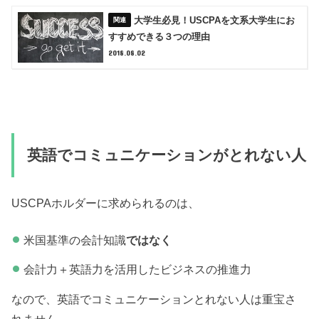
大学生必見！USCPAを文系大学生にお
すすめできる３つの理由
2018.08.02
英語でコミュニケーションがとれない人
USCPAホルダーに求められるのは、
米国基準の会計知識
ではなく
会計力＋英語力を活用したビジネスの推進力
なので、英語でコミュニケーションとれない人は重宝さ