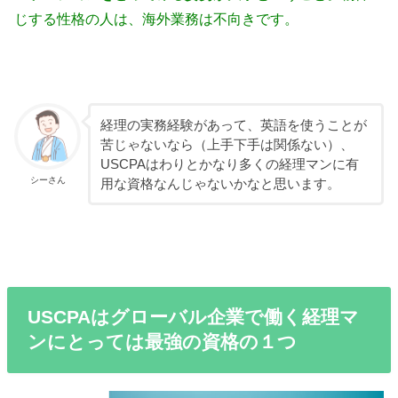
じする性格の人は、海外業務は不向きです。
経理の実務経験があって、英語を使うことが
苦じゃないなら（上手下手は関係ない）、
USCPAはわりとかなり多くの経理マンに有
シーさん
用な資格なんじゃないかなと思います。
USCPAはグローバル企業で働く経理マ
ンにとっては最強の資格の１つ