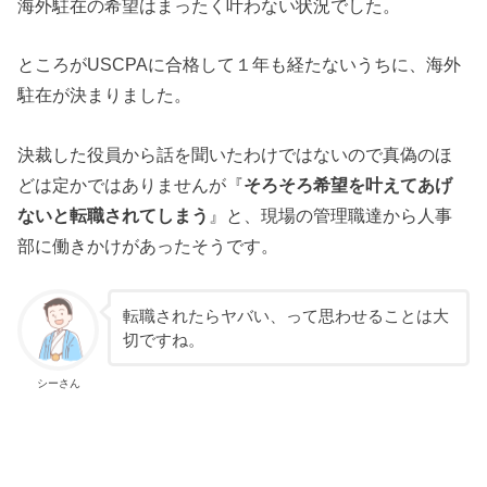
海外駐在の希望はまったく叶わない状況でした。
ところがUSCPAに合格して１年も経たないうちに、海外
駐在が決まりました。
決裁した役員から話を聞いたわけではないので真偽のほ
どは定かではありませんが『
そろそろ希望を叶えてあげ
ないと転職されてしまう
』と、現場の管理職達から人事
部に働きかけがあったそうです。
転職されたらヤバい、って思わせることは大
切ですね。
シーさん