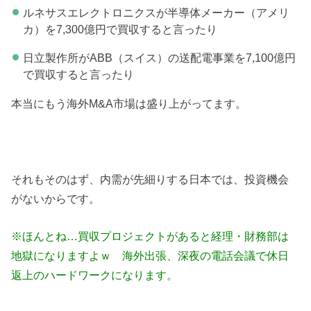
ルネサスエレクトロニクスが半導体メーカー（アメリ
カ）を7,300億円で買収すると言ったり
日立製作所がABB（スイス）の送配電事業を7,100億円
で買収すると言ったり
本当にもう海外M&A市場は盛り上がってます。
それもそのはず、内需が先細りする日本では、投資機会
がないからです。
※ほんとね…買収プロジェクトがあると経理・財務部は
地獄になりますよｗ 海外出張、深夜の電話会議で休日
返上のハードワークになります。