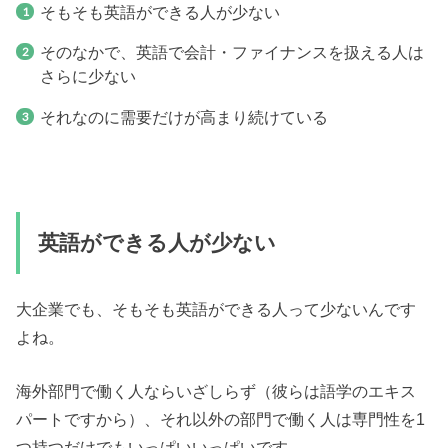
そもそも英語ができる人が少ない
そのなかで、英語で会計・ファイナンスを扱える人は
さらに少ない
それなのに需要だけが高まり続けている
英語ができる人が少ない
大企業でも、そもそも英語ができる人って少ないんです
よね。
海外部門で働く人ならいざしらず（彼らは語学のエキス
パートですから）、それ以外の部門で働く人は専門性を1
つ持つだけでもいっぱいいっぱいです。