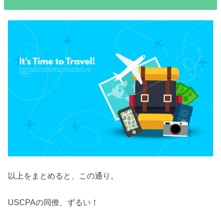
以上をまとめると、この通り。
USCPAの同僚、ずるい！