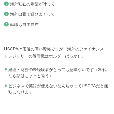
海外駐在の希望が叶って
海外出張で遊びまくって
転職も自由自在
USCPAは価値の高い資格ですが（海外のファイナンス・
トレジャリーの管理職はホルダーばっか）、
経理・財務の未経験者がとっても意味ないです（20代
なら話はちょっと違う）
ビジネスで英語が使えないなんちゃってUSCPAだと無
駄になります