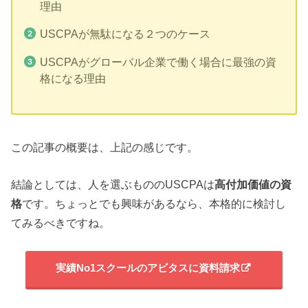
理由
USCPAが無駄になる２つのケース
USCPAがグローバル企業で働く場合に最強の資
格になる理由
この記事の概要は、上記の感じです。
結論としては、人を選ぶもののUSCPAは
高付加価値の資
格
です。ちょっとでも興味があるなら、本格的に検討し
てみるべきですね。
実績No1スクールのアビタスに資料請求