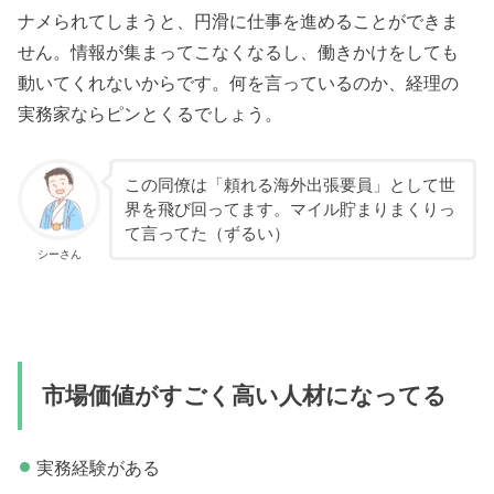
ナメられてしまうと、円滑に仕事を進めることができま
せん。情報が集まってこなくなるし、働きかけをしても
動いてくれないからです。何を言っているのか、経理の
実務家ならピンとくるでしょう。
この同僚は「頼れる海外出張要員」として世
界を飛び回ってます。マイル貯まりまくりっ
て言ってた（ずるい）
シーさん
市場価値がすごく高い人材になってる
実務経験がある