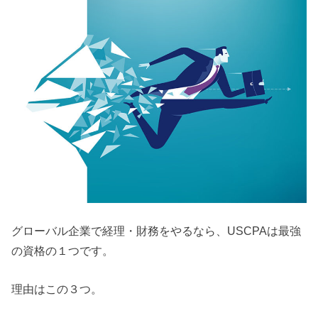
グローバル企業で経理・財務をやるなら、USCPAは最強
の資格の１つです。
理由はこの３つ。