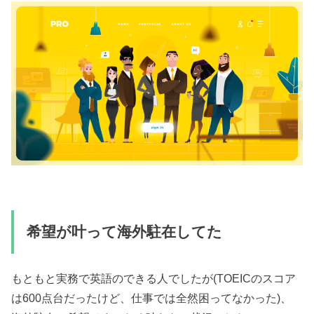
希望が叶って海外駐在してた
もともと実務で英語のできる人でしたが(TOEICのスコア
は600点台だったけど、仕事では全然困ってなかった)、