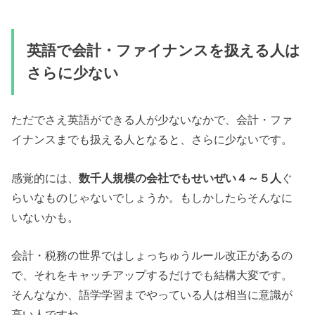
英語で会計・ファイナンスを扱える人は
さらに少ない
ただでさえ英語ができる人が少ないなかで、会計・ファ
イナンスまでも扱える人となると、さらに少ないです。
感覚的には、
数千人規模の会社でもせいぜい４～５人
ぐ
らいなものじゃないでしょうか。もしかしたらそんなに
いないかも。
会計・税務の世界ではしょっちゅうルール改正があるの
で、それをキャッチアップするだけでも結構大変です。
そんななか、語学学習までやっている人は相当に意識が
高い人ですね。