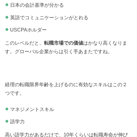
日本の会計基準が分かる
英語でコミュニケーションがとれる
USCPAホルダー
このレベルだと、
転職市場での価値
はかなり高くなりま
す。グローバル企業からは引く手あまたですね。
経理の転職限界年齢を上げるのに有効なスキルはこの２
つです。
マネジメントスキル
語学力
高い語学力があるだけで、10年くらいは転職寿命が伸び