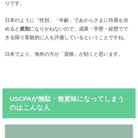
りです。
日本のように「性別」「年齢」であからさまに待遇を決
めると
差別
になりかねないので、成果・学歴・経歴でで
きる限り客観的に人を評価しているということですね。
日本でより、海外の方が「資格」が効くと思います。
USCPAが無駄・無意味になってしまう
のはこんな人