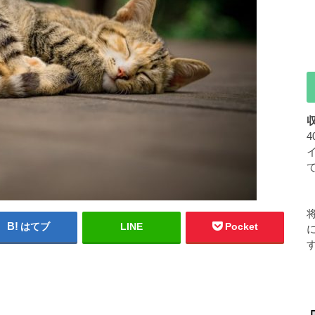
はてブ
LINE
Pocket