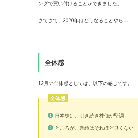
ングで買い付けることができました。
さてさて、2020年はどうなることやら…
全体感
12月の全体感としては、以下の感じです。
全体感
日本株は、引き続き株価が堅調
ところが、業績はそれほど良くない