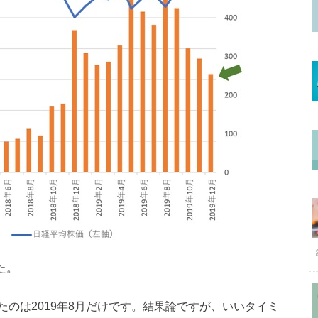
た。
のは2019年8月だけです。結果論ですが、いいタイミ