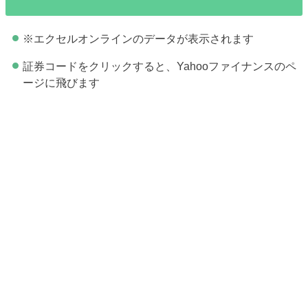
※エクセルオンラインのデータが表示されます
証券コードをクリックすると、Yahooファイナンスのペ
ージに飛びます