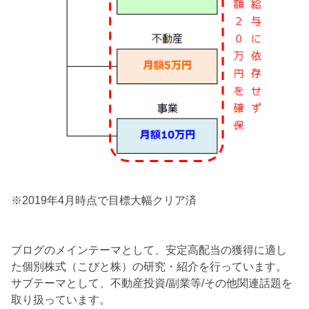
※2019年4月時点で目標大幅クリア済
ブログのメインテーマとして、安定高配当の獲得に適し
た個別株式（こびと株）の研究・紹介を行っています。
サブテーマとして、不動産投資/副業等/その他関連話題を
取り扱っています。