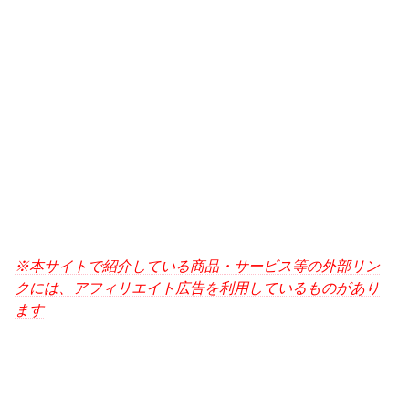
※本サイトで紹介している商品・サービス等の外部リン
クには、アフィリエイト広告を利用しているものがあり
ます