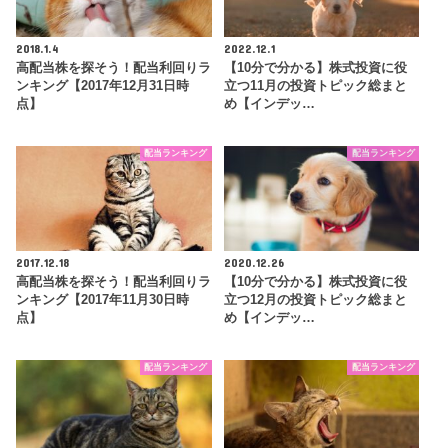
2018.1.4
2022.12.1
高配当株を探そう！配当利回りラ
【10分で分かる】株式投資に役
ンキング【2017年12月31日時
立つ11月の投資トピック総まと
点】
め【インデッ…
配当ランキング
配当ランキング
2017.12.18
2020.12.26
高配当株を探そう！配当利回りラ
【10分で分かる】株式投資に役
ンキング【2017年11月30日時
立つ12月の投資トピック総まと
点】
め【インデッ…
配当ランキング
配当ランキング