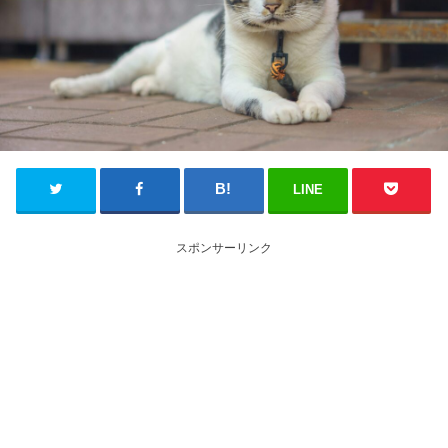
LINE
スポンサーリンク