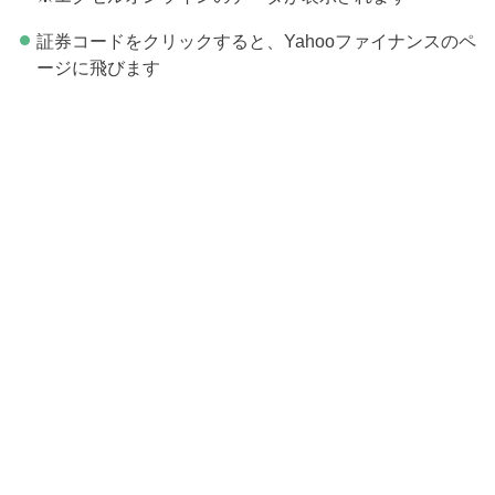
証券コードをクリックすると、Yahooファイナンスのペ
ージに飛びます