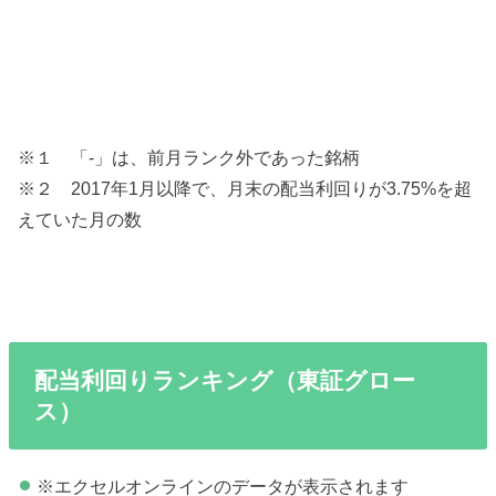
※１ 「-」は、前月ランク外であった銘柄
※２ 2017年1月以降で、月末の配当利回りが3.75%を超
えていた月の数
配当利回りランキング（東証グロー
ス）
※エクセルオンラインのデータが表示されます