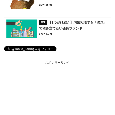
2019.08.03
【1つだけ紹介】弱気相場でも「強気」
で積み立てたい優良ファンド
2020.04.07
スポンサーリンク