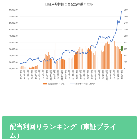
配当利回りランキング（東証プライ
ム）