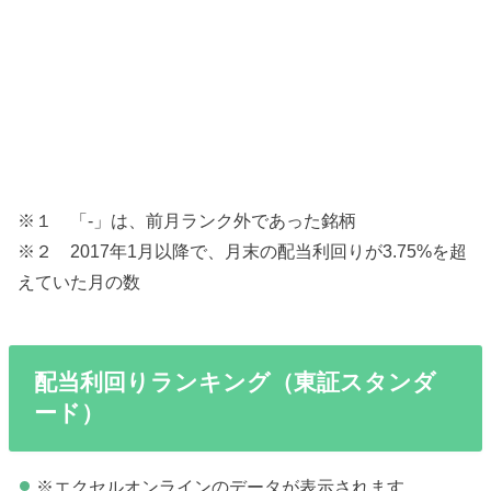
※１ 「-」は、前月ランク外であった銘柄
※２ 2017年1月以降で、月末の配当利回りが3.75%を超
えていた月の数
配当利回りランキング（東証スタンダ
ード）
※エクセルオンラインのデータが表示されます