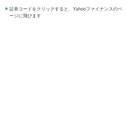
証券コードをクリックすると、Yahooファイナンスのペ
ージに飛びます