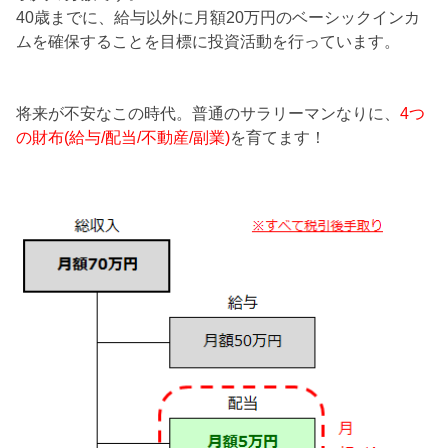
40歳までに、給与以外に月額20万円のベーシックインカ
ムを確保することを目標に投資活動を行っています。
将来が不安なこの時代。普通のサラリーマンなりに、
4つ
の財布(給与/配当/不動産/副業)
を育てます！