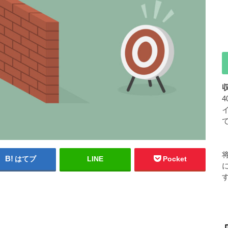
はてブ
LINE
Pocket