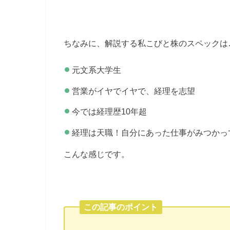
ちなみに、解説する私こびと株のスペックは
元文系大学生
営業がイヤでイヤで、経理を志望
今では経理歴10年超
経理は天職！自分にあった仕事がみつかっ
こんな感じです。
この記事のポイント