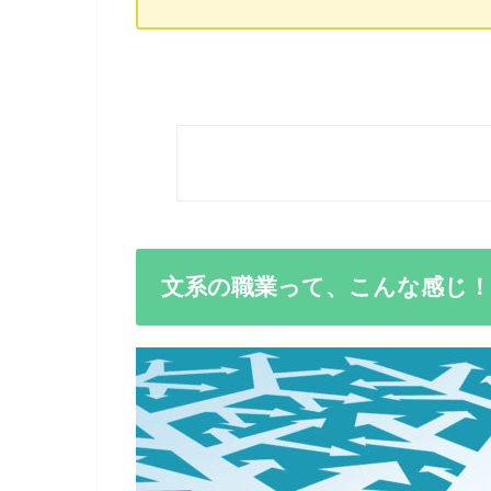
文系の職業って、こんな感じ！