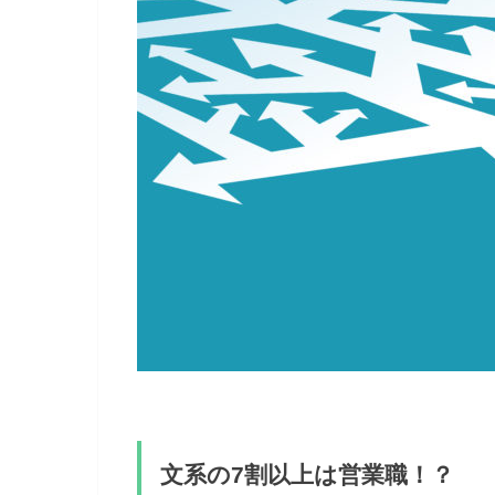
文系の7割以上は営業職！？