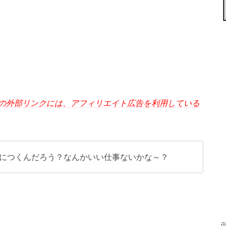
の外部リンクには、アフィリエイト広告を利用している
につくんだろう？なんかいい仕事ないかな～？