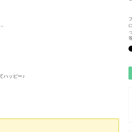
…
てハッピー♪