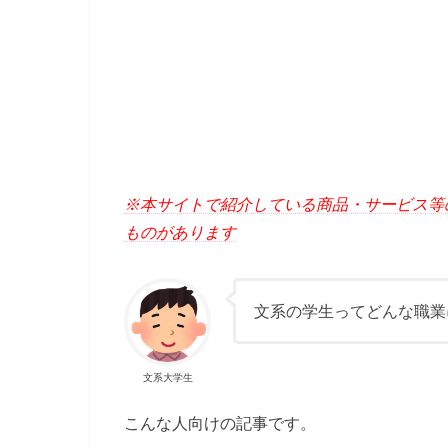
※本サイトで紹介している商品・サービス等
ものがあります
文系の学生ってどんな職業
文系大学生
こんな人向けの記事です。