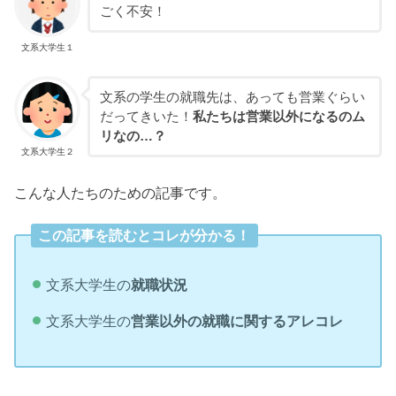
ごく不安！
文系大学生１
文系の学生の就職先は、あっても営業ぐらい
だってきいた！
私たちは営業以外になるのム
リなの…？
文系大学生２
こんな人たちのための記事です。
この記事を読むとコレが分かる！
文系大学生の
就職状況
文系大学生の
営業以外の就職に関するアレコレ