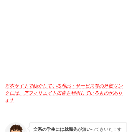
※本サイトで紹介している商品・サービス等の外部リン
クには、アフィリエイト広告を利用しているものがあり
ます
文系の学生には就職先が無い
ってきいた！す