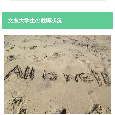
文系大学生の就職状況