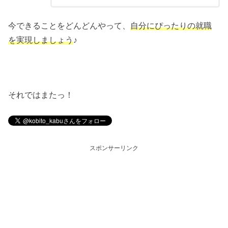
今できることをどんどんやって、
自分にぴったりの就職
を実現しましょう
♪
それではまたっ！
スポンサーリンク