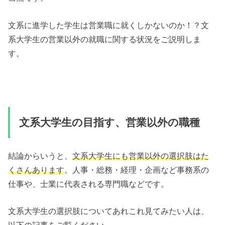
文系に進学した学生は営業職に就くしかないのか！？文
系大学生の営業以外の就職に関する状況をご説明しま
す。
文系大学生の目指す、営業以外の職種
結論からいうと、
文系大学生にも営業以外の選択肢はた
くさんあります
。人事・総務・経理・企画など事務系の
仕事や、士業に代表される専門職などです。
文系大学生の選択肢についてあれこれ見てみたい人は、