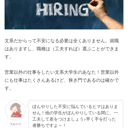
文系だからって不安になる必要は全くありません。就職
はありますし、職種は（工夫すれば）選ぶことができま
す。
営業以外の仕事をしたい文系大学生のあなた！営業以外
にも仕事はたくさんあるけど、狭き門であるのは確かで
す。
ぼんやりした不安に悩んでいるヒマはありま
せん！他の学生がぼんやりしている間に、一
工夫して差をつけましょう♪早く手を打った
フルーツ
者勝ちですよ～！