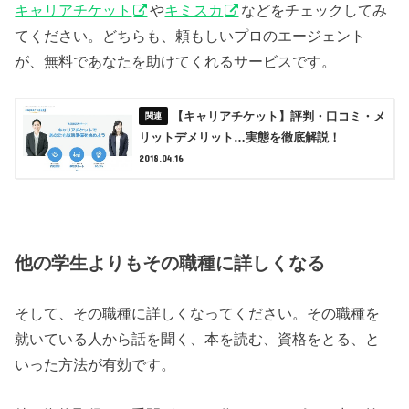
キャリアチケット
や
キミスカ
などをチェックしてみ
てください。どちらも、頼もしいプロのエージェント
が、無料であなたを助けてくれるサービスです。
【キャリアチケット】評判・口コミ・メ
リットデメリット…実態を徹底解説！
2018.04.16
他の学生よりもその職種に詳しくなる
そして、その職種に詳しくなってください。その職種を
就いている人から話を聞く、本を読む、資格をとる、と
いった方法が有効です。