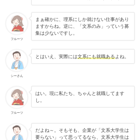
まぁ確かに、理系にしか就けない仕事があり
ますからね。逆に、「文系のみ」っていう募
集は少ないですし。
フルーツ
とはいえ、実際には
文系にも就職ある
よね。
シーさん
はい。現に私たち、ちゃんと就職してます
し。
フルーツ
だよね～。そもそも、企業が「文系大学生は
要らない」って思ってるなら、文系大学生は