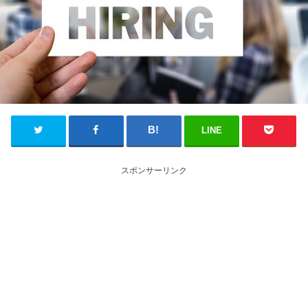
LINE
スポンサーリンク