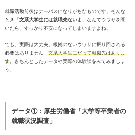
就職活動前後はナーバスになりがちなものです。そんな
とき「
文系大学生には就職先ないよ
」なんてウワサを聞
いたら、すっかり不安になってしまいますよね。
でも、実際は大丈夫。根拠のないウワサに振り回される
必要はありません。
文系大学生にだって就職先はありま
す
。きちんとしたデータや実際の体験談をみてみましょ
う。
データ①：厚生労働省「大学等卒業者の
就職状況調査」