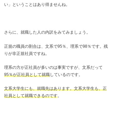
い」ということはあり得ませんね。
さらに、就職した人の内訳をみてみましょう。
正規の職員の割合は、文系で95％、理系で98％です。残
りが非正規社員ですね。
理系の方が正社員が多いのは事実ですが、文系だって
95％が正社員として就職
しているのです。
文系大学生にも、就職先はあります。文系大学生も、正
社員として就職できるのです
。