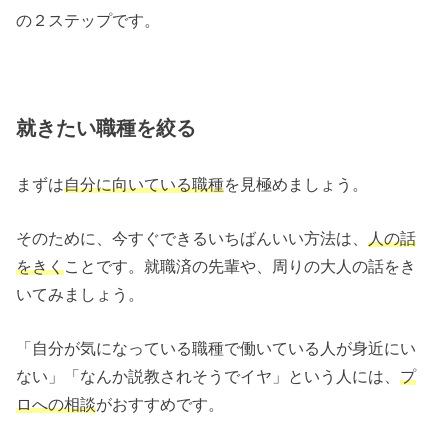
の２ステップです。
就きたい職種を絞る
まずは
自分に向いている職種
を見極めましょう。
そのために、今すぐできるいちばんいい方法は、
人の話
をきく
ことです。就職済の先輩や、周りの大人の話をき
いてみましょう。
「自分が気になっている職種で働いている人が身近にい
ない」「なんか説教されそうでイヤ」という人には、
プ
ロへの
相談
がおすすめです。