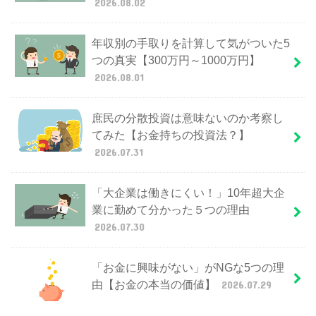
2026.08.02
年収別の手取りを計算して気がついた5
つの真実【300万円～1000万円】
2026.08.01
庶民の分散投資は意味ないのか考察し
てみた【お金持ちの投資法？】
2026.07.31
「大企業は働きにくい！」10年超大企
業に勤めて分かった５つの理由
2026.07.30
「お金に興味がない」がNGな5つの理
由【お金の本当の価値】
2026.07.29