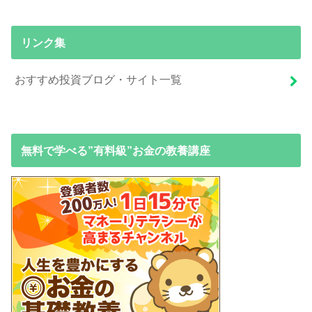
リンク集
おすすめ投資ブログ・サイト一覧
無料で学べる”有料級”お金の教養講座