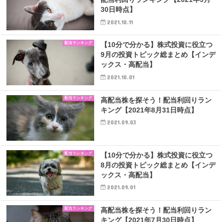
30日時点】
2021.10.11
配当ランキング
【10分で分かる】株式投資に役立つ
9月の投資トピック総まとめ【インデ
ックス・高配当】
2021.10.01
配当ランキング
高配当株を探そう！配当利回りラン
キング【2021年8月31日時点】
2021.09.03
配当ランキング
【10分で分かる】株式投資に役立つ
8月の投資トピック総まとめ【インデ
ックス・高配当】
2021.09.01
配当ランキング
高配当株を探そう！配当利回りラン
キング【2021年7月30日時点】