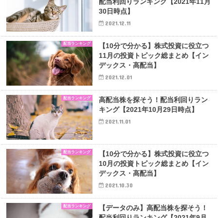
配当利回りランキング【2021年11月
30日時点】
2021.12.11
配当ランキング
【10分で分かる】株式投資に役立つ
11月の投資トピック総まとめ【イン
デックス・高配当】
2021.12.01
配当ランキング
高配当株を探そう！配当利回りラン
キング【2021年10月29日時点】
2021.11.01
配当ランキング
【10分で分かる】株式投資に役立つ
10月の投資トピック総まとめ【イン
デックス・高配当】
2021.10.30
配当ランキング
【データのみ】高配当株を探そう！
配当利回りランキング【2021年9月