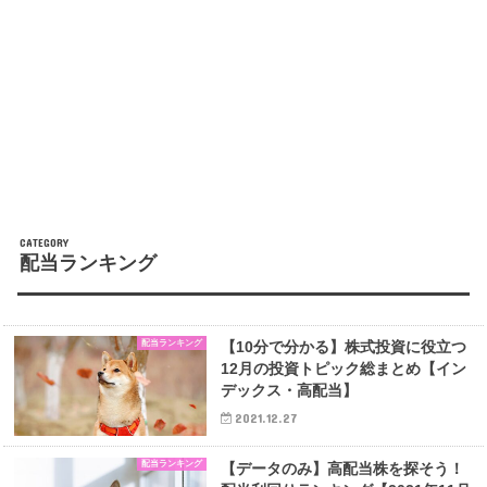
配当ランキング
配当ランキング
【10分で分かる】株式投資に役立つ
12月の投資トピック総まとめ【イン
デックス・高配当】
2021.12.27
配当ランキング
【データのみ】高配当株を探そう！