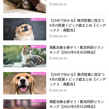
2021.06.01
配当ランキング
【10分で分かる】株式投資に役立つ
5月の投資トピック総まとめ【インデ
ックス・高配当】
2021.05.29
配当ランキング
高配当株を探そう！配当利回りラン
キング【2021年4月30日時点】
2021.05.04
配当ランキング
【10分で分かる】株式投資に役立つ
4月の投資トピック総まとめ【インデ
ックス・高配当】
2021.05.01
配当ランキング
高配当株を探そう！配当利回りラン
キング【2021年3月31日時点】