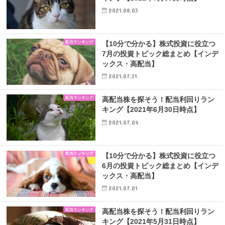
2021.08.03
配当ランキング
【10分で分かる】株式投資に役立つ
7月の投資トピック総まとめ【インデ
ックス・高配当】
2021.07.31
配当ランキング
高配当株を探そう！配当利回りラン
キング【2021年6月30日時点】
2021.07.04
配当ランキング
【10分で分かる】株式投資に役立つ
6月の投資トピック総まとめ【インデ
ックス・高配当】
2021.07.01
配当ランキング
高配当株を探そう！配当利回りラン
キング【2021年5月31日時点】