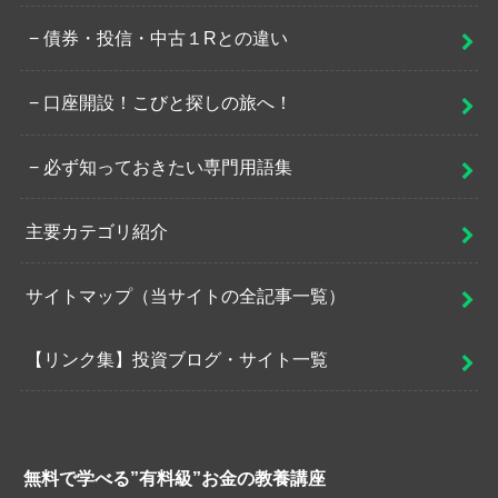
債券・投信・中古１Rとの違い
口座開設！こびと探しの旅へ！
必ず知っておきたい専門用語集
主要カテゴリ紹介
サイトマップ（当サイトの全記事一覧）
【リンク集】投資ブログ・サイト一覧
無料で学べる”有料級”お金の教養講座