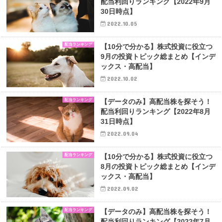
配当利回りランキング【2022年9月
30日時点】
2022.10.05
配当ランキング
【10分で分かる】株式投資に役立つ
9月の投資トピック総まとめ【インデ
ックス・高配当】
2022.10.02
配当ランキング
【データのみ】高配当株を探そう！
配当利回りランキング【2022年8月
31日時点】
2022.09.04
配当ランキング
【10分で分かる】株式投資に役立つ
8月の投資トピック総まとめ【インデ
ックス・高配当】
2022.09.02
配当ランキング
【データのみ】高配当株を探そう！
配当利回りランキング【2022年7月