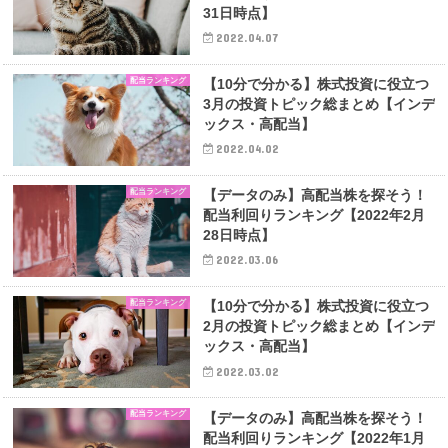
31日時点】
2022.04.07
配当ランキング
【10分で分かる】株式投資に役立つ
3月の投資トピック総まとめ【インデ
ックス・高配当】
2022.04.02
配当ランキング
【データのみ】高配当株を探そう！
配当利回りランキング【2022年2月
28日時点】
2022.03.06
配当ランキング
【10分で分かる】株式投資に役立つ
2月の投資トピック総まとめ【インデ
ックス・高配当】
2022.03.02
配当ランキング
【データのみ】高配当株を探そう！
配当利回りランキング【2022年1月