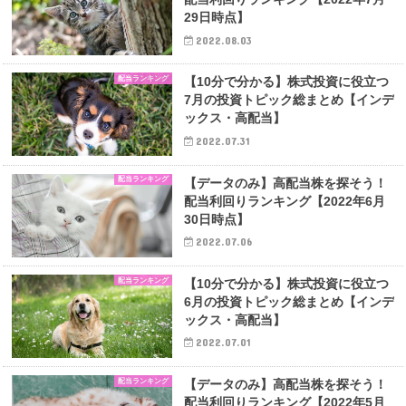
29日時点】
2022.08.03
配当ランキング
【10分で分かる】株式投資に役立つ
7月の投資トピック総まとめ【インデ
ックス・高配当】
2022.07.31
配当ランキング
【データのみ】高配当株を探そう！
配当利回りランキング【2022年6月
30日時点】
2022.07.06
配当ランキング
【10分で分かる】株式投資に役立つ
6月の投資トピック総まとめ【インデ
ックス・高配当】
2022.07.01
配当ランキング
【データのみ】高配当株を探そう！
配当利回りランキング【2022年5月