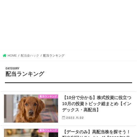
HOME
配当金ハック
配当ランキング
配当ランキング
配当ランキング
【10分で分かる】株式投資に役立つ
10月の投資トピック総まとめ【イン
デックス・高配当】
2022.11.02
配当ランキング
【データのみ】高配当株を探そう！