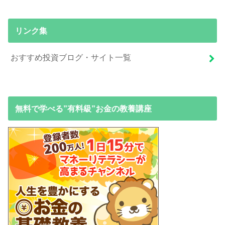
リンク集
おすすめ投資ブログ・サイト一覧
無料で学べる”有料級”お金の教養講座