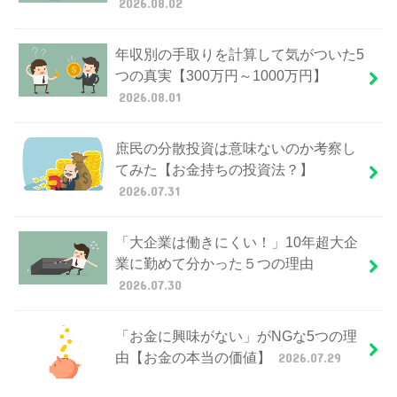
2026.08.02
年収別の手取りを計算して気がついた5
つの真実【300万円～1000万円】
2026.08.01
庶民の分散投資は意味ないのか考察し
てみた【お金持ちの投資法？】
2026.07.31
「大企業は働きにくい！」10年超大企
業に勤めて分かった５つの理由
2026.07.30
「お金に興味がない」がNGな5つの理
由【お金の本当の価値】
2026.07.29