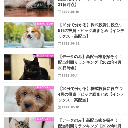
31日時点】
2022.06.10
配当ランキング
【10分で分かる】株式投資に役立つ
5月の投資トピック総まとめ【インデ
ックス・高配当】
2022.06.02
配当ランキング
【データのみ】高配当株を探そう！
配当利回りランキング【2022年4月
28日時点】
2022.05.11
配当ランキング
【10分で分かる】株式投資に役立つ
4月の投資トピック総まとめ【インデ
ックス・高配当】
2022.05.01
配当ランキング
【データのみ】高配当株を探そう！
配当利回りランキング【2022年3月