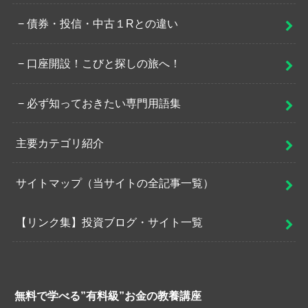
債券・投信・中古１Rとの違い
口座開設！こびと探しの旅へ！
必ず知っておきたい専門用語集
主要カテゴリ紹介
サイトマップ（当サイトの全記事一覧）
【リンク集】投資ブログ・サイト一覧
無料で学べる”有料級”お金の教養講座