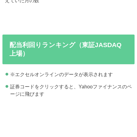
えていた月の数
配当利回りランキング（東証JASDAQ
上場）
※エクセルオンラインのデータが表示されます
証券コードをクリックすると、Yahooファイナンスのペ
ージに飛びます