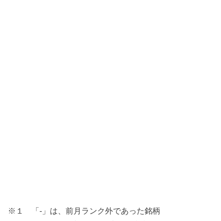
※１ 「-」は、前月ランク外であった銘柄