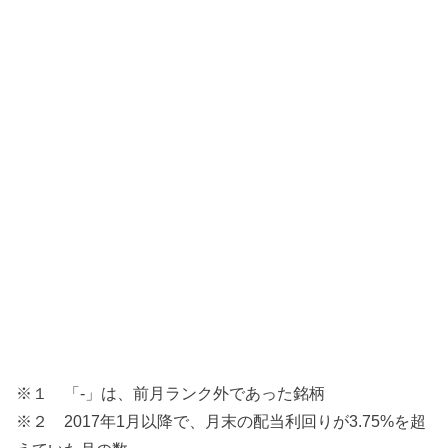
※１ 「-」は、前月ランク外であった銘柄
※２ 2017年1月以降で、月末の配当利回りが3.75%を超