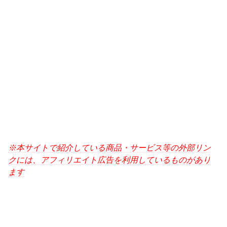
※本サイトで紹介している商品・サービス等の外部リン
クには、アフィリエイト広告を利用しているものがあり
ます