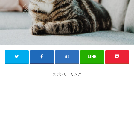
LINE
スポンサーリンク