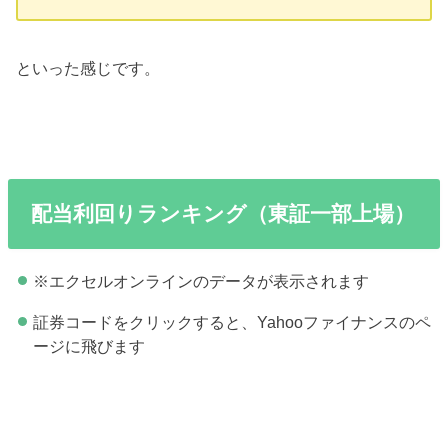
といった感じです。
配当利回りランキング（東証一部上場）
※エクセルオンラインのデータが表示されます
証券コードをクリックすると、Yahooファイナンスのペ
ージに飛びます