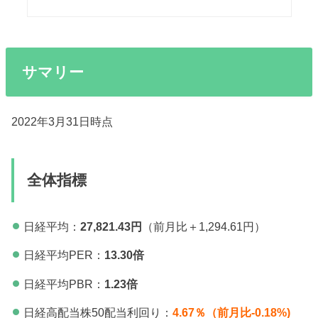
サマリー
2022年3月31日時点
全体指標
日経平均：
27,821.43円
（前月比＋1,294.61円）
日経平均PER：
13.30倍
日経平均PBR：
1.23倍
日経高配当株50配当利回り：
4.67％（前月比-0.18%)