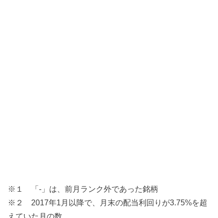
※１ 「-」は、前月ランク外であった銘柄
※２ 2017年1月以降で、月末の配当利回りが3.75%を超
えていた月の数