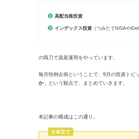
高配当株投資
インデックス投資
（つみたてNISAやiD
の両刀で資産運用をやっています。
毎月恒例企画ということで、9月の投資トピ
か
」という観点で、まとめていきます。
本記事の構成はこの通り。
３本立て