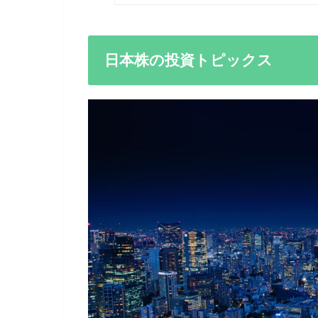
日本株の投資トピックス