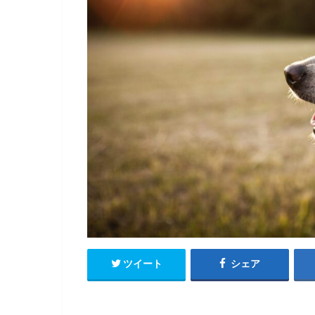
ツイート
シェア