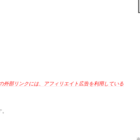
の外部リンクには、アフィリエイト広告を利用している
す。