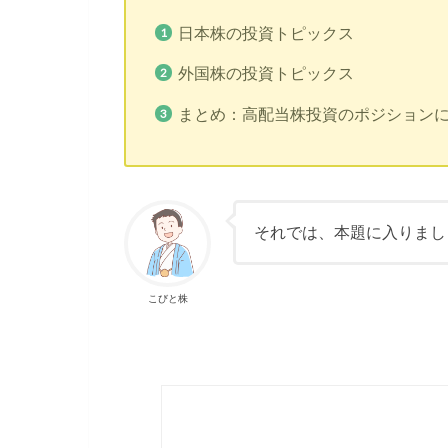
日本株の投資トピックス
外国株の投資トピックス
まとめ：高配当株投資のポジション
それでは、本題に入りまし
こびと株