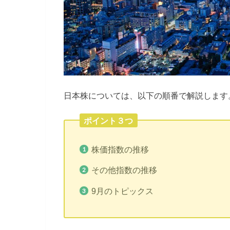
日本株については、以下の順番で解説します
ポイント３つ
株価指数の推移
その他指数の推移
9月のトピックス