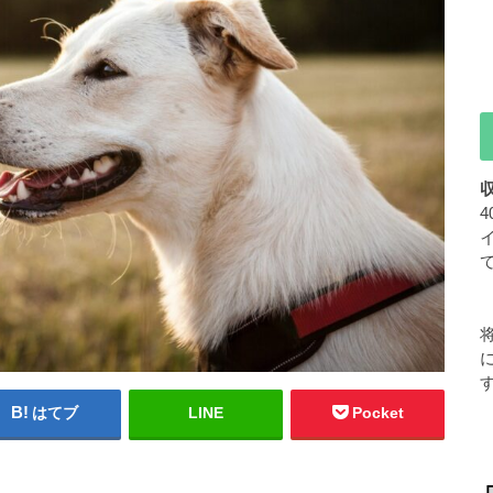
はてブ
LINE
Pocket