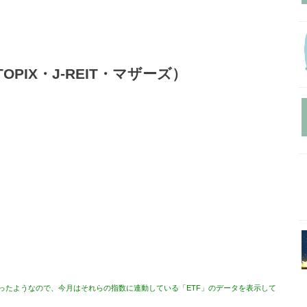
PIX・J-REIT・マザーズ）
ったようなので、今月はそれらの指数に連動している「ETF」のデータを表示して