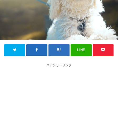
LINE
スポンサーリンク