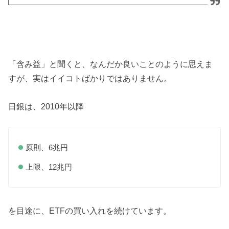
「含み益」と聞くと、なんだか良いことのように思えま
すが、実はイイコトばかりではありません。
日銀は、2010年以降
原則、6兆円
上限、12兆円
を目途に、ETFの買い入れを続けています。