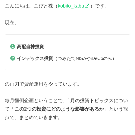
こんにちは、こびと株（
kobito_kabu
）です。
現在、
高配当株投資
インデックス投資
（つみたてNISAやiDeCoのみ）
の両刀で資産運用をやっています。
毎月恒例企画ということで、1月の投資トピックスについ
て「
この2つの投資にどのような影響があるか
」という観
点で、まとめていきます。