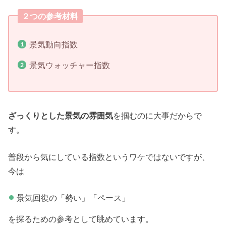
２つの参考材料
景気動向指数
景気ウォッチャー指数
ざっくりとした景気の雰囲気
を掴むのに大事だからで
す。
普段から気にしている指数というワケではないですが、
今は
景気回復の「勢い」「ペース」
を探るための参考として眺めています。