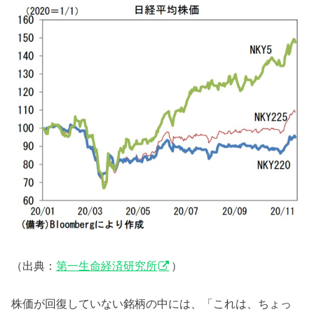
（出典：
第一生命経済研究所
）
株価が回復していない銘柄の中には、「これは、ちょっ