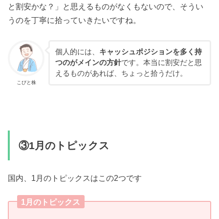
と割安かな？」と思えるものがなくもないので、そうい
うのを丁寧に拾っていきたいですね。
個人的には、
キャッシュポジションを多く持
つのがメインの方針
です。本当に割安だと思
えるものがあれば、ちょっと拾うだけ。
こびと株
③1月のトピックス
国内、1月のトピックスはこの2つです
1月のトピックス