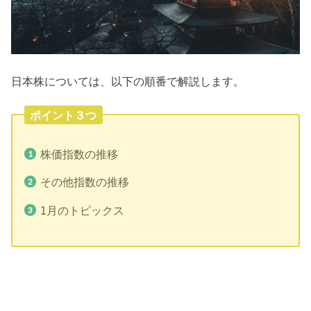
日本株については、以下の順番で解説します。
ポイント３つ
株価指数の推移
その他指数の推移
1月のトピックス