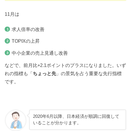
11月は
求人倍率の改善
TOPIXの上昇
中小企業の売上見通し改善
などで、前月比+2.1ポイントのプラスになりました。いず
れの指標も「
ちょっと先
」の景気を占う重要な先行指標
です。
2020年6月以降、日本経済が順調に回復して
いることが分かります。