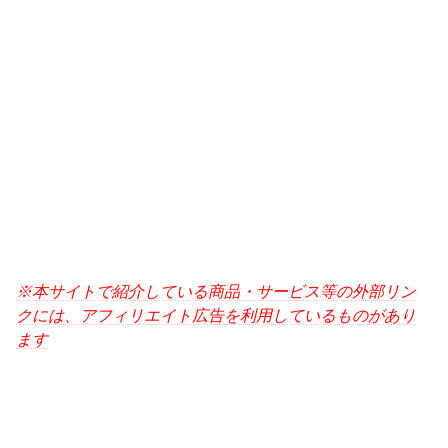
※本サイトで紹介している商品・サービス等の外部リン
クには、アフィリエイト広告を利用しているものがあり
ます