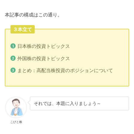
本記事の構成はこの通り。
３本立て
日本株の投資トピックス
外国株の投資トピックス
まとめ：高配当株投資のポジションについて
それでは、本題に入りましょう～
こびと株