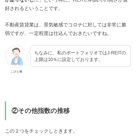
好されるということです。
不動産賃貸業は、景気敏感でコロナに対しては非常に脆
弱ですが、一定程度は仕込んでおきたいですね。
ちなみに、私のポートフォリオではJ-REITの
上限は10％に設定しております。
こびと株
②その他指数の推移
この２つをチェックしときます。