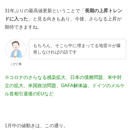
31年ぶりの最高値更新ということで「
長期の上昇トレン
ドに入った
」と見る向きもあり、今後、さらなる上昇が
期待できますね。
もちろん、そこら中に埋まってる地雷※が爆
発しなければの話です
こびと株
※コロナのさらなる感染拡大、日本の債務問題、米中対
立の拡大、米国政治問題、GAFA解体論、ドイツのメルケ
ル首相引退後のEUなど
1月中の値動きは、この通り。