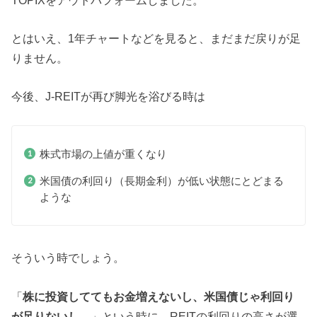
とはいえ、1年チャートなどを見ると、まだまだ戻りが足
りません。
今後、J-REITが再び脚光を浴びる時は
株式市場の上値が重くなり
米国債の利回り（長期金利）が低い状態にとどまる
ような
そういう時でしょう。
「
株に投資しててもお金増えないし、米国債じゃ利回り
が足りないし…
」という時に、REITの利回りの高さが選