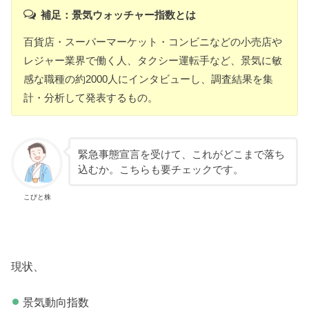
補足：景気ウォッチャー指数とは
百貨店・スーパーマーケット・コンビニなどの小売店や
レジャー業界で働く人、タクシー運転手など、景気に敏
感な職種の約2000人にインタビューし、調査結果を集
計・分析して発表するもの。
緊急事態宣言を受けて、これがどこまで落ち
込むか。こちらも要チェックです。
こびと株
現状、
景気動向指数