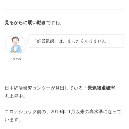
見るからに弱い動き
ですね。
「好景気感」は、まったくありません
こびと株
日本経済研究センターが算出している「
景気後退確率
」
も上昇中。
コロナショック前の、2019年11月以来の高水準になって
います。