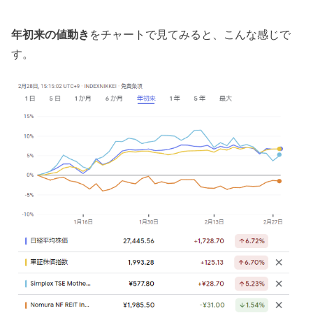
年初来の値動き
をチャートで見てみると、こんな感じで
す。