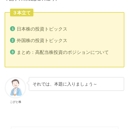
３本立て
日本株の投資トピックス
外国株の投資トピックス
まとめ：高配当株投資のポジションについて
それでは、本題に入りましょう～
こびと株