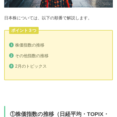
日本株については、以下の順番で解説します。
ポイント３つ
株価指数の推移
その他指数の推移
2月のトピックス
①株価指数の推移（日経平均・TOPIX・