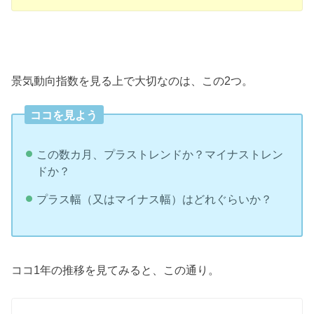
景気動向指数を見る上で大切なのは、この2つ。
ココを見よう
この数カ月、プラストレンドか？マイナストレン
ドか？
プラス幅（又はマイナス幅）はどれぐらいか？
ココ1年の推移を見てみると、この通り。