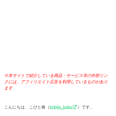
※本サイトで紹介している商品・サービス等の外部リン
クには、アフィリエイト広告を利用しているものがあり
ます
こんにちは、こびと株（
kobito_kabu
）です。