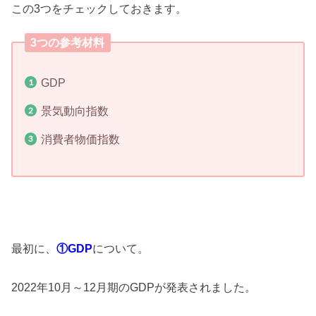
この3つをチェックしておきます。
3つの参考材料
GDP
景気動向指数
消費者物価指数
最初に、
①GDP
について。
2022年10月～12月期のGDPが発表されました。