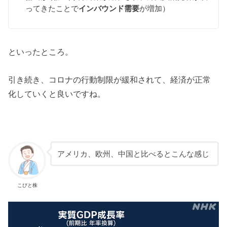
ってきたことで
インバウンド需要
が増加）
といったところ。
引き続き、コロナの行動制限が緩和されて、経済が正常
化していくと良いですね。
アメリカ、欧州、中国と比べるとこんな感じ
こびと株