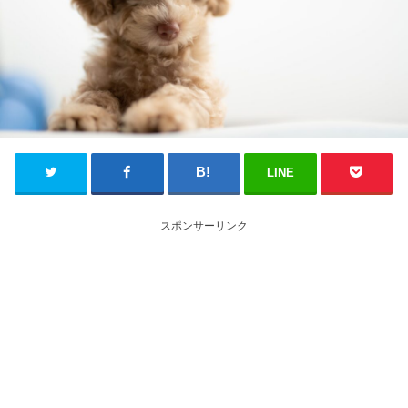
LINE
スポンサーリンク