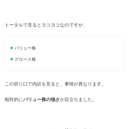
トータルで見るとヨコヨコなのですが、
バリュー株
グロース株
この切り口で内訳を見ると、事情が異なります。
相対的に
バリュー株の強さ
が目立ちました。