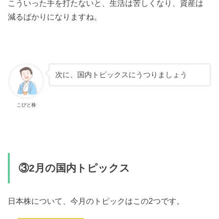
こういった手を打たないと、生活は苦しくなり、資産は
減るばかりになりますね。
次に、国内トピックスにうつりましょう
こびと株
③2月の国内トピックス
日本株について、今月のトピックはこの2つです。