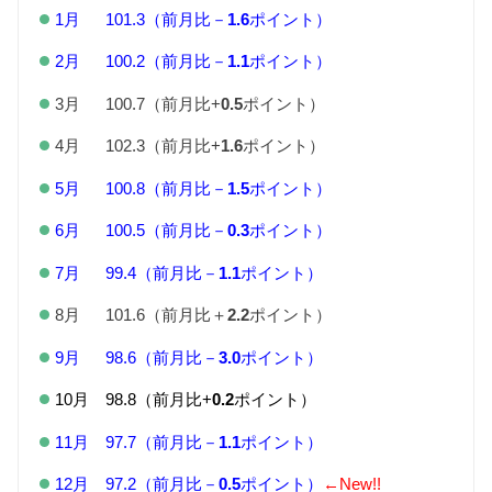
1月 101.3（前月比－
1.6
ポイント）
2月 100.2（前月比－
1.1
ポイント）
3月 100.7（前月比+
0.5
ポイント）
4月 102.3（前月比+
1.6
ポイント）
5月 100.8（前月比－
1.5
ポイント）
6月 100.5
（前月比－
0.3
ポイント）
7月 99.4（前月比－
1.1
ポイント）
8月 101.6（前月比＋
2.2
ポイント）
9月 98.6（前月比－
3.0
ポイント）
10月 98.8（前月比+
0.2
ポイント）
11月 97.7（前月比－
1.1
ポイント）
12月 97.2（前月比－
0.5
ポイント）
←New!!