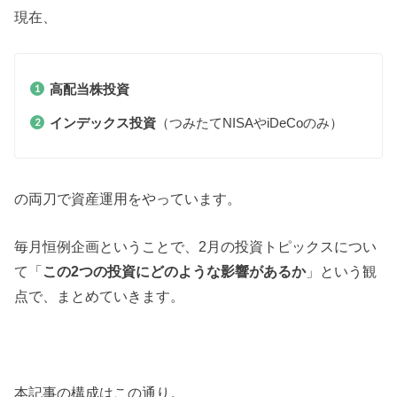
現在、
高配当株投資
インデックス投資
（つみたてNISAやiDeCoのみ）
の両刀で資産運用をやっています。
毎月恒例企画ということで、2月の投資トピックスについ
て「
この2つの投資にどのような影響があるか
」という観
点で、まとめていきます。
本記事の構成はこの通り。