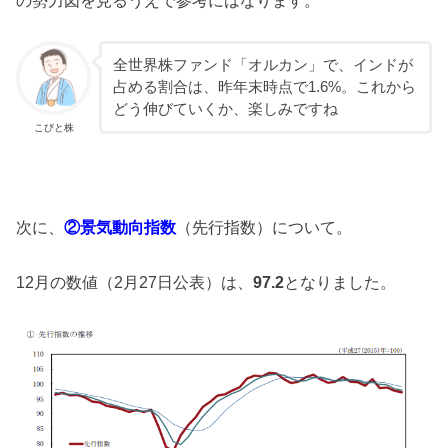
の勢力図を見るうえで参考にはなります。
全世界株ファンド「オルカン」で、インドが
占める割合は、昨年末時点で1.6%。これから
どう伸びていくか、楽しみですね
こびと株
次に、
②
景気動向指数
（先行指数）について。
12月の数値（2月27日公表）は、
97.2
となりました。