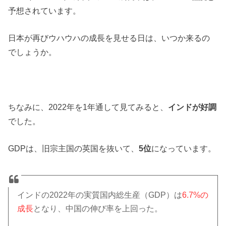
予想されています。
日本が再びウハウハの成長を見せる日は、いつか来るの
でしょうか。
ちなみに、2022年を1年通して見てみると、
インドが好調
でした。
GDPは、旧宗主国の英国を抜いて、
5位
になっています。
インドの2022年の実質国内総生産（GDP）は
6.7%の
成長
となり、中国の伸び率を上回った。