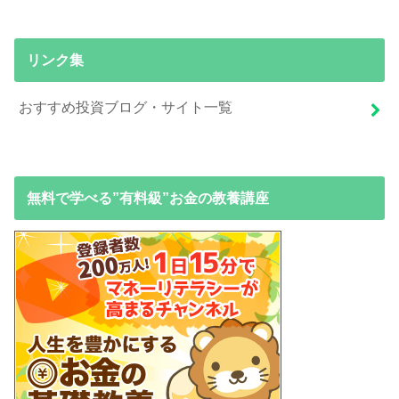
リンク集
おすすめ投資ブログ・サイト一覧
無料で学べる”有料級”お金の教養講座