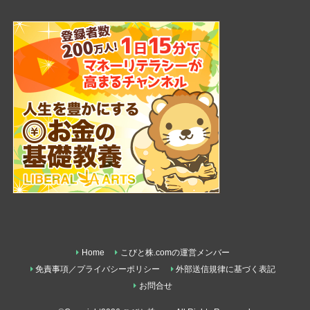
Home
こびと株.comの運営メンバー
免責事項／プライバシーポリシー
外部送信規律に基づく表記
お問合せ