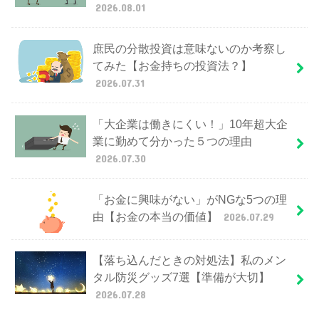
2026.08.01
庶民の分散投資は意味ないのか考察し
てみた【お金持ちの投資法？】
2026.07.31
「大企業は働きにくい！」10年超大企
業に勤めて分かった５つの理由
2026.07.30
「お金に興味がない」がNGな5つの理
由【お金の本当の価値】
2026.07.29
【落ち込んだときの対処法】私のメン
タル防災グッズ7選【準備が大切】
2026.07.28