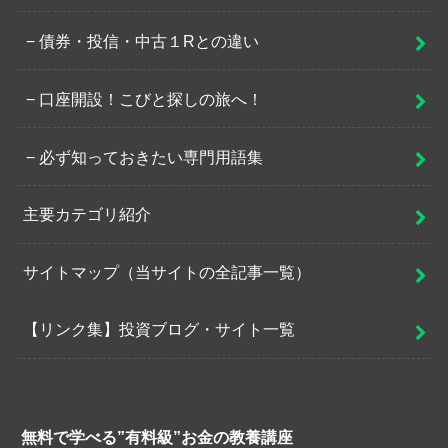
債券・投信・中古１Rとの違い
口座開設！こびと探しの旅へ！
必ず知っておきたい専門用語集
主要カテゴリ紹介
サイトマップ（当サイトの全記事一覧）
【リンク集】投資ブログ・サイト一覧
無料で学べる”有料級”お金の教養講座