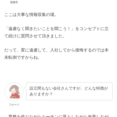
面接官
ここは大事な情報収集の場。
「遠慮なく聞きたいことを聞こう！」をコンセプトに立
て続けに質問させて頂きました。
だって、変に遠慮して、入社してから後悔するのでは本
末転倒ですからね。
設立間もない会社さんですが、どんな特徴が
ありますか？
フルーツ
→業務を作りながらルーチンに落としながら改善しなが