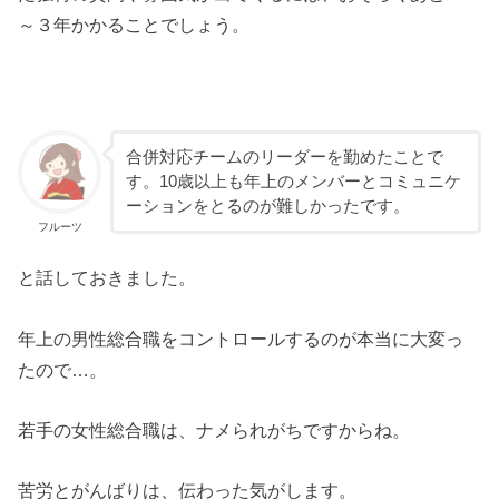
～３年かかることでしょう。
合併対応チームのリーダーを勤めたことで
す。10歳以上も年上のメンバーとコミュニケ
ーションをとるのが難しかったです。
フルーツ
と話しておきました。
年上の男性総合職をコントロールするのが本当に大変っ
たので…。
若手の女性総合職は、ナメられがちですからね。
苦労とがんばりは、伝わった気がします。