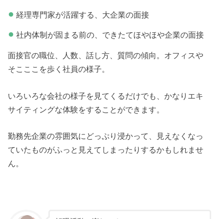
経理専門家が活躍する、大企業の面接
社内体制が固まる前の、できたてほやほや企業の面接
面接官の職位、人数、話し方、質問の傾向。オフィスや
そこここを歩く社員の様子。
いろいろな会社の様子を見てくるだけでも、かなりエキ
サイティングな体験をすることができます。
勤務先企業の雰囲気にどっぷり浸かって、見えなくなっ
ていたものがふっと見えてしまったりするかもしれませ
ん。