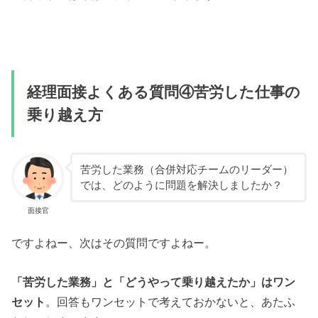
経理面接よくある質問④苦労した仕事の
乗り越え方
苦労した業務（合併対応チームのリーダー）
では、どのように問題を解決しましたか？
面接官
ですよねー、次はその質問ですよねー。
「苦労した業務」と「どうやって乗り越えたか」はワン
セット
。回答もワンセットで考えておかないと、あたふ