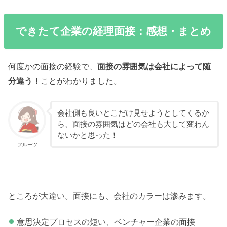
できたて企業の経理面接：感想・まとめ
何度かの面接の経験で、
面接の雰囲気は会社によって随
分違う！
ことがわかりました。
会社側も良いとこだけ見せようとしてくるか
ら、面接の雰囲気はどの会社も大して変わん
ないかと思った！
フルーツ
ところが大違い。面接にも、会社のカラーは滲みます。
意思決定プロセスの短い、ベンチャー企業の面接