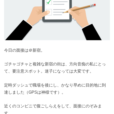
今日の面接は＠新宿。
ゴチャゴチャと複雑な新宿の街は、方向音痴の私にとっ
て、要注意スポット。迷子になっては大変です。
定時ダッシュで職場を後にし、かなり早めに目的地に到
達しました（GPSは神様です）。
近くのコンビニで腹ごしらえをして、面接にのぞみま
す。