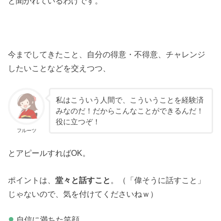
と聞かれているわけです。
今までしてきたこと、自分の得意・不得意、チャレンジ
したいことなどを交えつつ、
私はこういう人間で、こういうことを経験済
みなのだ！だからこんなことができるんだ！
役に立つぞ！
フルーツ
とアピールすればOK。
ポイントは、
堂々と話すこと
。（「偉そうに話すこと」
じゃないので、気を付けてくださいねｗ）
自信に満ちた笑顔