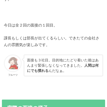
今日は全２回の面接の１回目。
課長もしくは部長が出てくるらしい。できたての会社さ
んの雰囲気が楽しみです。
面接も３社目。目的地にたどり着いた後はあ
んまり緊張しなくなってきました。
人間は何
にでも慣れる
んだなぁ。
フルーツ