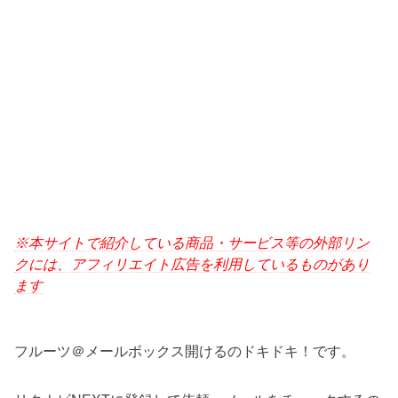
※本サイトで紹介している商品・サービス等の外部リン
クには、アフィリエイト広告を利用しているものがあり
ます
フルーツ＠メールボックス開けるのドキドキ！です。