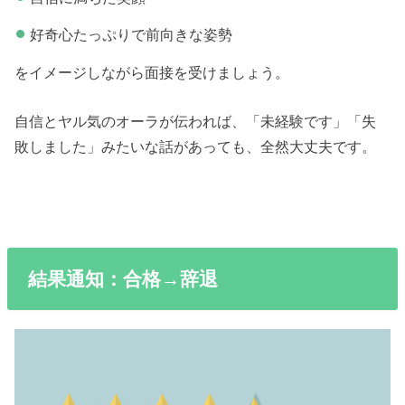
好奇心たっぷりで前向きな姿勢
をイメージしながら面接を受けましょう。
自信とヤル気のオーラが伝われば、「未経験です」「失
敗しました」みたいな話があっても、全然大丈夫です。
結果通知：合格→辞退