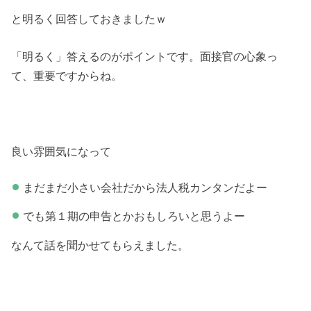
と明るく回答しておきましたｗ
「明るく」答えるのがポイントです。面接官の心象っ
て、重要ですからね。
良い雰囲気になって
まだまだ小さい会社だから法人税カンタンだよー
でも第１期の申告とかおもしろいと思うよー
なんて話を聞かせてもらえました。