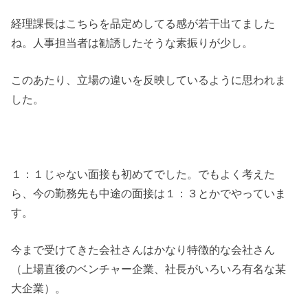
経理課長はこちらを品定めしてる感が若干出てました
ね。人事担当者は勧誘したそうな素振りが少し。
このあたり、立場の違いを反映しているように思われま
した。
１：１じゃない面接も初めてでした。でもよく考えた
ら、今の勤務先も中途の面接は１：３とかでやっていま
す。
今まで受けてきた会社さんはかなり特徴的な会社さん
（上場直後のベンチャー企業、社長がいろいろ有名な某
大企業）。