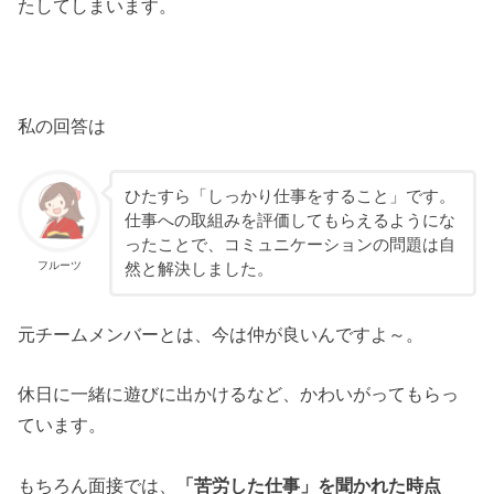
たしてしまいます。
私の回答は
ひたすら「しっかり仕事をすること」です。
仕事への取組みを評価してもらえるようにな
ったことで、コミュニケーションの問題は自
フルーツ
然と解決しました。
元チームメンバーとは、今は仲が良いんですよ～。
休日に一緒に遊びに出かけるなど、かわいがってもらっ
ています。
もちろん面接では、
「苦労した仕事」を聞かれた時点