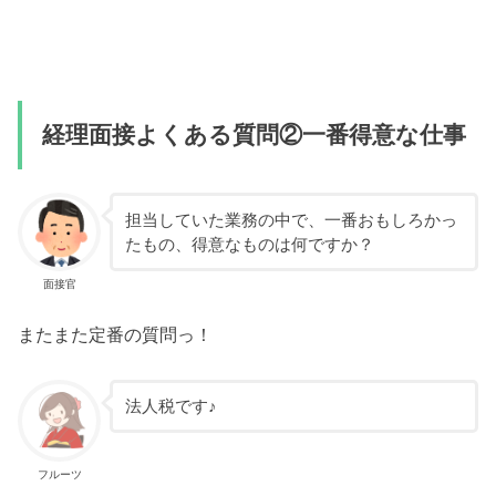
経理面接よくある質問②一番得意な仕事
担当していた業務の中で、一番おもしろかっ
たもの、得意なものは何ですか？
面接官
またまた定番の質問っ！
法人税です♪
フルーツ