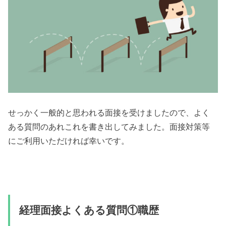
せっかく一般的と思われる面接を受けましたので、よく
ある質問のあれこれを書き出してみました。面接対策等
にご利用いただければ幸いです。
経理面接よくある質問①職歴