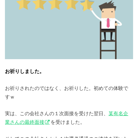
お祈りしました。
お祈りされたのではなく、お祈りした。初めての体験で
すｗ
実は、この会社さんの１次面接を受けた翌日、
某有名企
業さんの最終面接
を受けました。