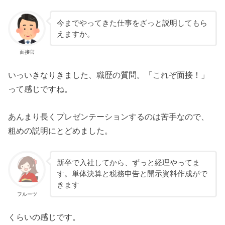
今までやってきた仕事をざっと説明してもら
えますか。
面接官
いっいきなりきました、職歴の質問。「これぞ面接！」
って感じですね。
あんまり長くプレゼンテーションするのは苦手なので、
粗めの説明にとどめました。
新卒で入社してから、ずっと経理やってま
す。単体決算と税務申告と開示資料作成がで
きます
フルーツ
くらいの感じです。