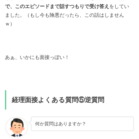
で、このエピソードまで話すつもりで受け答え
をしてい
ました。（もし今も険悪だったら、この話はしません
ｗ）
あぁ、いかにも面接っぽい！
経理面接よくある質問⑤逆質問
何か質問はありますか？