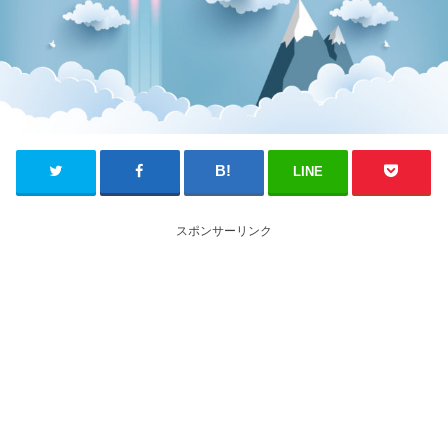
LINE
スポンサーリンク