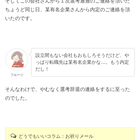
そしてこの会社さんから１次選考通過のご連絡を頂いた
ちょうど同じ日、某有名企業さんから内定のご連絡を頂
いたのです。
設立間もない会社もおもしろそうだけど、や
っぱり転職先は某有名企業かな…。もう内定
だし！
フルーツ
そんなわけで、やむなく選考辞退の連絡をするに至った
のでした。
どうでもいいコラム：お祈りメール