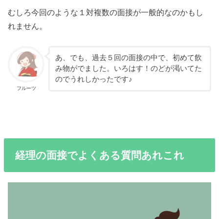
むしろ今回のような１対複数の面接が一般的なのかもし
れません。
あ、でも、過去５回の面接の中で、初めて飲
み物がでました。いろはす！のどが渇いてた
のでうれしかったです♪
フルーツ
経理の面接でよくある質問あれこれ