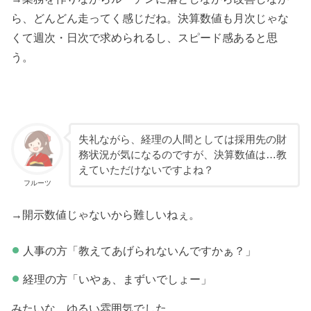
ら、どんどん走ってく感じだね。決算数値も月次じゃな
くて週次・日次で求められるし、スピード感あると思
う。
失礼ながら、経理の人間としては採用先の財
務状況が気になるのですが、決算数値は…教
えていただけないですよね？
フルーツ
→開示数値じゃないから難しいねぇ。
人事の方「教えてあげられないんですかぁ？」
経理の方「いやぁ、まずいでしょー」
みたいな、ゆるい雰囲気でした。