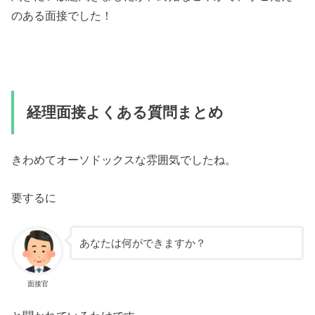
のある面接でした！
経理面接よくある質問まとめ
きわめてオーソドックスな雰囲気でしたね。
要するに
あなたは何ができますか？
面接官