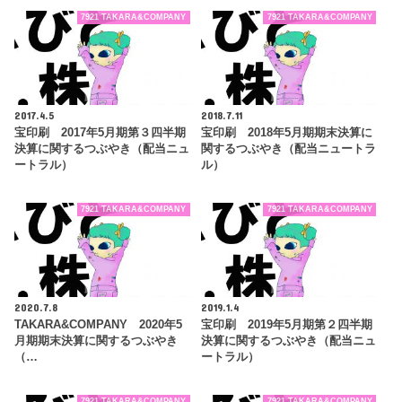
7921 TAKARA&COMPANY
7921 TAKARA&COMPANY
2017.4.5
2018.7.11
宝印刷 2017年5月期第３四半期
宝印刷 2018年5月期期末決算に
決算に関するつぶやき（配当ニュ
関するつぶやき（配当ニュートラ
ートラル）
ル）
7921 TAKARA&COMPANY
7921 TAKARA&COMPANY
2020.7.8
2019.1.4
TAKARA&COMPANY 2020年5
宝印刷 2019年5月期第２四半期
月期期末決算に関するつぶやき
決算に関するつぶやき（配当ニュ
（…
ートラル）
7921 TAKARA&COMPANY
7921 TAKARA&COMPANY