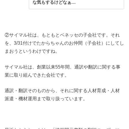
な気もするけどなぁ…
②サイマル社は、もともとベネッセの子会社です。それ
を、3/31付けでたからちゃんのお仲間（子会社）にしてし
まおうというわけですね。
サイマル社は、創業以来55年間、通訳や翻訳に関する事
業に取り組んできた会社です。
通訳・翻訳そのものから、それに関する人材育成・人材
派遣・機材運用まで取り扱っています。