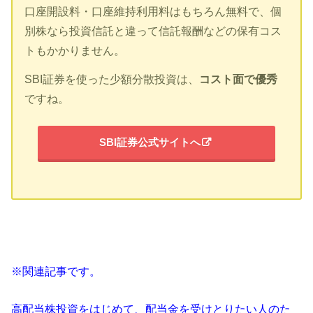
口座開設料・口座維持利用料はもちろん無料で、個
別株なら投資信託と違って信託報酬などの保有コス
トもかかりません。
SBI証券を使った少額分散投資は、
コスト面で優秀
ですね。
SBI証券公式サイトへ
※関連記事です。
高配当株投資をはじめて、配当金を受けとりたい人のた