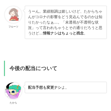
うーん。業績順調は嬉しいけど、たからちゃ
んがコロナの影響をどう見込んでるのかは知
りたかったなぁ…。「未透視が不透明な状
フルーツ
況」って言われちゃうとその通りだろうと思
うけど…
情報ナシはちょっと残念
。
今後の配当について
配当予想も変更ナシ
よ。
たから