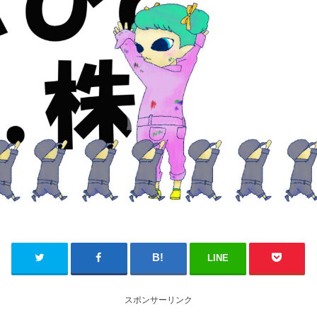
LINE
スポンサーリンク