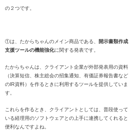
の２つです。
①は、たからちゃんのメイン商品である、
開示書類作成
支援ツールの機能強化
に関する発表です。
たからちゃんは、クライアント企業が外部発表用の資料
（決算短信、株主総会の招集通知、有価証券報告書など
のIR資料）を作るときに利用するツールを提供していま
す。
これらを作るとき、クライアントとしては、普段使って
いる経理用のソフトウェアとの上手に連携してくれると
便利なんですよね。