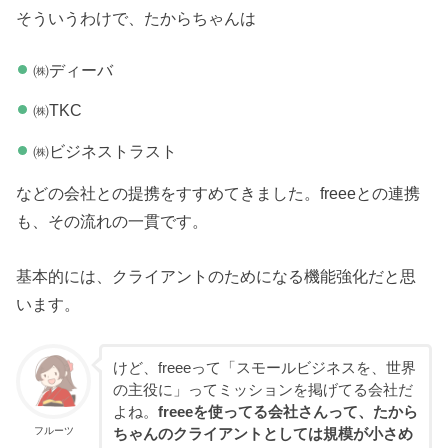
そういうわけで、たからちゃんは
㈱ディーバ
㈱TKC
㈱ビジネストラスト
などの会社との提携をすすめてきました。freeeとの連携
も、その流れの一貫です。
基本的には、クライアントのためになる機能強化だと思
います。
けど、freeeって「スモールビジネスを、世界
の主役に」ってミッションを掲げてる会社だ
よね。
freeeを使ってる会社さんって、たから
フルーツ
ちゃんのクライアントとしては規模が小さめ