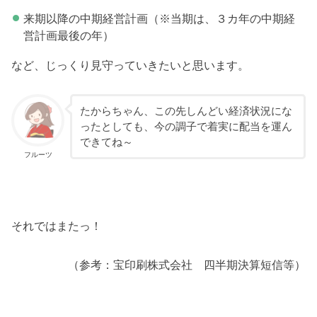
来期以降の中期経営計画（※当期は、３カ年の中期経
営計画最後の年）
など、じっくり見守っていきたいと思います。
たからちゃん、この先しんどい経済状況にな
ったとしても、今の調子で着実に配当を運ん
できてね～
フルーツ
それではまたっ！
（参考：宝印刷株式会社 四半期決算短信等）