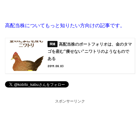
高配当株についてもっと知りたい方向けの記事です。
高配当株のポートフォリオは、金のタマ
ゴを産む”痩せない”ニワトリのようなもので
ある
2019.08.03
スポンサーリンク