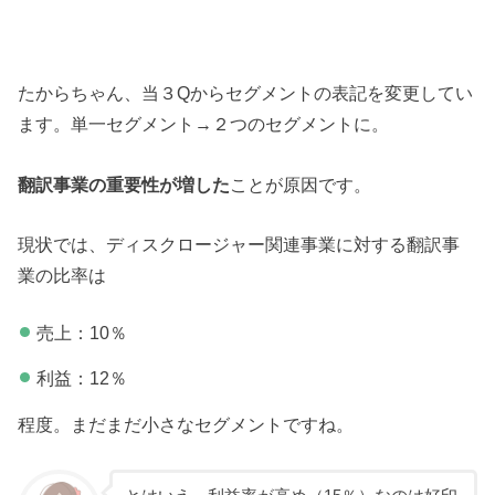
たからちゃん、当３Qからセグメントの表記を変更してい
ます。単一セグメント→２つのセグメントに。
翻訳事業の重要性が増した
ことが原因です。
現状では、ディスクロージャー関連事業に対する翻訳事
業の比率は
売上：10％
利益：12％
程度。まだまだ小さなセグメントですね。