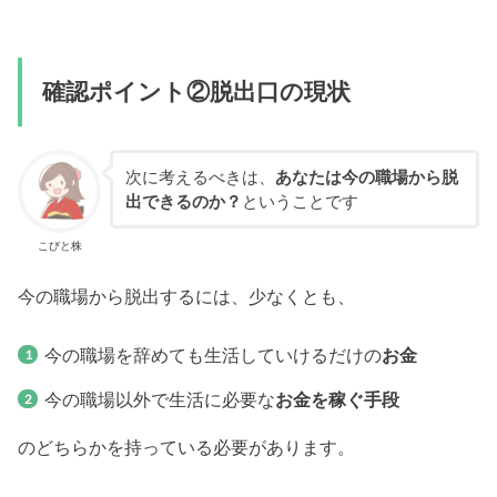
確認ポイント②脱出口の現状
次に考えるべきは、
あなたは今の職場から脱
出できるのか？
ということです
こびと株
今の職場から脱出するには、少なくとも、
今の職場を辞めても生活していけるだけの
お金
今の職場以外で生活に必要な
お金を稼ぐ手段
のどちらかを持っている必要があります。