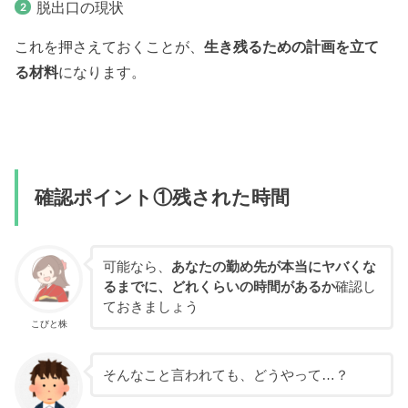
脱出口の現状
これを押さえておくことが、
生き残るための計画を立て
る材料
になります。
確認ポイント①残された時間
可能なら、
あなたの勤め先が本当にヤバくな
るまでに、どれくらいの時間があるか
確認し
ておきましょう
こびと株
そんなこと言われても、どうやって…？