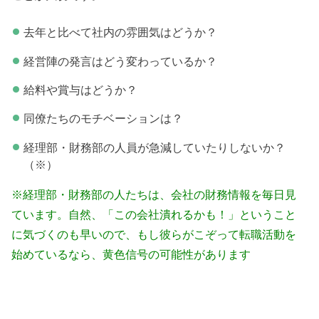
去年と比べて社内の雰囲気はどうか？
経営陣の発言はどう変わっているか？
給料や賞与はどうか？
同僚たちのモチベーションは？
経理部・財務部の人員が急減していたりしないか？
（※）
※経理部・財務部の人たちは、会社の財務情報を毎日見
ています。自然、「この会社潰れるかも！」ということ
に気づくのも早いので、もし彼らがこぞって転職活動を
始めているなら、黄色信号の可能性があります