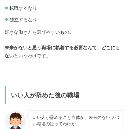
転職するなり
独立するなり
好きな働き方を選びやすいもの。
未来がないと思う職場に執着する必要なんて、どこにも
ない
というわけです。
いい人が辞めた後の職場
いい人が辞めること自体が、未来のないヤバ
い職場の証ってわけか