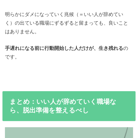
明らかにダメになっていく兆候（＝いい人が辞めてい
く）の出ている職場にずるずると留まっても、良いこと
はありません。
手遅れになる前に行動開始した人だけが、生き残れる
の
です。
まとめ：いい人が辞めていく職場な
ら、脱出準備を整えるべし