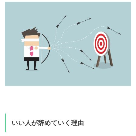
いい人が辞めていく理由