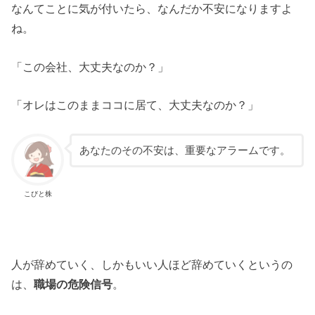
なんてことに気が付いたら、なんだか不安になりますよ
ね。
「この会社、大丈夫なのか？」
「オレはこのままココに居て、大丈夫なのか？」
あなたのその不安は、重要なアラームです。
こびと株
人が辞めていく、しかもいい人ほど辞めていくというの
は、
職場の危険信号
。