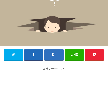
LINE
スポンサーリンク