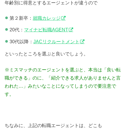
年齢別に得意とするエージェントが違うので
第２新卒：
就職カレッジ
20代：
マイナビ転職AGENT
30代以降：
JACリクルートメント
といったところを選ぶと良いでしょう。
※ミスマッチのエージェントを選ぶと、本当は「良い転
職ができる」のに、「紹介できる求人がありませんと言
われた…」みたいなことになってしまうので要注意で
す。
ちなみに、上記の転職エージェントは、どこも