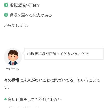
現状認識が正確で
職場を選べる能力がある
からでしょう。
①現状認識が正確ってどういうこと？
サラリーマン
今の職場に未来がないことに気づいてる
、ということで
す。
良い仕事をしても評価されない