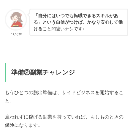
「自分にはいつでも転職できるスキルがあ
る」という自信がつけば、かなり安心して働
ける
こと間違いナシです♪
こびと株
準備②副業チャレンジ
もうひとつの脱出準備は、サイドビジネスを開始するこ
と。
雇われずに稼げる副業を持っていれば、もしものときの
保険になります。