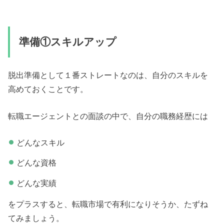
準備①スキルアップ
脱出準備として１番ストレートなのは、自分のスキルを
高めておくことです。
転職エージェントとの面談の中で、自分の職務経歴には
どんなスキル
どんな資格
どんな実績
をプラスすると、転職市場で有利になりそうか、たずね
てみましょう。