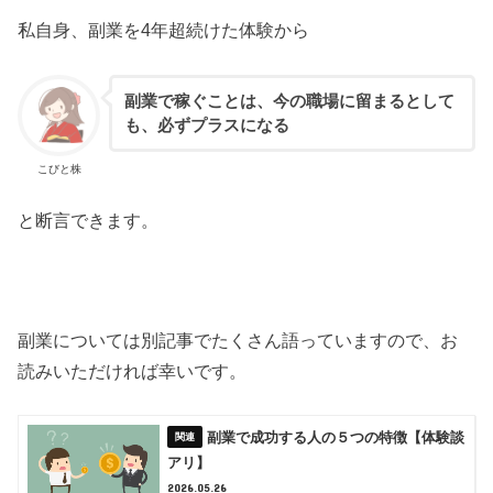
私自身、副業を4年超続けた体験から
副業で稼ぐことは、今の職場に留まるとして
も、必ずプラスになる
こびと株
と断言できます。
副業については別記事でたくさん語っていますので、お
読みいただければ幸いです。
副業で成功する人の５つの特徴【体験談
アリ】
2026.05.26