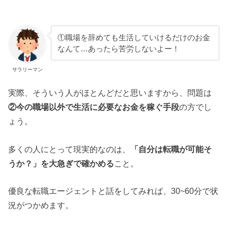
①職場を辞めても生活していけるだけのお金
なんて…あったら苦労しないよー！
サラリーマン
実際、そういう人がほとんどだと思いますから、問題は
②今の職場以外で生活に必要なお金を稼ぐ手段
の方でし
ょう。
多くの人にとって現実的なのは、
「自分は転職が可能そ
うか？」を大急ぎで確かめる
こと。
優良な転職エージェントと話をしてみれば、30~60分で状
況がつかめます。