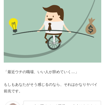
「最近ウチの職場、いい人が辞めていく…」
もしもあなたがそう感じるのなら、それはかなりヤバイ
前兆です。