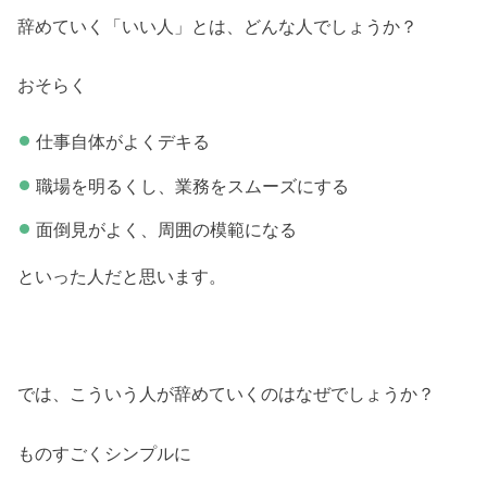
辞めていく「いい人」とは、どんな人でしょうか？
おそらく
仕事自体がよくデキる
職場を明るくし、業務をスムーズにする
面倒見がよく、周囲の模範になる
といった人だと思います。
では、こういう人が辞めていくのはなぜでしょうか？
ものすごくシンプルに