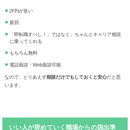
評判が良い
親切
「即転職すべし！」ではなく、ちゃんとキャリア相談
に乗ってくれる
もちろん無料
電話面談・Web面談可能
なので、とりあえず
相談だけでもしておくと安心
だと思
います。
いい人が辞めていく職場からの脱出準