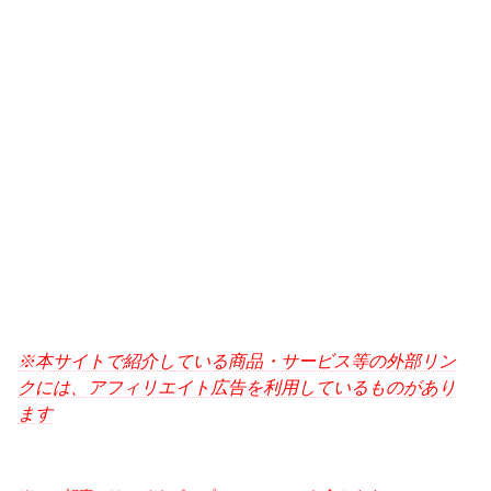
※本サイトで紹介している商品・サービス等の外部リン
クには、アフィリエイト広告を利用しているものがあり
ます