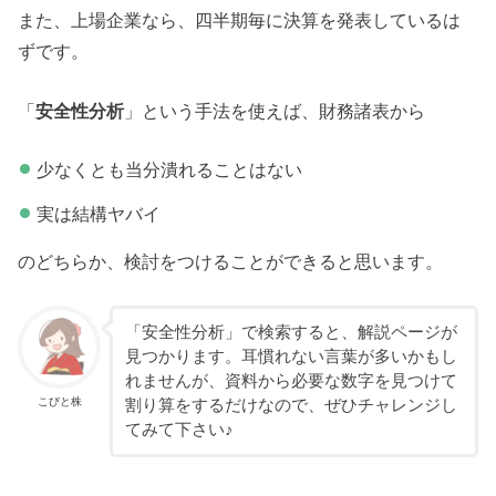
また、上場企業なら、四半期毎に決算を発表しているは
ずです。
「
安全性分析
」という手法を使えば、財務諸表から
少なくとも当分潰れることはない
実は結構ヤバイ
のどちらか、検討をつけることができると思います。
「安全性分析」で検索すると、解説ページが
見つかります。耳慣れない言葉が多いかもし
れませんが、資料から必要な数字を見つけて
こびと株
割り算をするだけなので、ぜひチャレンジし
てみて下さい♪