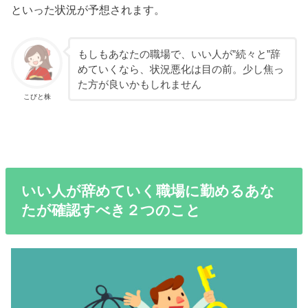
といった状況が予想されます。
もしもあなたの職場で、いい人が”続々と”辞
めていくなら、状況悪化は目の前。少し焦っ
た方が良いかもしれません
こびと株
いい人が辞めていく職場に勤めるあな
たが確認すべき２つのこと