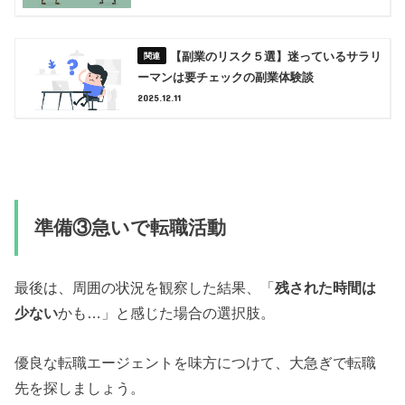
【副業のリスク５選】迷っているサラリ
ーマンは要チェックの副業体験談
2025.12.11
準備③急いで転職活動
最後は、周囲の状況を観察した結果、「
残された時間は
少ない
かも…」と感じた場合の選択肢。
優良な転職エージェントを味方につけて、大急ぎで転職
先を探しましょう。