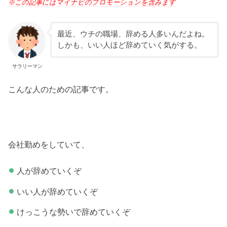
※この記事にはマイナビのプロモーションを含みます
最近、ウチの職場、辞める人多いんだよね。
しかも、いい人ほど辞めていく気がする。
サラリーマン
こんな人のための記事です。
会社勤めをしていて、
人が辞めていくぞ
いい人が辞めていくぞ
けっこうな勢いで辞めていくぞ