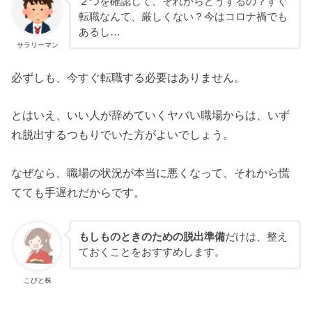
２つを確認して、それからどうするの？すぐ
転職なんて、厳しくない？今はコロナ禍でも
あるし…
サラリーマン
必ずしも、今すぐ転職する必要はありません。
とはいえ、いい人が辞めていくヤバい職場からは、いず
れ脱出するつもりでいた方がよいでしょう。
なぜなら、職場の状況が本当に悪くなって、それから慌
てても手遅れだからです。
もしものときのための脱出準備
だけは、整え
ておくことをおすすめします。
こびと株