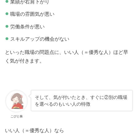
業績が右肩下がり
職場の雰囲気が悪い
労働条件が悪い
スキルアップの機会がない
といった職場の問題点に、いい人（＝優秀な人）ほど早
く気が付きます。
そして、気が付いたとき、すぐに②別の職場
を選べるのもいい人の特徴
こびと株
いい人（＝優秀な人）なら