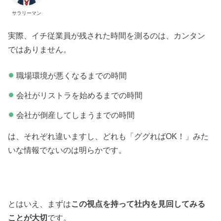
サラリーマン
実際、イチ従業員が残された時間を測るのは、カンタン
ではありません。
職場環境が悪くなるまでの時間
会社がリストラを始めるまでの時間
会社が倒産してしまうまでの時間
は、それぞれ違いますし、どれも「ググればOK！」みた
いな情報でないのは明らかです。
とはいえ、まずは
この視点を持って社内を見回してみる
ことが大切
です。