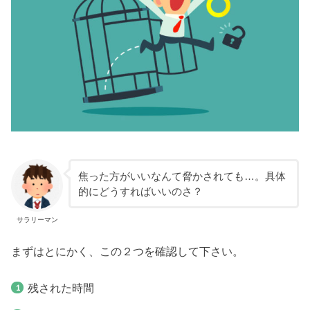
焦った方がいいなんて脅かされても…。具体
的にどうすればいいのさ？
サラリーマン
まずはとにかく、この２つを確認して下さい。
残された時間