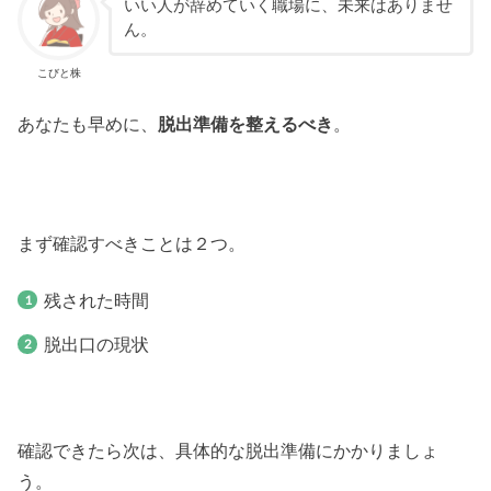
いい人が辞めていく職場に、未来はありませ
ん。
こびと株
あなたも早めに、
脱出準備を整えるべき
。
まず確認すべきことは２つ。
残された時間
脱出口の現状
確認できたら次は、具体的な脱出準備にかかりましょ
う。