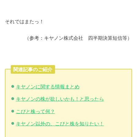
それではまたっ！
（参考：キヤノン株式会社 四半期決算短信等）
関連記事のご紹介
キヤノンに関する情報まとめ
キヤノンの株が欲しいかも！と思ったら
こびと株って何？
キヤノン以外の、こびと株を知りたい！