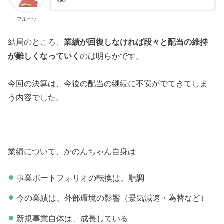
フルーツ
結局のところ、
業績が回復しなければ段々と配当の維持
が難しくなっていく
のは明らかです。
今回の決算は、今後の配当の継続に不安がでてきてしま
う内容でした。
業績について、かのんちゃん自身は
事業ポートフォリオの転換は、順調
今の業績は、外部環境の影響（景気減速・為替など）
新規事業自体は、成長している