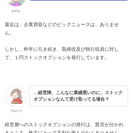
かのん
最近は、企業買収などのビッグニュースは、ありませ
ん。
しかし、昨年に引き続き、取締役及び執行役員に対し
て、１円ストックオプションを発行しています。
…
経営陣、こんなに業績悪いのに、ストック
オプションなんて受け取ってる場合？
フルーツ
経営層へのストックオプションの発行は、賛否が分かれ
るところ。株主にとって不利な面も少なくありません。