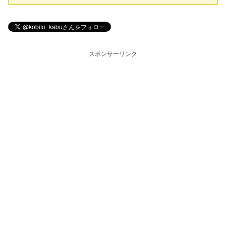
スポンサーリンク