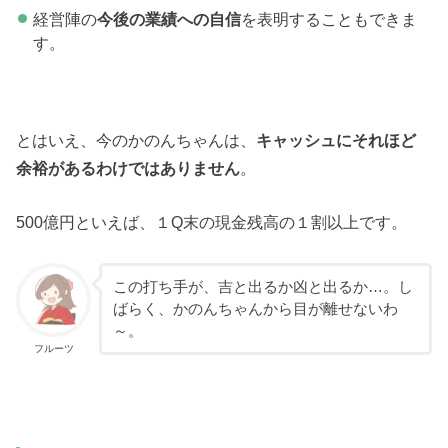
経営陣の
今後の業績への自信
を表明することもできま
す。
とはいえ、今のかのんちゃんは、
キャッシュにそれほど
余裕があるわけではありません
。
500億円といえば、１Q末の現金残高の１割以上です。
この打ち手が、吉と出るか凶と出るか…。し
ばらく、かのんちゃんから目が離せないわ
～。
フルーツ