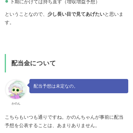
下期にかけては持ち直す（増収増益予想）
ということなので、
少し長い目で見てあげたい
と思いま
す。
配当金について
配当予想は未定なの。
かのん
こちらもいつも通りですね。かのんちゃんが事前に配当
予想を公表することは、あまりありません。