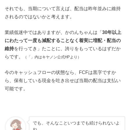
それでも、当期について言えば、配当は昨年並みに維持
されるのではないかと考えます。
業績低迷中ではありますが、かのんちゃんは「
30年以上
にわたって一度も減配することなく着実に増配・配当の
維持
を行ってき」たことに、誇りをもっているはずだか
らです。
（「」内はキヤノン公式HPより）
今のキャッシュフローの状態なら、FCFは黒字ですか
ら、保有している現金を吐き出せば当期の配当は支払い
可能です。
でも、そんなこといつまでも続けられないよ
ね。