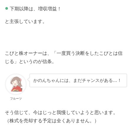
下期以降は、増収増益！
と主張しています。
こびと株オーナーは、「一度買う決断をしたこびとは信
じる」というのが信条。
かのんちゃんには、まだチャンスがある…！
フルーツ
そう信じて、今はじっと我慢していようと思います。
（株式を売却する予定は全くありません。）