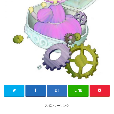
LINE
スポンサーリンク