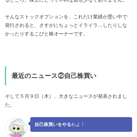
そんなストックオプションを、これだけ業績が悪い中で
発行されると、さすがにちょっとイライラ…したりしな
かったりするこびと株オーナーです。
最近のニュース②自己株買い
そして５月９日（木）、大きなニュースが発表されまし
た。
自己株買いをやる
わよ！