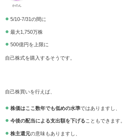
かのん
5/10-7/31の間に
最大1,750万株
500億円を上限に
自己株式を購入するそうです。
自己株買いを行えば、
株価はここ数年でも低めの水準
ではありますし、
今後の配当による支出額を下げる
こともできます。
株主還元
の意味もありますし、